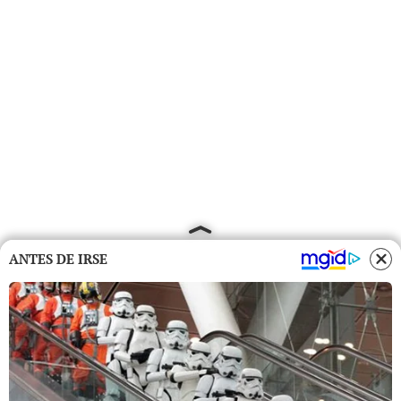
ANTES DE IRSE