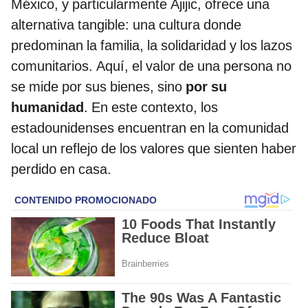
México, y particularmente Ajijic, ofrece una
alternativa tangible: una cultura donde
predominan la familia, la solidaridad y los lazos
comunitarios. Aquí, el valor de una persona no
se mide por sus bienes, sino
por su
humanidad
. En este contexto, los
estadounidenses encuentran en la comunidad
local un reflejo de los valores que sienten haber
perdido en casa.