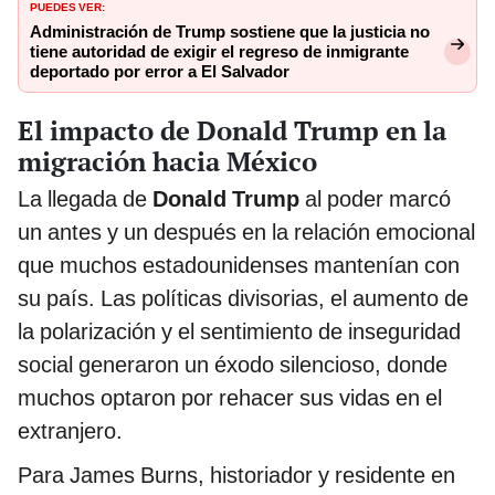
PUEDES VER:
Administración de Trump sostiene que la justicia no
tiene autoridad de exigir el regreso de inmigrante
deportado por error a El Salvador
El impacto de Donald Trump en la
migración hacia México
La llegada de
Donald Trump
al poder marcó
un antes y un después en la relación emocional
que muchos estadounidenses mantenían con
su país. Las políticas divisorias, el aumento de
la polarización y el sentimiento de inseguridad
social generaron un éxodo silencioso, donde
muchos optaron por rehacer sus vidas en el
extranjero.
Para James Burns, historiador y residente en