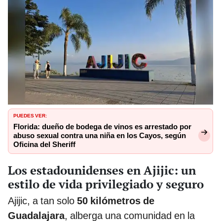
PUEDES VER:
Florida: dueño de bodega de vinos es arrestado por
abuso sexual contra una niña en los Cayos, según
Oficina del Sheriff
Los estadounidenses en Ajijic: un
estilo de vida privilegiado y seguro
Ajijic, a tan solo
50 kilómetros de
Guadalajara
, alberga una comunidad en la