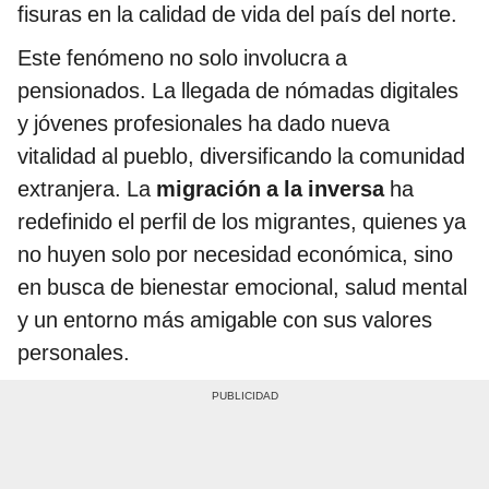
fisuras en la calidad de vida del país del norte.
Este fenómeno no solo involucra a
pensionados. La llegada de nómadas digitales
y jóvenes profesionales ha dado nueva
vitalidad al pueblo, diversificando la comunidad
extranjera. La
migración a la inversa
ha
redefinido el perfil de los migrantes, quienes ya
no huyen solo por necesidad económica, sino
en busca de bienestar emocional, salud mental
y un entorno más amigable con sus valores
personales.