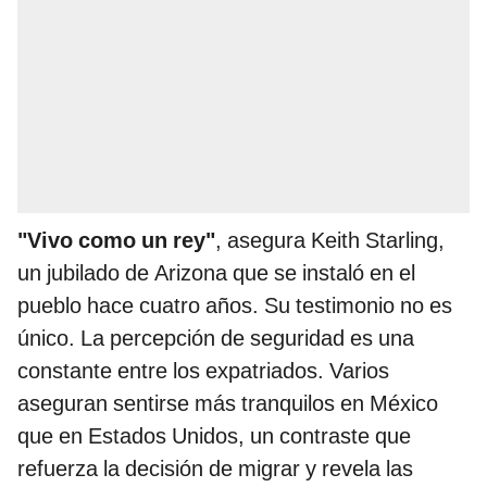
"Vivo como un rey"
, asegura Keith Starling,
un jubilado de Arizona que se instaló en el
pueblo hace cuatro años. Su testimonio no es
único. La percepción de seguridad es una
constante entre los expatriados. Varios
aseguran sentirse más tranquilos en México
que en Estados Unidos, un contraste que
refuerza la decisión de migrar y revela las