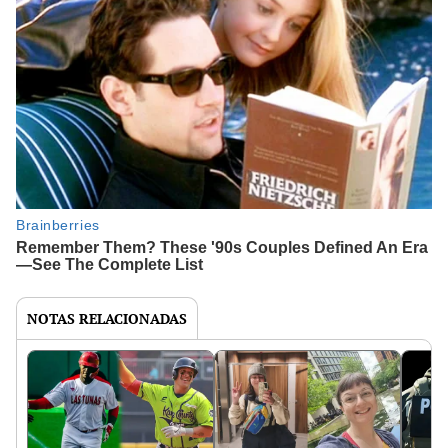
NOTAS RELACIONADAS