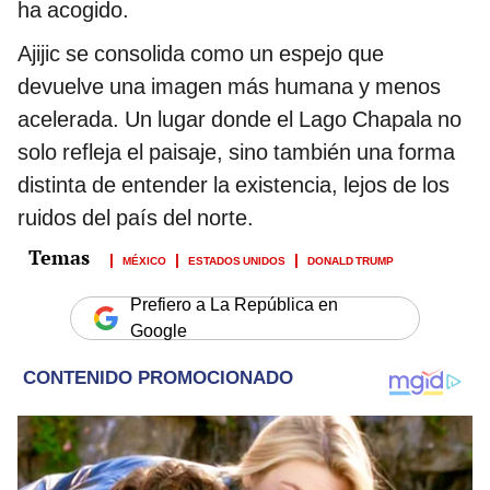
ha acogido.
Ajijic se consolida como un espejo que
devuelve una imagen más humana y menos
acelerada. Un lugar donde el Lago Chapala no
solo refleja el paisaje, sino también una forma
distinta de entender la existencia, lejos de los
ruidos del país del norte.
MÉXICO
ESTADOS UNIDOS
DONALD TRUMP
Prefiero a La República en
Google