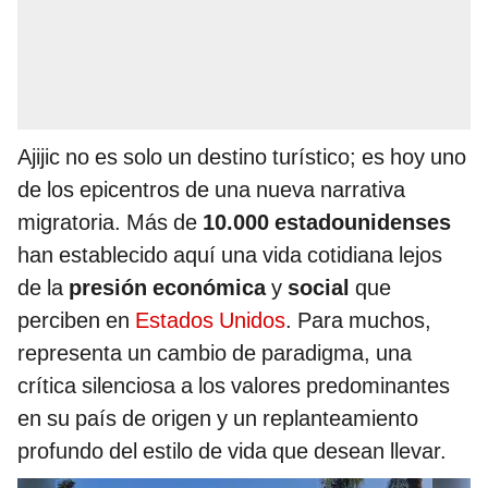
Ajijic no es solo un destino turístico; es hoy uno
de los epicentros de una nueva narrativa
migratoria. Más de
10.000 estadounidenses
han establecido aquí una vida cotidiana lejos
de la
presión económica
y
social
que
perciben en
Estados Unidos
. Para muchos,
representa un cambio de paradigma, una
crítica silenciosa a los valores predominantes
en su país de origen y un replanteamiento
profundo del estilo de vida que desean llevar.