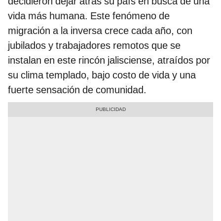
decidieron dejar atrás su país en busca de una
vida más humana. Este fenómeno de
migración
a la inversa crece cada año, con
jubilados y trabajadores remotos que se
instalan en este rincón jalisciense, atraídos por
su clima templado, bajo costo de vida y una
fuerte sensación de comunidad.