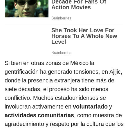
Si bien en otras zonas de México la
gentrificación ha generado tensiones, en Ajijic,
donde la presencia extranjera tiene más de
siete décadas, el proceso ha sido menos
conflictivo. Muchos estadounidenses se
involucran activamente en
voluntariado
y
actividades comunitarias
, como muestra de
agradecimiento y respeto por la cultura que los