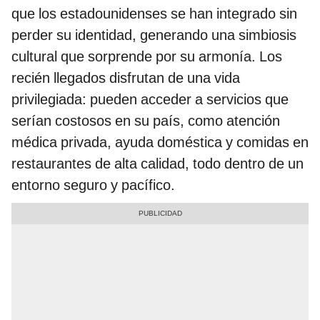
que los estadounidenses se han integrado sin
perder su identidad, generando una simbiosis
cultural que sorprende por su armonía. Los
recién llegados disfrutan de una vida
privilegiada: pueden acceder a servicios que
serían costosos en su país, como atención
médica privada, ayuda doméstica y comidas en
restaurantes de alta calidad, todo dentro de un
entorno seguro y pacífico.