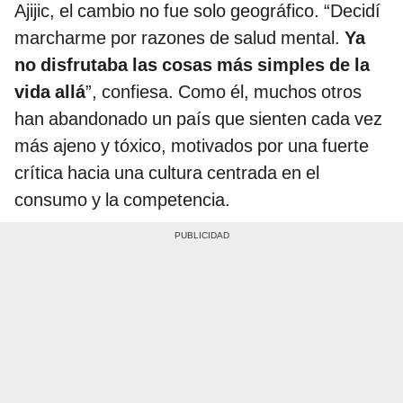
Ajijic, el cambio no fue solo geográfico. “Decidí
marcharme por razones de salud mental.
Ya
no disfrutaba las cosas más simples de la
vida allá
”, confiesa. Como él, muchos otros
han abandonado un país que sienten cada vez
más ajeno y tóxico, motivados por una fuerte
crítica hacia una cultura centrada en el
consumo y la competencia.