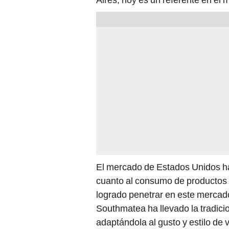
El mercado de Estados Unidos ha
cuanto al consumo de productos 
logrado penetrar en este mercado
Southmatea ha llevado la tradici
adaptándola al gusto y estilo de