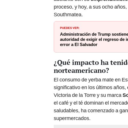
proceso, y hoy, a sus ocho años,
Southmatea.
PUEDES VER:
Administración de Trump sostiene 
autoridad de exigir el regreso de
error a El Salvador
¿Qué impacto ha tenid
norteamericano?
El consumo de yerba mate en Est
significativo en los últimos años,
Victoria de la Torre y su marca
S
el café y el té dominan el mercad
saludables, ha comenzado a gana
supermercados.