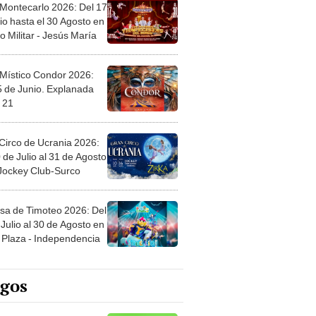
 Montecarlo 2026: Del 17
io hasta el 30 Agosto en
o Militar - Jesús María
 Místico Condor 2026:
5 de Junio. Explanada
 21
Circo de Ucrania 2026:
 de Julio al 31 de Agosto
 Jockey Club-Surco
sa de Timoteo 2026: Del
Julio al 30 de Agosto en
Plaza - Independencia
egos