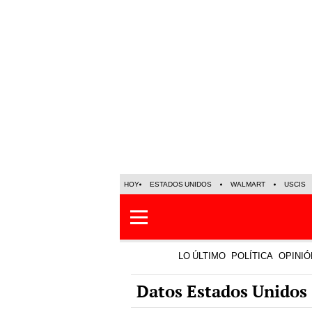
HOY
ESTADOS UNIDOS
WALMART
USCIS
LO ÚLTIMO
POLÍTICA
OPINIÓ
Datos Estados Unidos