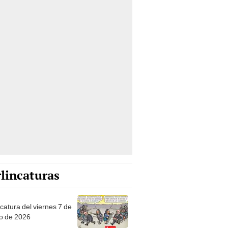
lincaturas
catura del viernes 7 de
o de 2026