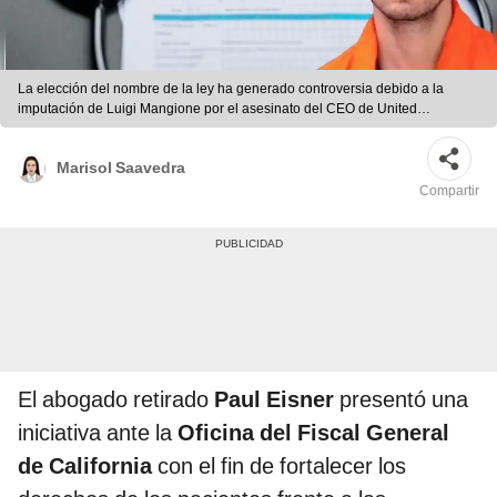
La elección del nombre de la ley ha generado controversia debido a la
imputación de Luigi Mangione por el asesinato del CEO de United
Healthcare, Brian Thompson. Foto: AFP.
Marisol Saavedra
Compartir
El abogado retirado
Paul Eisner
presentó una
iniciativa ante la
Oficina del Fiscal General
de California
con el fin de fortalecer los