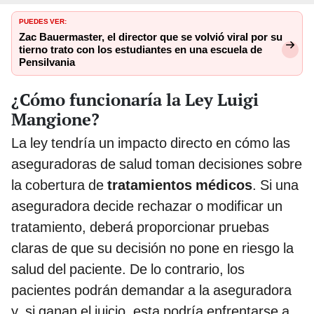
PUEDES VER:
Zac Bauermaster, el director que se volvió viral por su
tierno trato con los estudiantes en una escuela de
Pensilvania
¿Cómo funcionaría la Ley Luigi
Mangione?
La ley tendría un impacto directo en cómo las
aseguradoras de salud toman decisiones sobre
la cobertura de
tratamientos médicos
. Si una
aseguradora decide rechazar o modificar un
tratamiento, deberá proporcionar pruebas
claras de que su decisión no pone en riesgo la
salud del paciente. De lo contrario, los
pacientes podrán demandar a la aseguradora
y, si ganan el juicio, esta podría enfrentarse a