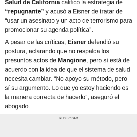
Salud de California
calificó la estrategia de
“repugnante”
y acusó a Eisner de tratar de
“usar un asesinato y un acto de terrorismo para
promocionar su agenda política”.
A pesar de las críticas,
Eisner
defendió su
postura, aclarando que no respalda los
presuntos actos de
Mangione
, pero sí está de
acuerdo con la idea de que el sistema de salud
necesita cambiar. “No apoyo su método, pero
sí su argumento. Lo que yo estoy haciendo es
la manera correcta de hacerlo”, aseguró el
abogado.