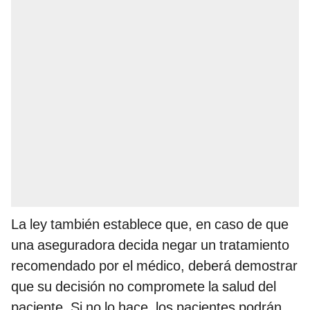
La ley también establece que, en caso de que
una aseguradora decida negar un tratamiento
recomendado por el médico, deberá demostrar
que su decisión no compromete la salud del
paciente. Si no lo hace, los pacientes podrán