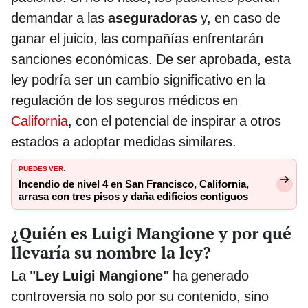
demandar a las
aseguradoras
y, en caso de
ganar el juicio, las compañías enfrentarán
sanciones económicas. De ser aprobada, esta
ley podría ser un cambio significativo en la
regulación de los seguros médicos en
California
, con el potencial de inspirar a otros
estados a adoptar medidas similares.
PUEDES VER:
Incendio de nivel 4 en San Francisco, California,
arrasa con tres pisos y daña edificios contiguos
¿Quién es Luigi Mangione y por qué
llevaría su nombre la ley?
La
"Ley Luigi Mangione"
ha generado
controversia no solo por su contenido, sino