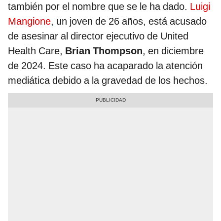
también por el nombre que se le ha dado.
Luigi
Mangione
, un joven de 26 años, está acusado
de asesinar al director ejecutivo de United
Health Care,
Brian Thompson
, en diciembre
de 2024. Este caso ha acaparado la atención
mediática debido a la gravedad de los hechos.