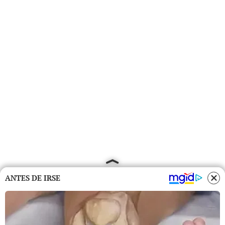
ANTES DE IRSE