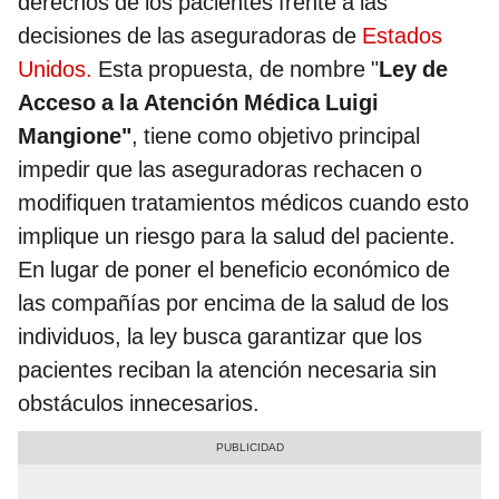
derechos de los pacientes frente a las
decisiones de las aseguradoras de
Estados
Unidos.
Esta propuesta, de nombre "
Ley de
Acceso a la Atención Médica Luigi
Mangione"
, tiene como objetivo principal
impedir que las aseguradoras rechacen o
modifiquen tratamientos médicos cuando esto
implique un riesgo para la salud del paciente.
En lugar de poner el beneficio económico de
las compañías por encima de la salud de los
individuos, la ley busca garantizar que los
pacientes reciban la atención necesaria sin
obstáculos innecesarios.