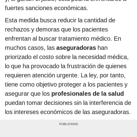
fuertes sanciones económicas.
Esta medida busca reducir la cantidad de
rechazos y demoras que los pacientes
enfrentan al buscar tratamiento médico. En
muchos casos, las
aseguradoras
han
priorizado el costo sobre la necesidad médica,
lo que ha provocado la frustración de quienes
requieren atención urgente. La ley, por tanto,
tiene como objetivo proteger a los pacientes y
asegurar que los
profesionales de la salud
puedan tomar decisiones sin la interferencia de
los intereses económicos de las aseguradoras.