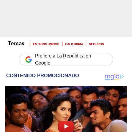
ESTADOS UNIDOS
CALIFORNIA
SEGUROS
Prefiero a La República en
Google