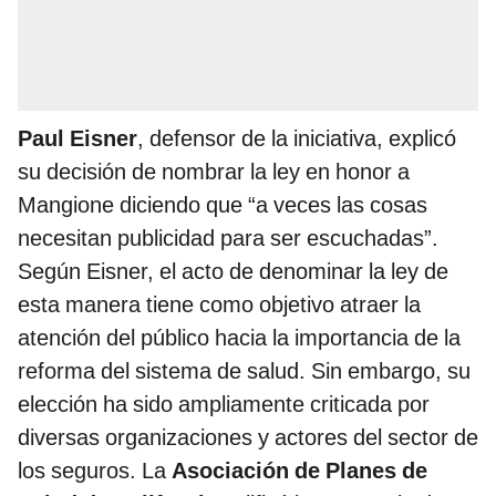
Paul Eisner
, defensor de la iniciativa, explicó
su decisión de nombrar la ley en honor a
Mangione diciendo que “a veces las cosas
necesitan publicidad para ser escuchadas”.
Según Eisner, el acto de denominar la ley de
esta manera tiene como objetivo atraer la
atención del público hacia la importancia de la
reforma del sistema de salud. Sin embargo, su
elección ha sido ampliamente criticada por
diversas organizaciones y actores del sector de
los seguros. La
Asociación de Planes de