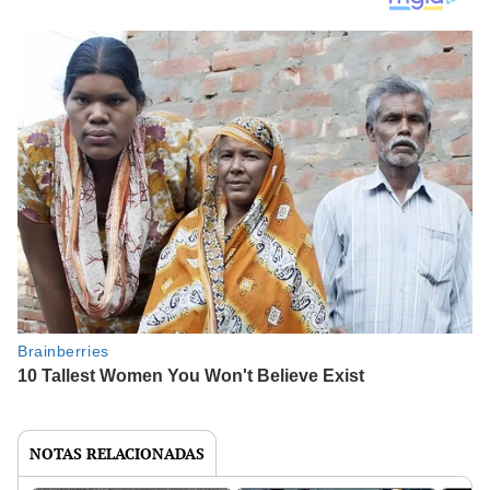
NOTAS RELACIONADAS