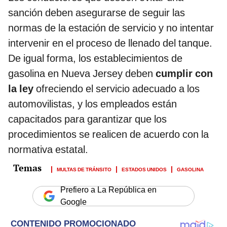
sanción deben asegurarse de seguir las
normas de la estación de servicio y no intentar
intervenir en el proceso de llenado del tanque.
De igual forma, los establecimientos de
gasolina en Nueva Jersey deben
cumplir con
la ley
ofreciendo el servicio adecuado a los
automovilistas, y los empleados están
capacitados para garantizar que los
procedimientos se realicen de acuerdo con la
normativa estatal.
MULTAS DE TRÁNSITO
ESTADOS UNIDOS
GASOLINA
Prefiero a La República en
Google