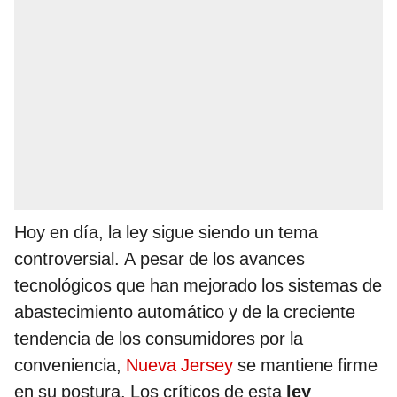
Hoy en día, la ley sigue siendo un tema
controversial. A pesar de los avances
tecnológicos que han mejorado los sistemas de
abastecimiento automático y de la creciente
tendencia de los consumidores por la
conveniencia,
Nueva Jersey
se mantiene firme
en su postura. Los críticos de esta
ley