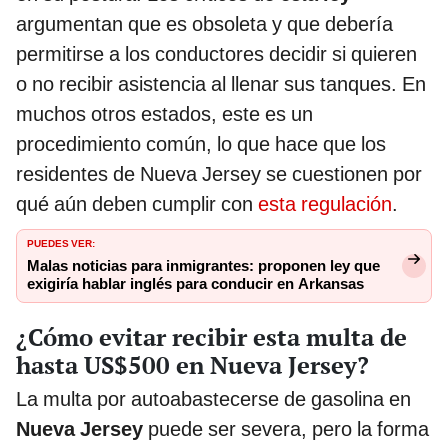
argumentan que es obsoleta y que debería
permitirse a los conductores decidir si quieren
o no recibir asistencia al llenar sus tanques. En
muchos otros estados, este es un
procedimiento común, lo que hace que los
residentes de Nueva Jersey se cuestionen por
qué aún deben cumplir con
esta regulación
.
PUEDES VER:
Malas noticias para inmigrantes: proponen ley que
exigiría hablar inglés para conducir en Arkansas
¿Cómo evitar recibir esta multa de
hasta US$500 en Nueva Jersey?
La multa por autoabastecerse de gasolina en
Nueva Jersey
puede ser severa, pero la forma