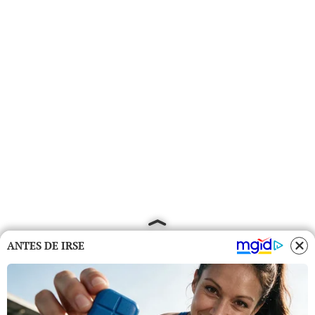
ANTES DE IRSE