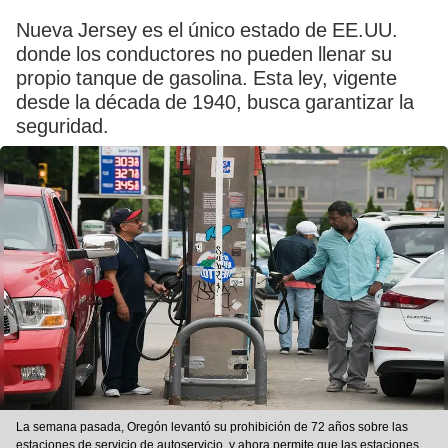
Nueva Jersey es el único estado de EE.UU.
donde los conductores no pueden llenar su
propio tanque de gasolina. Esta ley, vigente
desde la década de 1940, busca garantizar la
seguridad.
La semana pasada, Oregón levantó su prohibición de 72 años sobre las
estaciones de servicio de autoservicio, y ahora permite que las estaciones