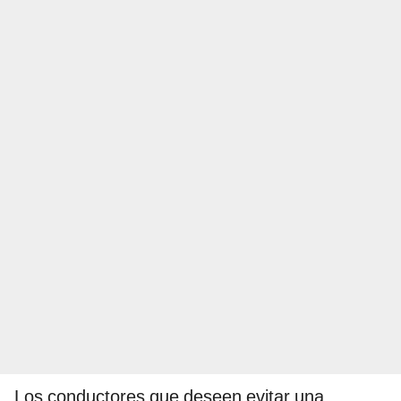
Los conductores que deseen evitar una