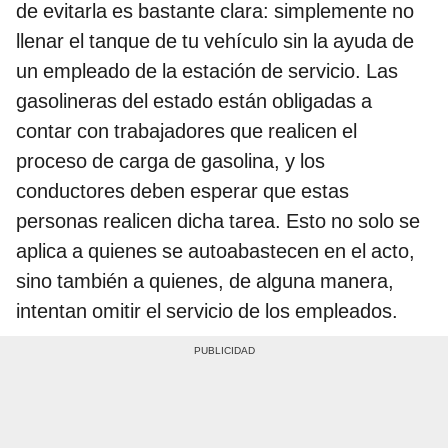
de evitarla es bastante clara: simplemente no
llenar el tanque de tu vehículo sin la ayuda de
un empleado de la estación de servicio. Las
gasolineras del estado están obligadas a
contar con trabajadores que realicen el
proceso de carga de gasolina, y los
conductores deben esperar que estas
personas realicen dicha tarea. Esto no solo se
aplica a quienes se autoabastecen en el acto,
sino también a quienes, de alguna manera,
intentan omitir el servicio de los empleados.