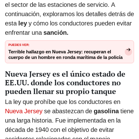
el sector de las estaciones de servicio. A
continuación, exploramos los detalles detrás de
esta
ley
y cómo los conductores pueden evitar
enfrentar una
sanción.
PUEDES VER:
Terrible hallazgo en Nueva Jersey: recuperan el
cuerpo de un hombre en ronda marítima de la policía
Nueva Jersey es el único estado de
EE.UU. donde los conductores no
pueden llenar su propio tanque
La ley que prohíbe que los conductores en
Nueva Jersey
se abastezcan de
gasolina
tiene
una larga historia. Fue implementada en la
década de 1940 con el objetivo de evitar
accidentes relacionados con el manejo