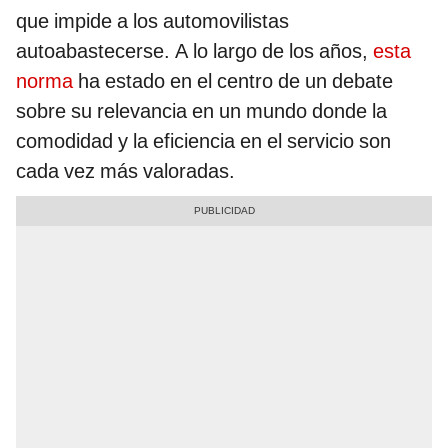
que impide a los automovilistas
autoabastecerse. A lo largo de los años,
esta
norma
ha estado en el centro de un debate
sobre su relevancia en un mundo donde la
comodidad y la eficiencia en el servicio son
cada vez más valoradas.