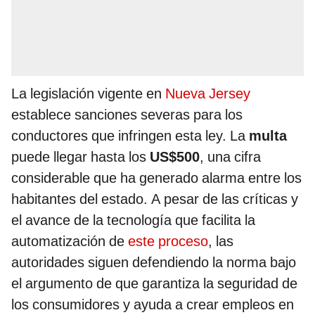
La legislación vigente en
Nueva Jersey
establece sanciones severas para los
conductores que infringen esta ley. La
multa
puede llegar hasta los
US$500
, una cifra
considerable que ha generado alarma entre los
habitantes del estado. A pesar de las críticas y
el avance de la tecnología que facilita la
automatización de
este proceso
, las
autoridades siguen defendiendo la norma bajo
el argumento de que garantiza la seguridad de
los consumidores y ayuda a crear empleos en