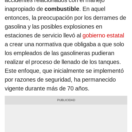
inapropiado de
combustible
. En aquel
entonces, la preocupación por los derrames de
gasolina y las posibles explosiones en
estaciones de servicio llevó al
gobierno estatal
a crear una normativa que obligaba a que solo
los empleados de las gasolineras pudieran
realizar el proceso de llenado de los tanques.
Este enfoque, que inicialmente se implementó
por razones de seguridad, ha permanecido
vigente durante más de 70 años.