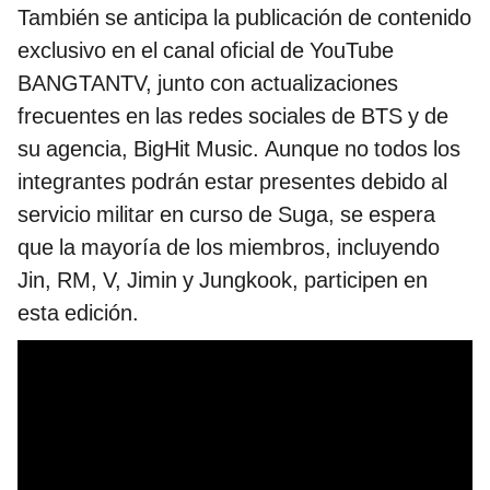
También se anticipa la publicación de contenido
exclusivo en el canal oficial de YouTube
BANGTANTV, junto con actualizaciones
frecuentes en las redes sociales de BTS y de
su agencia, BigHit Music. Aunque no todos los
integrantes podrán estar presentes debido al
servicio militar en curso de Suga, se espera
que la mayoría de los miembros, incluyendo
Jin, RM, V, Jimin y Jungkook, participen en
esta edición.