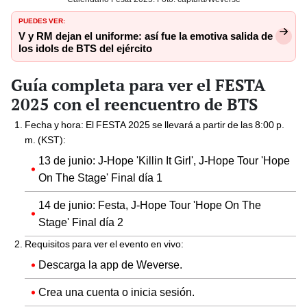
PUEDES VER:
V y RM dejan el uniforme: así fue la emotiva salida de
los idols de BTS del ejército
Guía completa para ver el FESTA
2025 con el reencuentro de BTS
Fecha y hora: El FESTA 2025 se llevará a partir de las 8:00 p.
m. (KST):
13 de junio: J-Hope 'Killin It Girl', J-Hope Tour 'Hope
On The Stage' Final día 1
14 de junio: Festa, J-Hope Tour 'Hope On The
Stage' Final día 2
Requisitos para ver el evento en vivo:
Descarga la app de Weverse.
Crea una cuenta o inicia sesión.