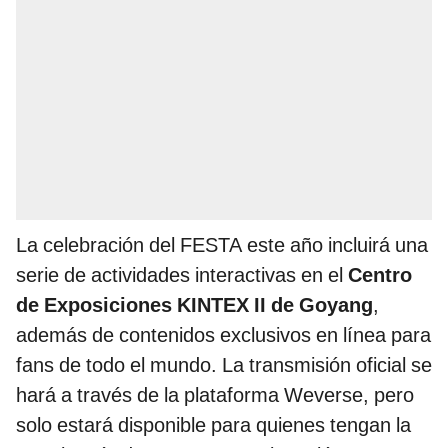
La celebración del FESTA este año incluirá una
serie de actividades interactivas en el
Centro
de Exposiciones KINTEX II de Goyang
,
además de contenidos exclusivos en línea para
fans de todo el mundo. La transmisión oficial se
hará a través de la plataforma Weverse, pero
solo estará disponible para quienes tengan la