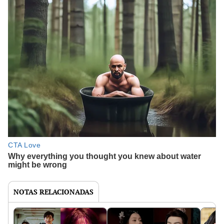
NOTAS RELACIONADAS