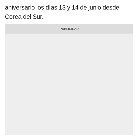
aniversario los días 13 y 14 de junio desde
Corea del Sur.