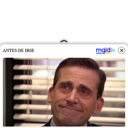
ANTES DE IRSE