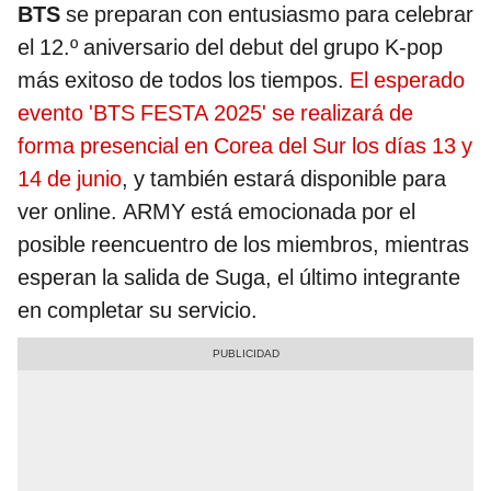
BTS
se preparan con entusiasmo para celebrar
el 12.º aniversario del debut del grupo K-pop
más exitoso de todos los tiempos.
El esperado
evento 'BTS FESTA 2025' se realizará de
forma presencial en Corea del Sur los días 13 y
14 de junio
, y también estará disponible para
ver online. ARMY está emocionada por el
posible reencuentro de los miembros, mientras
esperan la salida de Suga, el último integrante
en completar su servicio.