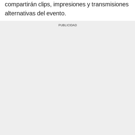
compartirán clips, impresiones y transmisiones
alternativas del evento.