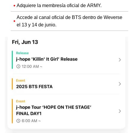
Adquiere la membresía oficial de ARMY.
Accede al canal oficial de BTS dentro de Weverse
el 13 y 14 de junio.