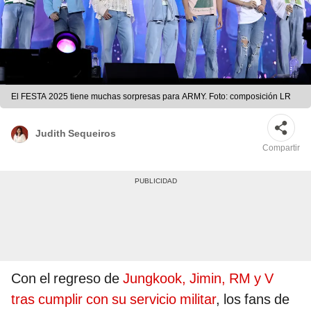
El FESTA 2025 tiene muchas sorpresas para ARMY. Foto: composición LR
Judith Sequeiros
Compartir
Con el regreso de
Jungkook, Jimin, RM y V
tras cumplir con su servicio militar
, los fans de