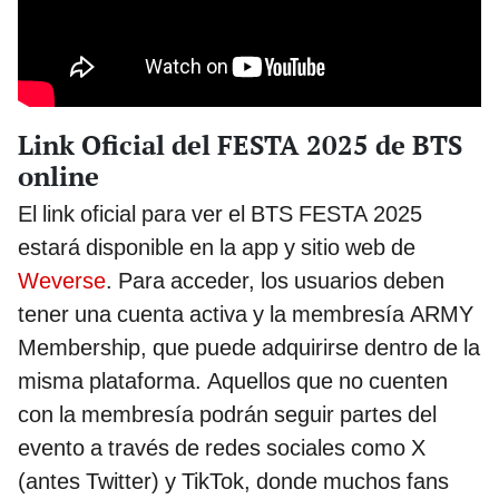
Link Oficial del FESTA 2025 de BTS
online
El link oficial para ver el BTS FESTA 2025
estará disponible en la app y sitio web de
Weverse
. Para acceder, los usuarios deben
tener una cuenta activa y la membresía ARMY
Membership, que puede adquirirse dentro de la
misma plataforma. Aquellos que no cuenten
con la membresía podrán seguir partes del
evento a través de redes sociales como X
(antes Twitter) y TikTok, donde muchos fans