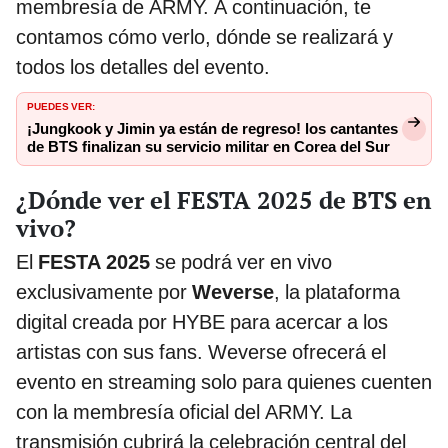
membresía de ARMY. A continuación, te
contamos cómo verlo, dónde se realizará y
todos los detalles del evento.
PUEDES VER:
¡Jungkook y Jimin ya están de regreso! los cantantes
de BTS finalizan su servicio militar en Corea del Sur
¿Dónde ver el FESTA 2025 de BTS en
vivo?
El
FESTA 2025
se podrá ver en vivo
exclusivamente por
Weverse
, la plataforma
digital creada por HYBE para acercar a los
artistas con sus fans. Weverse ofrecerá el
evento en streaming solo para quienes cuenten
con la membresía oficial del ARMY. La
transmisión cubrirá la celebración central del