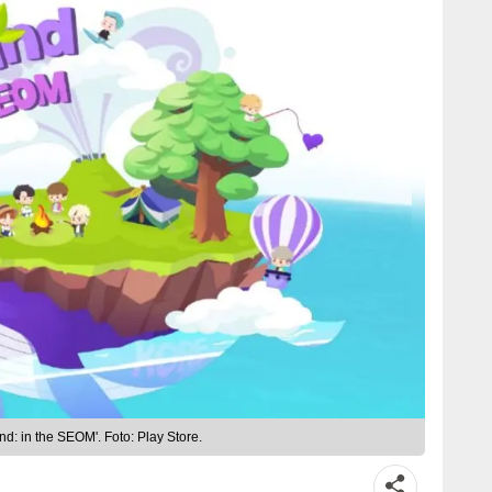
nd: in the SEOM'. Foto: Play Store.