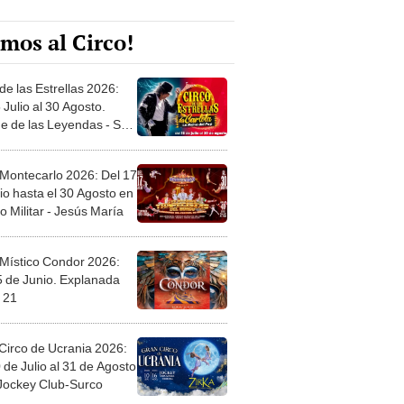
mos al Circo!
de las Estrellas 2026:
 Julio al 30 Agosto.
e de las Leyendas - San
l
 Montecarlo 2026: Del 17
io hasta el 30 Agosto en
o Militar - Jesús María
 Místico Condor 2026:
5 de Junio. Explanada
 21
Circo de Ucrania 2026:
 de Julio al 31 de Agosto
 Jockey Club-Surco