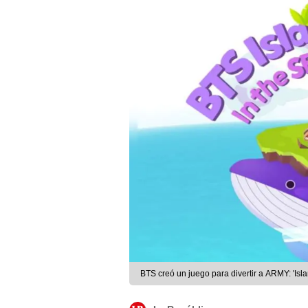
BTS creó un juego para divertir a ARMY: 'Isla