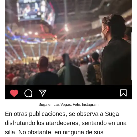
Suga en Las Vegas. Foto: Instagram
En otras publicaciones, se observa a Suga
disfrutando los atardeceres, sentando en una
silla. No obstante, en ninguna de sus