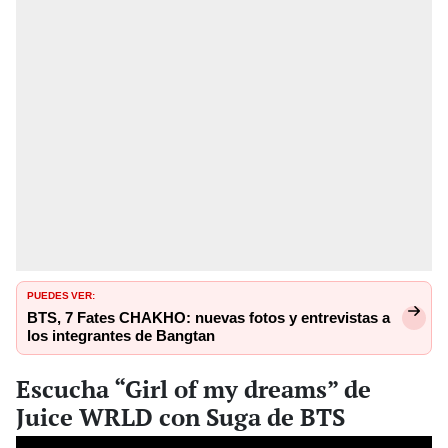
PUEDES VER:
BTS, 7 Fates CHAKHO: nuevas fotos y entrevistas a
los integrantes de Bangtan
Escucha “Girl of my dreams” de
Juice WRLD con Suga de BTS