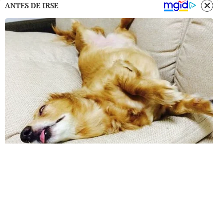
ANTES DE IRSE