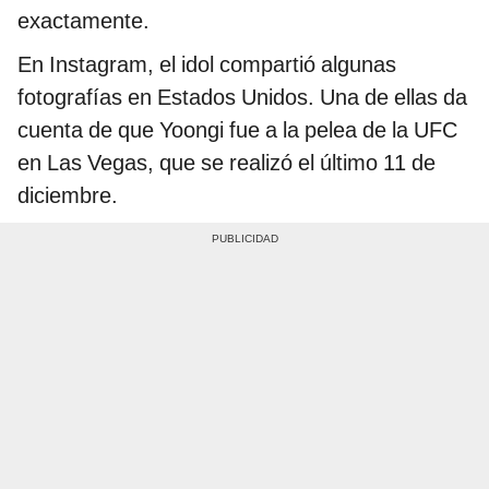
exactamente.
En Instagram, el idol compartió algunas
fotografías en Estados Unidos. Una de ellas da
cuenta de que Yoongi fue a la pelea de la UFC
en Las Vegas, que se realizó el último 11 de
diciembre.