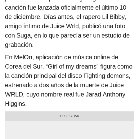
canción fue lanzada oficialmente el último 10
de diciembre. Días antes, el rapero Lil Bibby,
amigo íntimo de Juice Wrld, publicó una foto
con Suga, en lo que parecía ser un estudio de
grabación.
En MelOn, aplicación de música online de
Corea del Sur, “Girl of my dreams” figura como
la canción principal del disco Fighting demons,
estrenado a dos años de la muerte de Juice
WRLD, cuyo nombre real fue Jarad Anthony
Higgins.