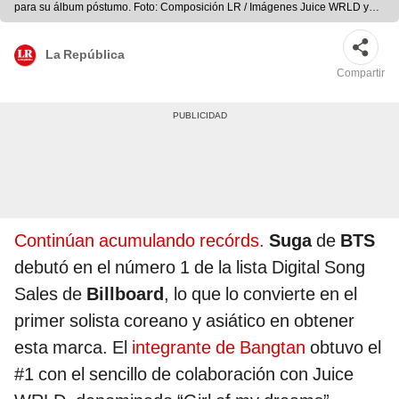
para su álbum póstumo. Foto: Composición LR / Imágenes Juice WRLD y
GQ IG
La República
Compartir
Continúan acumulando recórds.
Suga
de
BTS
debutó en el número 1 de la lista Digital Song
Sales de
Billboard
, lo que lo convierte en el
primer solista coreano y asiático en obtener
esta marca. El
integrante de Bangtan
obtuvo el
#1 con el sencillo de colaboración con Juice