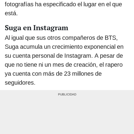
fotografías ha especificado el lugar en el que
está.
Suga en Instagram
Al igual que sus otros compañeros de BTS,
Suga acumula un crecimiento exponencial en
su cuenta personal de Instagram. A pesar de
que no tiene ni un mes de creación, el rapero
ya cuenta con más de 23 millones de
seguidores.