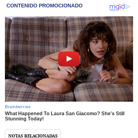
NOTAS RELACIONADAS