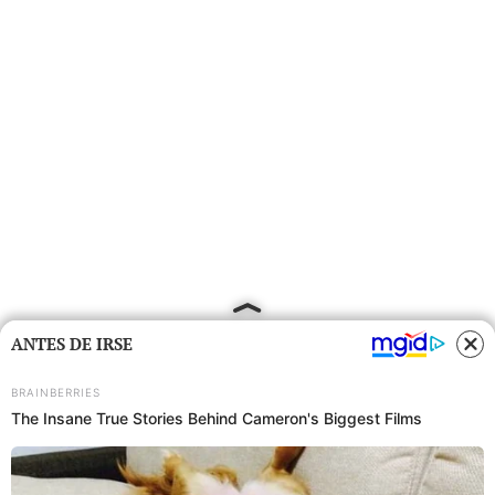
ANTES DE IRSE