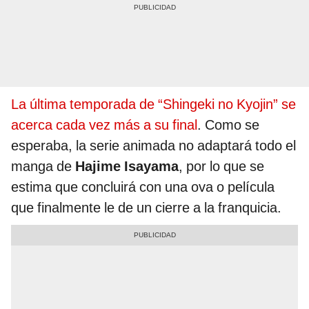
La última temporada de “Shingeki no Kyojin” se
acerca cada vez más a su final
. Como se
esperaba, la serie animada no adaptará todo el
manga de
Hajime Isayama
, por lo que se
estima que concluirá con una ova o película
que finalmente le de un cierre a la franquicia.