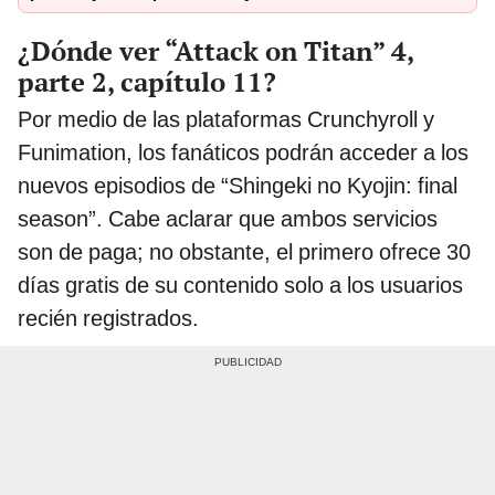
¿Dónde ver “Attack on Titan” 4,
parte 2, capítulo 11?
Por medio de las plataformas Crunchyroll y
Funimation, los fanáticos podrán acceder a los
nuevos episodios de “Shingeki no Kyojin: final
season”. Cabe aclarar que ambos servicios
son de paga; no obstante, el primero ofrece 30
días gratis de su contenido solo a los usuarios
recién registrados.