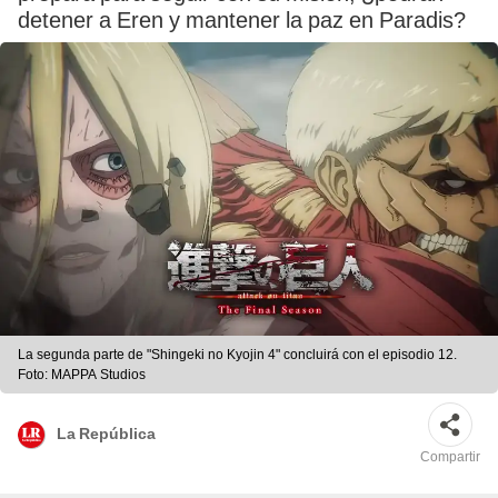
detener a Eren y mantener la paz en Paradis?
La segunda parte de "Shingeki no Kyojin 4" concluirá con el episodio 12.
Foto: MAPPA Studios
La República
Compartir