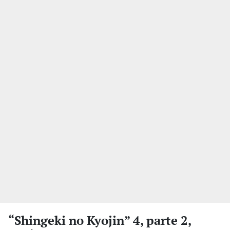
“Shingeki no Kyojin” 4, parte 2,