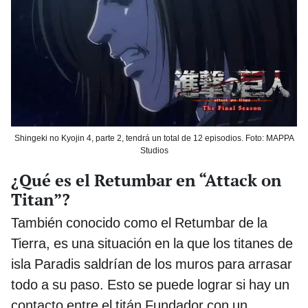
Shingeki no Kyojin 4, parte 2, tendrá un total de 12 episodios. Foto: MAPPA
Studios
¿Qué es el Retumbar en “Attack on
Titan”?
También conocido como el Retumbar de la
Tierra, es una situación en la que los titanes de
isla Paradis saldrían de los muros para arrasar
todo a su paso. Esto se puede lograr si hay un
contacto entre el titán Fundador con un