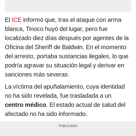
El
ICE
informó que, tras el ataque con arma
blanca, Tinoco huyó del lugar, pero fue
localizado diez días después por agentes de la
Oficina del Sheriff de Baldwin. En el momento
del arresto, portaba sustancias ilegales, lo que
podría agravar su situación legal y derivar en
sanciones más severas.
La víctima del apuñalamiento, cuya identidad
no ha sido revelada, fue trasladada a un
centro médico
. El estado actual de salud del
afectado no ha sido informado.