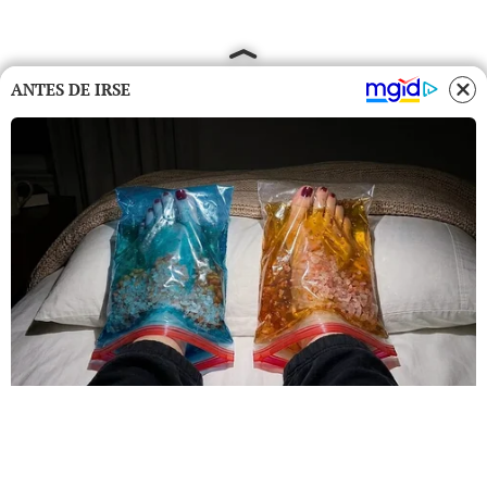
ANTES DE IRSE