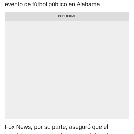
evento de fútbol público en Alabama.
Fox News, por su parte, aseguró que el