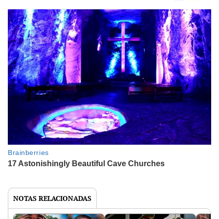
NOTAS RELACIONADAS