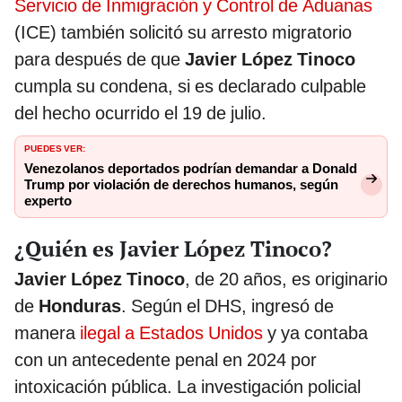
Servicio de Inmigración y Control de Aduanas
(ICE) también solicitó su arresto migratorio
para después de que
Javier López Tinoco
cumpla su condena, si es declarado culpable
del hecho ocurrido el 19 de julio.
PUEDES VER:
Venezolanos deportados podrían demandar a Donald
Trump por violación de derechos humanos, según
experto
¿Quién es Javier López Tinoco?
Javier López Tinoco
, de 20 años, es originario
de
Honduras
. Según el DHS, ingresó de
manera
ilegal a Estados Unidos
y ya contaba
con un antecedente penal en 2024 por
intoxicación pública. La investigación policial