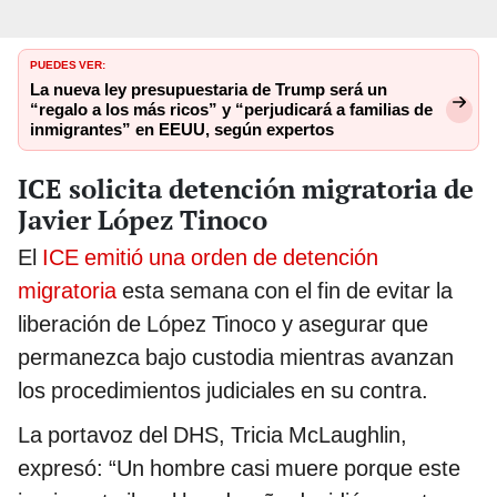
PUEDES VER:
La nueva ley presupuestaria de Trump será un
“regalo a los más ricos” y “perjudicará a familias de
inmigrantes” en EEUU, según expertos
ICE solicita detención migratoria de
Javier López Tinoco
El
ICE emitió una orden de detención
migratoria
esta semana con el fin de evitar la
liberación de López Tinoco y asegurar que
permanezca bajo custodia mientras avanzan
los procedimientos judiciales en su contra.
La portavoz del DHS, Tricia McLaughlin,
expresó: “Un hombre casi muere porque este