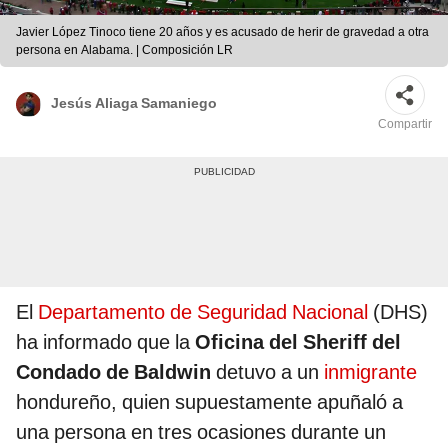
Javier López Tinoco tiene 20 años y es acusado de herir de gravedad a otra
persona en Alabama. | Composición LR
Jesús Aliaga Samaniego
Compartir
El
Departamento de Seguridad Nacional
(DHS)
ha informado que la
Oficina del Sheriff del
Condado de Baldwin
detuvo a un
inmigrante
hondureño, quien supuestamente apuñaló a
una persona en tres ocasiones durante un