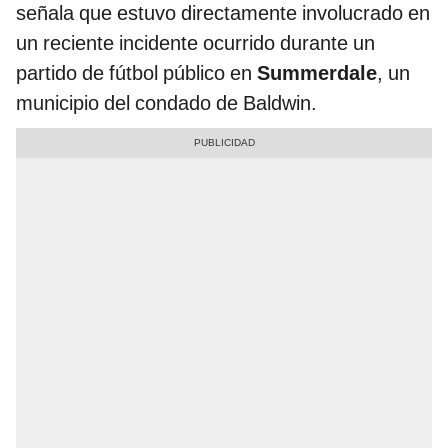
señala que estuvo directamente involucrado en
un reciente incidente ocurrido durante un
partido de fútbol público en
Summerdale
, un
municipio del condado de Baldwin.