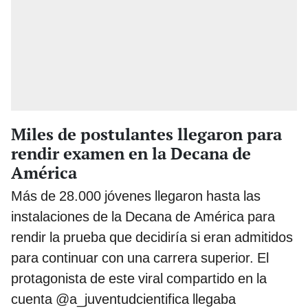
Miles de postulantes llegaron para
rendir examen en la Decana de
América
Más de 28.000 jóvenes llegaron hasta las
instalaciones de la Decana de América para
rendir la prueba que decidiría si eran admitidos
para continuar con una carrera superior. El
protagonista de este viral compartido en la
cuenta @a_juventudcientifica llegaba