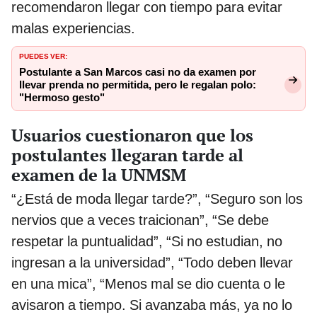
recomendaron llegar con tiempo para evitar
malas experiencias.
PUEDES VER:
Postulante a San Marcos casi no da examen por
llevar prenda no permitida, pero le regalan polo:
"Hermoso gesto"
Usuarios cuestionaron que los
postulantes llegaran tarde al
examen de la UNMSM
“¿Está de moda llegar tarde?”, “Seguro son los
nervios que a veces traicionan”, “Se debe
respetar la puntualidad”, “Si no estudian, no
ingresan a la universidad”, “Todo deben llevar
en una mica”, “Menos mal se dio cuenta o le
avisaron a tiempo. Si avanzaba más, ya no lo