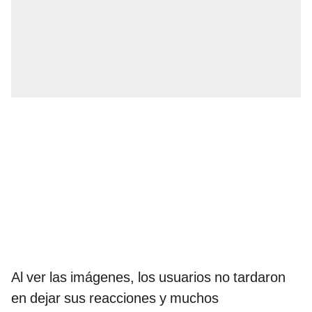
Al ver las imágenes, los usuarios no tardaron
en dejar sus reacciones y muchos