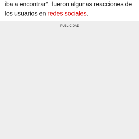
iba a encontrar”, fueron algunas reacciones de
los usuarios en
redes sociales
.