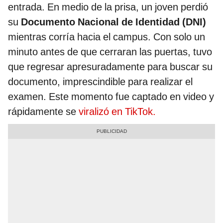
entrada. En medio de la prisa, un joven perdió
su
Documento Nacional de Identidad (DNI)
mientras corría hacia el campus. Con solo un
minuto antes de que cerraran las puertas, tuvo
que regresar apresuradamente para buscar su
documento, imprescindible para realizar el
examen. Este momento fue captado en video y
rápidamente se
viralizó en TikTok.