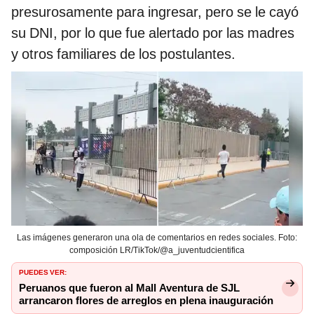
presurosamente para ingresar, pero se le cayó
su DNI, por lo que fue alertado por las madres
y otros familiares de los postulantes.
Las imágenes generaron una ola de comentarios en redes sociales. Foto:
composición LR/TikTok/@a_juventudcientifica
PUEDES VER:
Peruanos que fueron al Mall Aventura de SJL
arrancaron flores de arreglos en plena inauguración