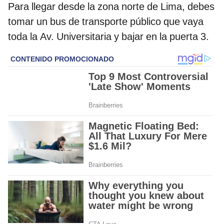
Para llegar desde la zona norte de Lima, debes
tomar un bus de transporte público que vaya
toda la Av. Universitaria y bajar en la puerta 3.