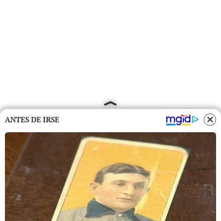
ANTES DE IRSE