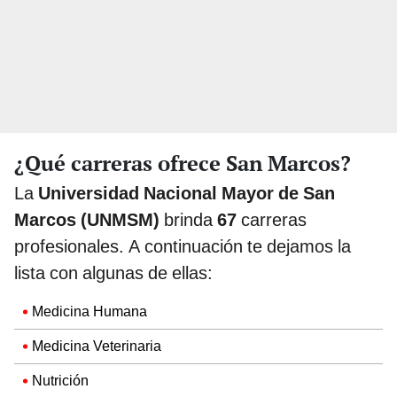
¿Qué carreras ofrece San Marcos?
La
Universidad Nacional Mayor de San
Marcos (UNMSM)
brinda
67
carreras
profesionales. A continuación te dejamos la
lista con algunas de ellas:
Medicina Humana
Medicina Veterinaria
Nutrición