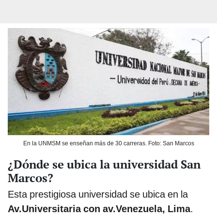
En la UNMSM se enseñan más de 30 carreras. Foto: San Marcos
¿Dónde se ubica la universidad San
Marcos?
Esta prestigiosa universidad se ubica en la
Av.Universitaria con av.Venezuela, Lima
.