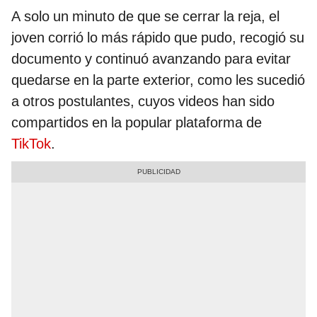
A solo un minuto de que se cerrar la reja, el
joven corrió lo más rápido que pudo, recogió su
documento y continuó avanzando para evitar
quedarse en la parte exterior, como les sucedió
a otros postulantes, cuyos videos han sido
compartidos en la popular plataforma de
TikTok
.