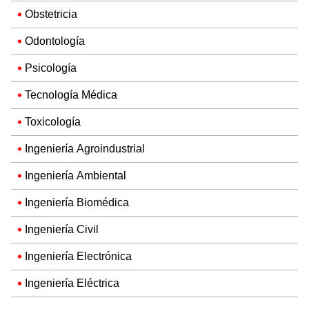
Obstetricia
Odontología
Psicología
Tecnología Médica
Toxicología
Ingeniería Agroindustrial
Ingeniería Ambiental
Ingeniería Biomédica
Ingeniería Civil
Ingeniería Electrónica
Ingeniería Eléctrica