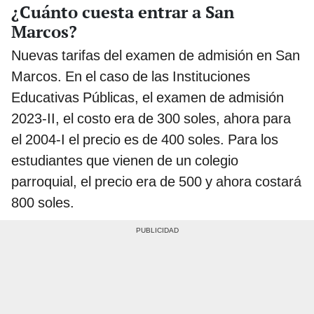
¿Cuánto cuesta entrar a San
Marcos?
Nuevas tarifas del examen de admisión en San
Marcos. En el caso de las Instituciones
Educativas Públicas, el examen de admisión
2023-II, el costo era de 300 soles, ahora para
el 2004-I el precio es de 400 soles. Para los
estudiantes que vienen de un colegio
parroquial, el precio era de 500 y ahora costará
800 soles.