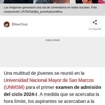
Las imágenes generaron una ola de comentarios en redes sociales. Foto:
composición LR/TikTok/@a_juventudcientifica
Elisa Cruz
Compartir
Una multitud de jóvenes se reunió en la
Universidad Nacional Mayor de San Marcos
(UNMSM)
para el primer
examen de admisión
del ciclo 2024-I
. A medida que se acercaba la
hora límite, los aspirantes se acercaban a la