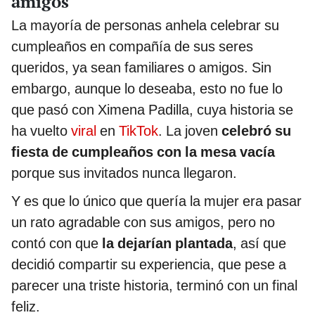
amigos
La mayoría de personas anhela celebrar su
cumpleaños en compañía de sus seres
queridos, ya sean familiares o amigos. Sin
embargo, aunque lo deseaba, esto no fue lo
que pasó con Ximena Padilla, cuya historia se
ha vuelto
viral
en
TikTok
. La joven
celebró su
fiesta de cumpleaños con la mesa vacía
porque sus invitados nunca llegaron.
Y es que lo único que quería la mujer era pasar
un rato agradable con sus amigos, pero no
contó con que
la dejarían plantada
, así que
decidió compartir su experiencia, que pese a
parecer una triste historia, terminó con un final
feliz.