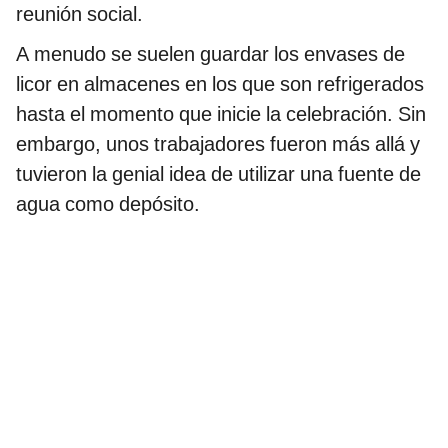
reunión social.
A menudo se suelen guardar los envases de
licor en almacenes en los que son refrigerados
hasta el momento que inicie la celebración. Sin
embargo, unos trabajadores fueron más allá y
tuvieron la genial idea de utilizar una fuente de
agua como depósito.