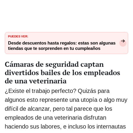
PUEDES VER:
Desde descuentos hasta regalos: estas son algunas
tiendas que te sorprenden en tu cumpleaños
Cámaras de seguridad captan
divertidos bailes de los empleados
de una veterinaria
¿Existe el trabajo perfecto? Quizás para
algunos esto represente una utopía o algo muy
difícil de alcanzar, pero tal parece que los
empleados de una veterinaria disfrutan
haciendo sus labores, e incluso los internautas