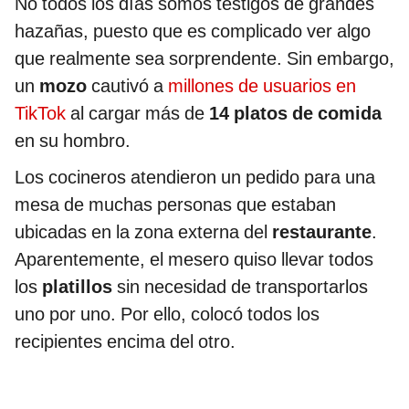
No todos los días somos testigos de grandes
hazañas, puesto que es complicado ver algo
que realmente sea sorprendente. Sin embargo,
un
mozo
cautivó a
millones de usuarios en
TikTok
al cargar más de
14 platos de comida
en su hombro.
Los cocineros atendieron un pedido para una
mesa de muchas personas que estaban
ubicadas en la zona externa del
restaurante
.
Aparentemente, el mesero quiso llevar todos
los
platillos
sin necesidad de transportarlos
uno por uno. Por ello, colocó todos los
recipientes encima del otro.