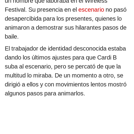
un hombre que laboraba en el Wireless
Festival. Su presencia en el
escenario
no pasó
desapercibida para los presentes, quienes lo
animaron a demostrar sus hilarantes pasos de
baile.
El trabajador de identidad desconocida estaba
dando los últimos ajustes para que Cardi B
suba al escenario, pero se percató de que la
multitud lo miraba. De un momento a otro, se
dirigió a ellos y con movimientos lentos mostró
algunos pasos para animarlos.