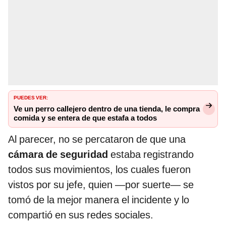
PUEDES VER:
Ve un perro callejero dentro de una tienda, le compra
comida y se entera de que estafa a todos
Al parecer, no se percataron de que una
cámara de seguridad
estaba registrando
todos sus movimientos, los cuales fueron
vistos por su jefe, quien —por suerte— se
tomó de la mejor manera el incidente y lo
compartió en sus redes sociales.