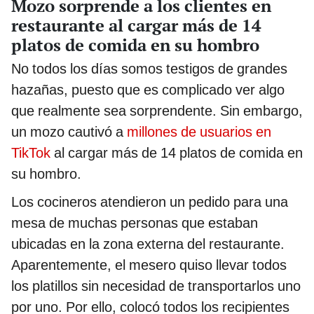
Mozo sorprende a los clientes en
restaurante al cargar más de 14
platos de comida en su hombro
No todos los días somos testigos de grandes
hazañas, puesto que es complicado ver algo
que realmente sea sorprendente. Sin embargo,
un mozo cautivó a
millones de usuarios en
TikTok
al cargar más de 14 platos de comida en
su hombro.
Los cocineros atendieron un pedido para una
mesa de muchas personas que estaban
ubicadas en la zona externa del restaurante.
Aparentemente, el mesero quiso llevar todos
los platillos sin necesidad de transportarlos uno
por uno. Por ello, colocó todos los recipientes