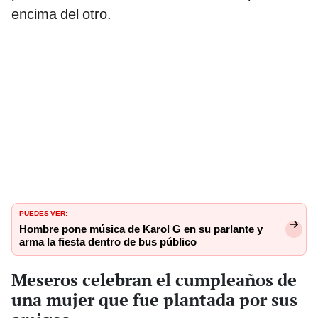
encima del otro.
PUEDES VER:
Hombre pone música de Karol G en su parlante y
arma la fiesta dentro de bus público
Meseros celebran el cumpleaños de
una mujer que fue plantada por sus