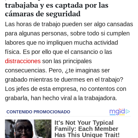
trabajaba y es captada por las
cámaras de seguridad
Las horas de trabajo pueden ser algo cansadas
para algunas personas, sobre todo si cumplen
labores que no impliquen mucha actividad
física. Es por ello que el cansancio o las
distracciones
son las principales
consecuencias. Pero, ¿te imaginas ser
grabado mientras te duermes en el trabajo?
Los jefes de esta empresa, no contentos con
grabarla, han hecho viral a la trabajadora.