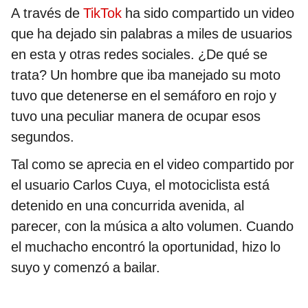
A través de
TikTok
ha sido compartido un video
que ha dejado sin palabras a miles de usuarios
en esta y otras redes sociales. ¿De qué se
trata? Un hombre que iba manejado su moto
tuvo que detenerse en el semáforo en rojo y
tuvo una peculiar manera de ocupar esos
segundos.
Tal como se aprecia en el video compartido por
el usuario Carlos Cuya, el motociclista está
detenido en una concurrida avenida, al
parecer, con la música a alto volumen. Cuando
el muchacho encontró la oportunidad, hizo lo
suyo y comenzó a bailar.