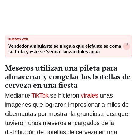
PUEDES VER:
Vendedor ambulante se niega a que elefante se coma
su fruta y este se ‘venga’ lanzándoles agua
Meseros utilizan una pileta para
almacenar y congelar las botellas de
cerveza en una fiesta
Mediante
TikTok
se hicieron
virales
unas
imágenes que lograron impresionar a miles de
cibernautas por mostrar la grandiosa idea que
tuvieron unos meseros encargados de la
distribución de botellas de cerveza en una