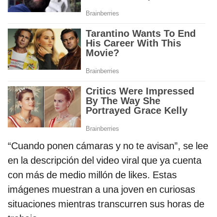
“Cuando ponen cámaras y no te avisan”, se lee
en la descripción del video viral que ya cuenta
con más de medio millón de likes. Estas
imágenes muestran a una joven en curiosas
situaciones mientras transcurren sus horas de