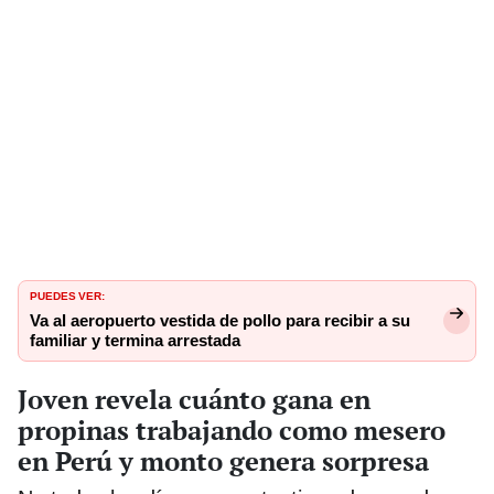
PUEDES VER:
Va al aeropuerto vestida de pollo para recibir a su
familiar y termina arrestada
Joven revela cuánto gana en
propinas trabajando como mesero
en Perú y monto genera sorpresa