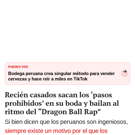
PUEDES VER:
Bodega peruana crea singular método para vender
cervezas y hace reír a miles en TikTok
Recién casados sacan los ‘pasos
prohibidos’ en su boda y bailan al
ritmo del “Dragon Ball Rap”
Si bien dicen que los peruanos son ingeniosos,
siempre existe un motivo por el que los