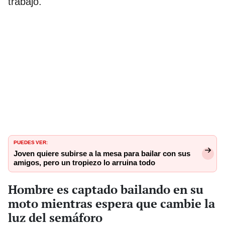
trabajo.
PUEDES VER:
Joven quiere subirse a la mesa para bailar con sus
amigos, pero un tropiezo lo arruina todo
Hombre es captado bailando en su
moto mientras espera que cambie la
luz del semáforo