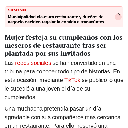
PUEDES VER:
Municipalidad clausura restaurante y dueños de
negocio deciden regalar la comida a transeúntes
Mujer festeja su cumpleaños con los
meseros de restaurante tras ser
plantada por sus invitados
Las
redes sociales
se han convertido en una
tribuna para conocer todo tipo de historias. En
esta ocasión, mediante
TikTok
se publicó lo que
le sucedió a una joven el día de su
cumpleaños.
Una muchacha pretendía pasar un día
agradable con sus compañeros más cercanos
en un restaurante. Para ello, reservó una