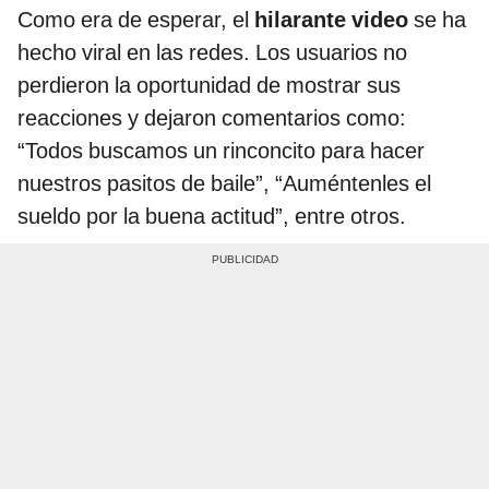
Como era de esperar, el
hilarante video
se ha
hecho viral en las redes. Los usuarios no
perdieron la oportunidad de mostrar sus
reacciones y dejaron comentarios como:
“Todos buscamos un rinconcito para hacer
nuestros pasitos de baile”, “Auméntenles el
sueldo por la buena actitud”, entre otros.