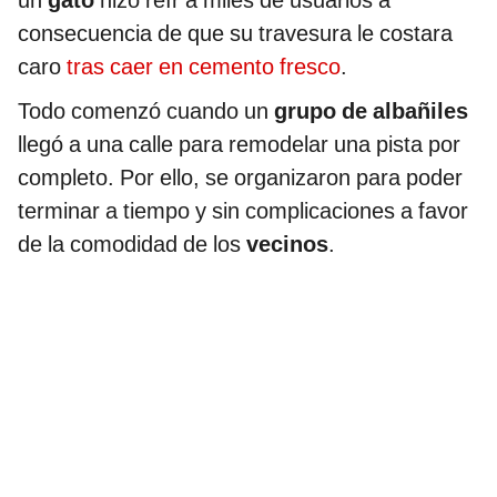
consecuencia de que su travesura le costara
caro
tras caer en cemento fresco
.
Todo comenzó cuando un
grupo de albañiles
llegó a una calle para remodelar una pista por
completo. Por ello, se organizaron para poder
terminar a tiempo y sin complicaciones a favor
de la comodidad de los
vecinos
.