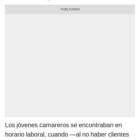
Los jóvenes camareros se encontraban en
horario laboral, cuando —al no haber clientes