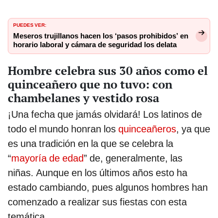
PUEDES VER:
Meseros trujillanos hacen los ‘pasos prohibidos’ en
horario laboral y cámara de seguridad los delata
Hombre celebra sus 30 años como el
quinceañero que no tuvo: con
chambelanes y vestido rosa
¡Una fecha que jamás olvidará! Los latinos de
todo el mundo honran los
quinceañeros
, ya que
es una tradición en la que se celebra la
“
mayoría de edad
” de, generalmente, las
niñas. Aunque en los últimos años esto ha
estado cambiando, pues algunos hombres han
comenzado a realizar sus fiestas con esta
temática.