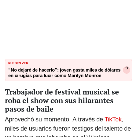
PUEDES VER:
“No dejaré de hacerlo”: joven gasta miles de dólares
en cirugías para lucir como Marilyn Monroe
Trabajador de festival musical se
roba el show con sus hilarantes
pasos de baile
Aprovechó su momento. A través de
TikTok
,
miles de usuarios fueron testigos del talento de