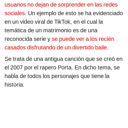
usuarios no dejan de sorprender en las redes
sociales.
Un ejemplo de esto se ha evidenciado
en un video viral de TikTok, en el cual la
temática de un matrimonio es de una
reconocida serie y
se puede ver a los recién
casados disfrutando de un divertido baile.
Se trata de una antigua canción que se creó en
el 2007 por el rapero Porta. En dicho tema, se
habla de todos los personajes que tiene la
historia.