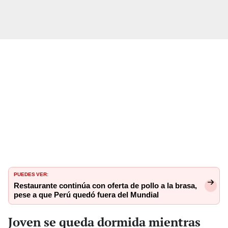
PUEDES VER:
Restaurante continúa con oferta de pollo a la brasa,
pese a que Perú quedó fuera del Mundial
Joven se queda dormida mientras