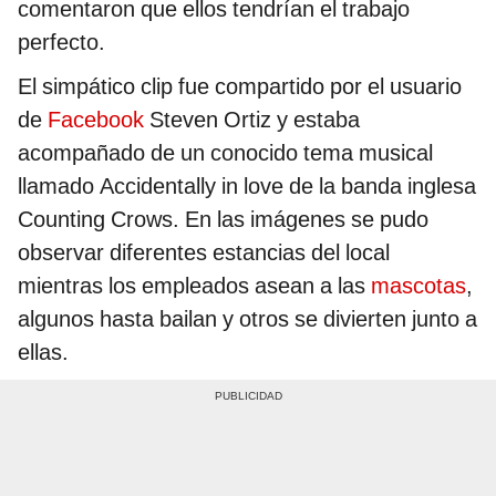
comentaron que ellos tendrían el trabajo
perfecto.
El simpático clip fue compartido por el usuario
de
Facebook
Steven Ortiz y estaba
acompañado de un conocido tema musical
llamado Accidentally in love de la banda inglesa
Counting Crows. En las imágenes se pudo
observar diferentes estancias del local
mientras los empleados asean a las
mascotas
,
algunos hasta bailan y otros se divierten junto a
ellas.