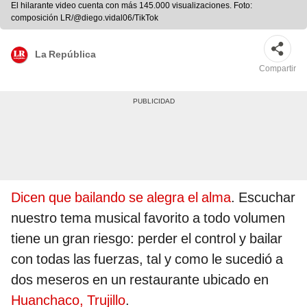
El hilarante video cuenta con más 145.000 visualizaciones. Foto:
composición LR/@diego.vidal06/TikTok
La República
Compartir
Dicen que bailando se alegra el alma
. Escuchar
nuestro tema musical favorito a todo volumen
tiene un gran riesgo: perder el control y bailar
con todas las fuerzas, tal y como le sucedió a
dos meseros en un restaurante ubicado en
Huanchaco, Trujillo
.