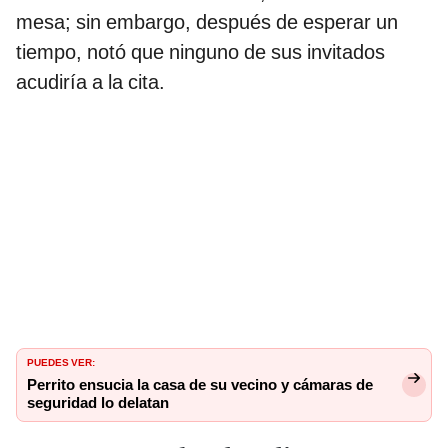
mesa; sin embargo, después de esperar un
tiempo, notó que ninguno de sus invitados
acudiría a la cita.
PUEDES VER:
Perrito ensucia la casa de su vecino y cámaras de
seguridad lo delatan