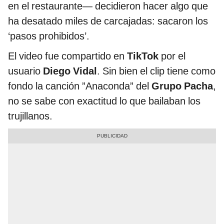
en el restaurante— decidieron hacer algo que
ha desatado miles de carcajadas: sacaron los
‘pasos prohibidos’.
El video fue compartido en
TikTok
por el
usuario
Diego Vidal
. Sin bien el clip tiene como
fondo la canción ”Anaconda” del
Grupo Pacha
,
no se sabe con exactitud lo que bailaban los
trujillanos.