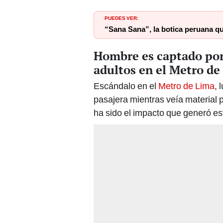
PUEDES VER:
“Sana Sana”, la botica peruana q
Hombre es captado por 
adultos en el Metro de
Escándalo en el
Metro de Lima
, 
pasajera mientras veía material p
ha sido el impacto que generó es