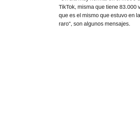
TikTok, misma que tiene 83.000 v
que es el mismo que estuvo en l
raro”, son algunos mensajes.