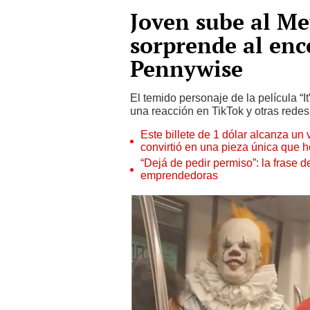
Joven sube al Me
sorprende al enc
Pennywise
El temido personaje de la película “I
una reacción en TikTok y otras redes
Este billete de 1 dólar alcanza un
convirtió en una pieza única que 
“Dejá de pedir permiso”: la frase 
emprendedoras