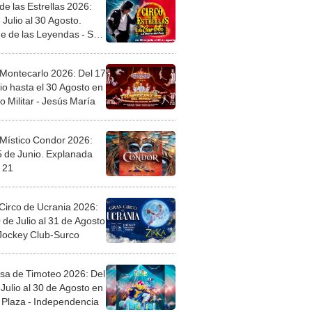
de las Estrellas 2026:
 Julio al 30 Agosto.
e de las Leyendas - San
l
 Montecarlo 2026: Del 17
io hasta el 30 Agosto en
o Militar - Jesús María
 Místico Condor 2026:
5 de Junio. Explanada
 21
Circo de Ucrania 2026:
 de Julio al 31 de Agosto
 Jockey Club-Surco
sa de Timoteo 2026: Del
Julio al 30 de Agosto en
Plaza - Independencia