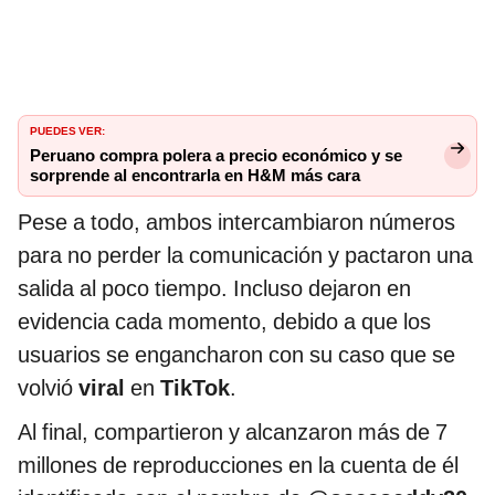
PUEDES VER:
Peruano compra polera a precio económico y se
sorprende al encontrarla en H&M más cara
Pese a todo, ambos intercambiaron números
para no perder la comunicación y pactaron una
salida al poco tiempo. Incluso dejaron en
evidencia cada momento, debido a que los
usuarios se engancharon con su caso que se
volvió
viral
en
TikTok
.
Al final, compartieron y alcanzaron más de 7
millones de reproducciones en la cuenta de él