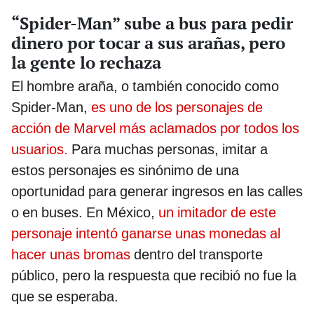
“Spider-Man” sube a bus para pedir
dinero por tocar a sus arañas, pero
la gente lo rechaza
El hombre araña, o también conocido como
Spider-Man,
es uno de los personajes de
acción de Marvel más aclamados por todos los
usuarios.
Para muchas personas, imitar a
estos personajes es sinónimo de una
oportunidad para generar ingresos en las calles
o en buses. En México,
un imitador de este
personaje intentó ganarse unas monedas al
hacer unas bromas
dentro del transporte
público, pero la respuesta que recibió no fue la
que se esperaba.