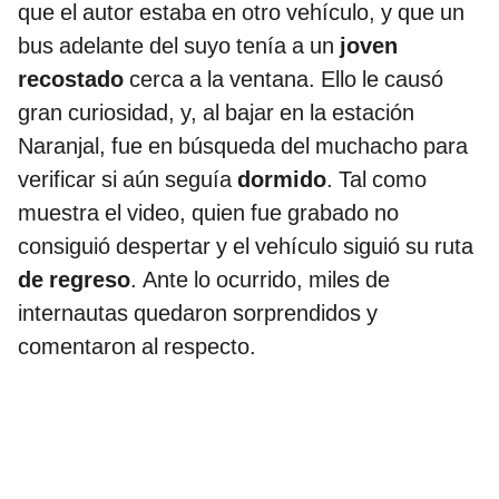
que el autor estaba en otro vehículo, y que un
bus adelante del suyo tenía a un
joven
recostado
cerca a la ventana. Ello le causó
gran curiosidad, y, al bajar en la estación
Naranjal, fue en búsqueda del muchacho para
verificar si aún seguía
dormido
. Tal como
muestra el video, quien fue grabado no
consiguió despertar y el vehículo siguió su ruta
de regreso
. Ante lo ocurrido, miles de
internautas quedaron sorprendidos y
comentaron al respecto.