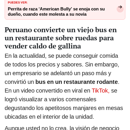
PUEDES VER:
Perrita de raza ‘American Bully’ se enoja con su
dueño, cuando este molesta a su novia
Peruano convierte un viejo bus en
un restaurante sobre ruedas para
vender caldo de gallina
En la actualidad, se puede conseguir comida
de todos los precios y sabores. Sin embargo,
un empresario se adelantó un paso más y
convirtió un
bus en un restaurante rodante
.
En un video convertido en viral en
TikTok,
se
logró visualizar a varios comensales
degustando los apetitosos manjares en mesas
ubicadas en el interior de la unidad.
Aunque usted no lo crea, la visión de negocio