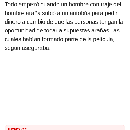
Todo empezó cuando un hombre con traje del
hombre araña subió a un autobús para pedir
dinero a cambio de que las personas tengan la
oportunidad de tocar a supuestas arañas, las
cuales habían formado parte de la película,
según aseguraba.
PUEDES VER: