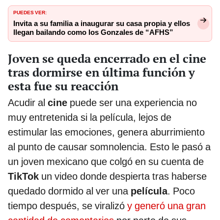
PUEDES VER:
Invita a su familia a inaugurar su casa propia y ellos
llegan bailando como los Gonzales de “AFHS”
Joven se queda encerrado en el cine
tras dormirse en última función y
esta fue su reacción
Acudir al
cine
puede ser una experiencia no
muy entretenida si la película, lejos de
estimular las emociones, genera aburrimiento
al punto de causar somnolencia. Esto le pasó a
un joven mexicano que colgó en su cuenta de
TikTok
un video donde despierta tras haberse
quedado dormido al ver una
película
. Poco
tiempo después, se viralizó
y generó una gran