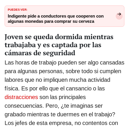
PUEDES VER:
Indigente pide a conductores que cooperen con
algunas monedas para comprar su cerveza
Joven se queda dormida mientras
trabajaba y es captada por las
cámaras de seguridad
Las horas de trabajo pueden ser algo cansadas
para algunas personas, sobre todo si cumplen
labores que no impliquen mucha actividad
física. Es por ello que el cansancio o las
distracciones
son las principales
consecuencias. Pero, ¿te imaginas ser
grabado mientras te duermes en el trabajo?
Los jefes de esta empresa, no contentos con