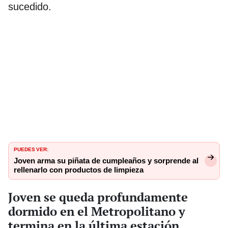
sucedido.
PUEDES VER:
Joven arma su piñata de cumpleaños y sorprende al
rellenarlo con productos de limpieza
Joven se queda profundamente
dormido en el Metropolitano y
termina en la última estación