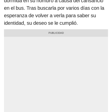
dormida en su hombro a causa del cansancio
en el bus. Tras buscarla por varios días con la
esperanza de volver a verla para saber su
identidad, su deseo se le cumplió.