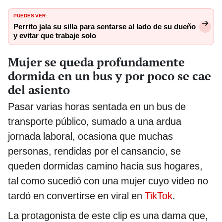
PUEDES VER:
Perrito jala su silla para sentarse al lado de su dueño
y evitar que trabaje solo
Mujer se queda profundamente
dormida en un bus y por poco se cae
del asiento
Pasar varias horas sentada en un bus de
transporte público, sumado a una ardua
jornada laboral, ocasiona que muchas
personas, rendidas por el cansancio, se
queden dormidas camino hacia sus hogares,
tal como sucedió con una mujer cuyo video no
tardó en convertirse en viral en
TikTok
.
La protagonista de este clip es una dama que,