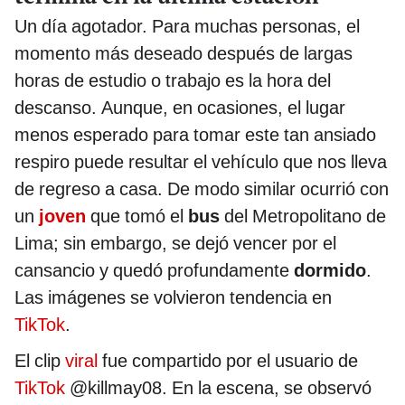
Un día agotador. Para muchas personas, el
momento más deseado después de largas
horas de estudio o trabajo es la hora del
descanso. Aunque, en ocasiones, el lugar
menos esperado para tomar este tan ansiado
respiro puede resultar el vehículo que nos lleva
de regreso a casa. De modo similar ocurrió con
un
joven
que tomó el
bus
del Metropolitano de
Lima; sin embargo, se dejó vencer por el
cansancio y quedó profundamente
dormido
.
Las imágenes se volvieron tendencia en
TikTok
.
El clip
viral
fue compartido por el usuario de
TikTok
@killmay08. En la escena, se observó