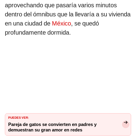
aprovechando que pasaría varios minutos
dentro del ómnibus que la llevaría a su vivienda
en una ciudad de
México
, se quedó
profundamente dormida.
PUEDES VER:
Pareja de gatos se convierten en padres y
demuestran su gran amor en redes