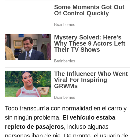
Todo transcurría con normalidad en el carro y
sin ningún problema.
El vehículo estaba
repleto de pasajeros
, incluso algunas
personas iban de pie. De pronto, el usuario de