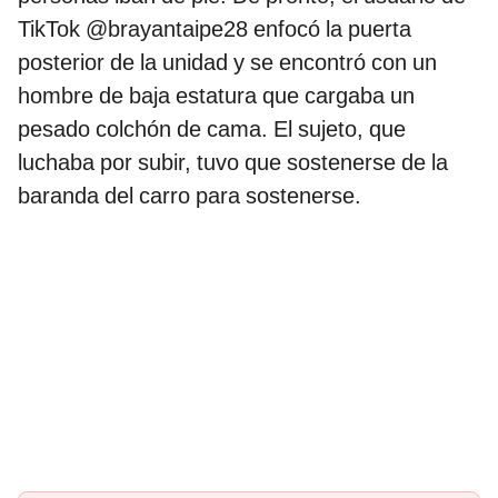
TikTok @brayantaipe28 enfocó la puerta
posterior de la unidad y se encontró con un
hombre de baja estatura que cargaba un
pesado colchón de cama. El sujeto, que
luchaba por subir, tuvo que sostenerse de la
baranda del carro para sostenerse.