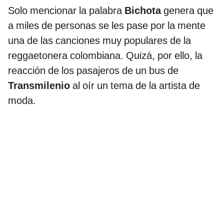
Solo mencionar la palabra
Bichota
genera que
a miles de personas se les pase por la mente
una de las canciones muy populares de la
reggaetonera colombiana. Quizá, por ello, la
reacción de los pasajeros de un bus de
Transmilenio
al oír un tema de la artista de
moda.