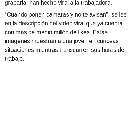
grabarla, han hecho viral a la trabajadora.
“Cuando ponen cámaras y no te avisan”, se lee
en la descripción del video viral que ya cuenta
con más de medio millón de likes. Estas
imágenes muestran a una joven en curiosas
situaciones mientras transcurren sus horas de
trabajo.