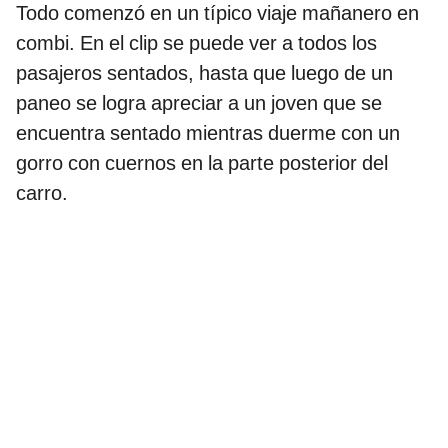
Todo comenzó en un típico viaje mañanero en
combi. En el clip se puede ver a todos los
pasajeros sentados, hasta que luego de un
paneo se logra apreciar a un joven que se
encuentra sentado mientras duerme con un
gorro con cuernos en la parte posterior del
carro.