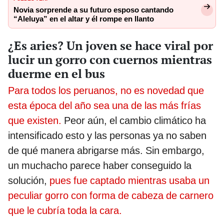
Novia sorprende a su futuro esposo cantando
“Aleluya” en el altar y él rompe en llanto
¿Es aries? Un joven se hace viral por
lucir un gorro con cuernos mientras
duerme en el bus
Para todos los peruanos, no es novedad que
esta época del año sea una de las más frías
que existen.
Peor aún, el cambio climático ha
intensificado esto y las personas ya no saben
de qué manera abrigarse más. Sin embargo,
un muchacho parece haber conseguido la
solución,
pues fue captado mientras usaba un
peculiar gorro con forma de cabeza de carnero
que le cubría toda la cara.