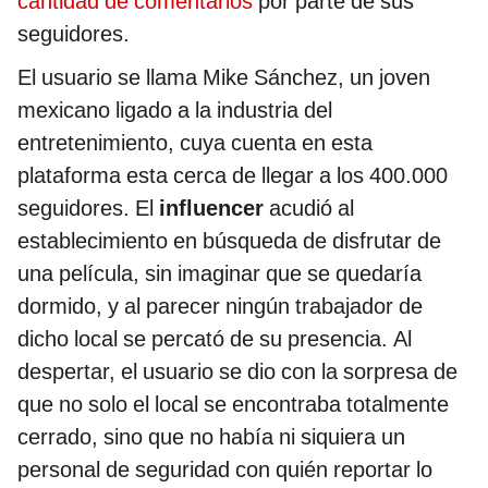
cantidad de comentarios
por parte de sus
seguidores.
El usuario se llama Mike Sánchez, un joven
mexicano ligado a la industria del
entretenimiento, cuya cuenta en esta
plataforma esta cerca de llegar a los 400.000
seguidores. El
influencer
acudió al
establecimiento en búsqueda de disfrutar de
una película, sin imaginar que se quedaría
dormido, y al parecer ningún trabajador de
dicho local se percató de su presencia. Al
despertar, el usuario se dio con la sorpresa de
que no solo el local se encontraba totalmente
cerrado, sino que no había ni siquiera un
personal de seguridad con quién reportar lo