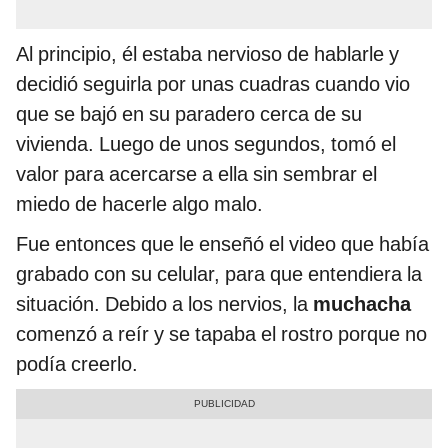
Al principio, él estaba nervioso de hablarle y
decidió seguirla por unas cuadras cuando vio
que se bajó en su paradero cerca de su
vivienda. Luego de unos segundos, tomó el
valor para acercarse a ella sin sembrar el
miedo de hacerle algo malo.
Fue entonces que le enseñó el video que había
grabado con su celular, para que entendiera la
situación. Debido a los nervios, la
muchacha
comenzó a reír y se tapaba el rostro porque no
podía creerlo.