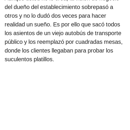
del dueño del establecimiento sobrepasó a
otros y no lo dudó dos veces para hacer
realidad un sueño. Es por ello que sacó todos
los asientos de un viejo autobús de transporte
público y los reemplazó por cuadradas mesas,
donde los clientes llegaban para probar los
suculentos platillos.