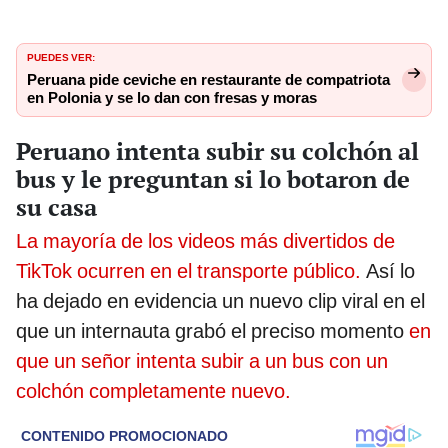
PUEDES VER:
Peruana pide ceviche en restaurante de compatriota
en Polonia y se lo dan con fresas y moras
Peruano intenta subir su colchón al
bus y le preguntan si lo botaron de
su casa
La mayoría de los videos más divertidos de
TikTok ocurren en el transporte público.
Así lo
ha dejado en evidencia un nuevo clip viral en el
que un internauta grabó el preciso momento
en
que un señor intenta subir a un bus con un
colchón completamente nuevo.