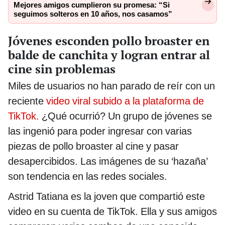
Mejores amigos cumplieron su promesa: “Si
seguimos solteros en 10 años, nos casamos”
Jóvenes esconden pollo broaster en
balde de canchita y logran entrar al
cine sin problemas
Miles de usuarios no han parado de reír con un
reciente
video viral subido a la plataforma de
TikTok.
¿Qué ocurrió? Un grupo de jóvenes se
las ingenió para poder ingresar con varias
piezas de pollo broaster al cine y pasar
desapercibidos. Las imágenes de su ‘hazaña’
son tendencia en las redes sociales.
Astrid Tatiana es la joven que compartió este
video en su cuenta de TikTok. Ella y sus amigos