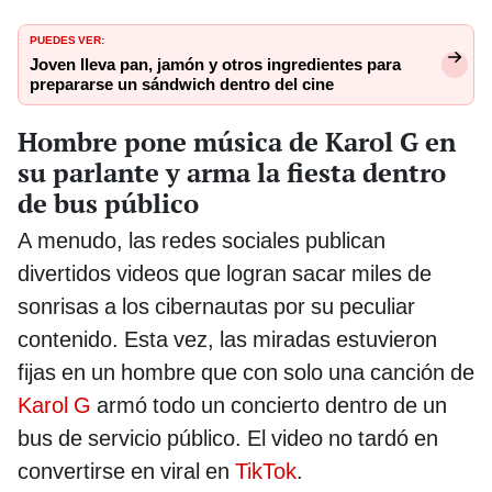
PUEDES VER:
Joven lleva pan, jamón y otros ingredientes para
prepararse un sándwich dentro del cine
Hombre pone música de Karol G en
su parlante y arma la fiesta dentro
de bus público
A menudo, las redes sociales publican
divertidos videos que logran sacar miles de
sonrisas a los cibernautas por su peculiar
contenido. Esta vez, las miradas estuvieron
fijas en un hombre que con solo una canción de
Karol G
armó todo un concierto dentro de un
bus de servicio público. El video no tardó en
convertirse en viral en
TikTok
.