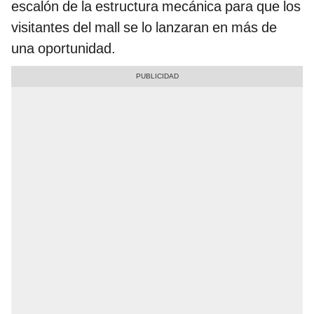
escalón de la estructura mecánica para que los
visitantes del mall se lo lanzaran en más de
una oportunidad.