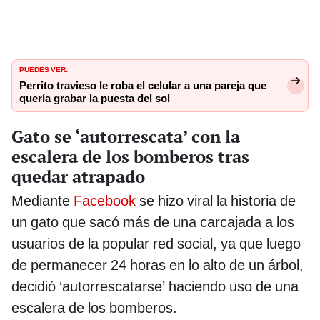
PUEDES VER:
Perrito travieso le roba el celular a una pareja que
quería grabar la puesta del sol
Gato se ‘autorrescata’ con la
escalera de los bomberos tras
quedar atrapado
Mediante
Facebook
se hizo viral la historia de
un gato que sacó más de una carcajada a los
usuarios de la popular red social, ya que luego
de permanecer 24 horas en lo alto de un árbol,
decidió ‘autorrescatarse’ haciendo uso de una
escalera de los bomberos.