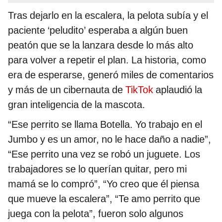
Tras dejarlo en la escalera, la pelota subía y el
paciente ‘peludito’ esperaba a algún buen
peatón que se la lanzara desde lo más alto
para volver a repetir el plan. La historia, como
era de esperarse, generó miles de comentarios
y más de un cibernauta de
TikTok
aplaudió la
gran inteligencia de la mascota.
“Ese perrito se llama Botella. Yo trabajo en el
Jumbo y es un amor, no le hace daño a nadie”,
“Ese perrito una vez se robó un juguete. Los
trabajadores se lo querían quitar, pero mi
mamá se lo compró”, “Yo creo que él piensa
que mueve la escalera”, “Te amo perrito que
juega con la pelota”, fueron solo algunos