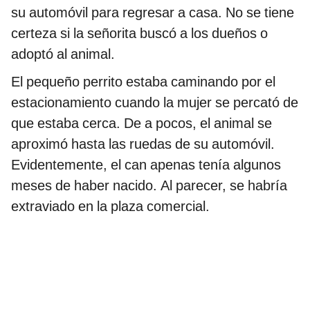
su automóvil para regresar a casa. No se tiene
certeza si la señorita buscó a los dueños o
adoptó al animal.
El pequeño perrito estaba caminando por el
estacionamiento cuando la mujer se percató de
que estaba cerca. De a pocos, el animal se
aproximó hasta las ruedas de su automóvil.
Evidentemente, el can apenas tenía algunos
meses de haber nacido. Al parecer, se habría
extraviado en la plaza comercial.