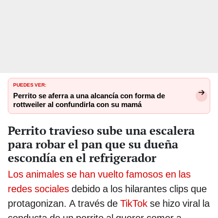
PUEDES VER:
Perrito se aferra a una alcancía con forma de
rottweiler al confundirla con su mamá
Perrito travieso sube una escalera
para robar el pan que su dueña
escondía en el refrigerador
Los animales se han vuelto famosos en las
redes sociales
debido a los hilarantes clips que
protagonizan. A través de
TikTok
se hizo viral la