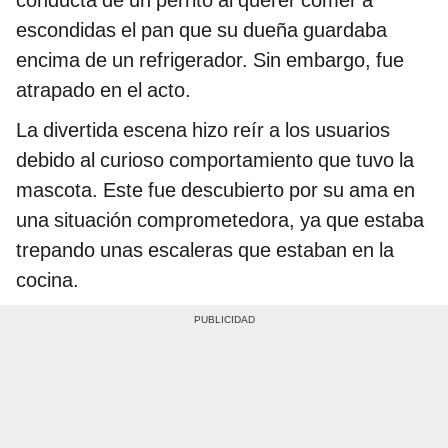
conducta de un perrito al querer comer a
escondidas el pan que su dueña guardaba
encima de un refrigerador. Sin embargo, fue
atrapado en el acto.
La divertida escena hizo reír a los usuarios
debido al curioso comportamiento que tuvo la
mascota. Este fue descubierto por su ama en
una situación comprometedora, ya que estaba
trepando unas escaleras que estaban en la
cocina.