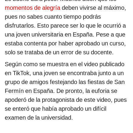
momentos de alegría
deben vivirse al máximo,
pues no sabes cuanto tiempo podrás
disfrutarlos. Esto parece ser lo que le ocurrió a
una joven universitaria en España. Pese a que
estaba contenta por haber aprobado un curso,
solo se trataba de un error de su docente.
Según como se muestra en el video publicado
en TikTok, una joven se encontraba junto a un
grupo de amigos festejando las fiestas de San
Fermín en España. De pronto, la euforia se
apoderó de la protagonista de este video, pues
se enteró que había aprobado un difícil
examen de la universidad.