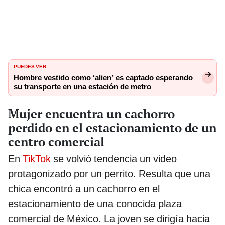
PUEDES VER:
Hombre vestido como ‘alien’ es captado esperando
su transporte en una estación de metro
Mujer encuentra un cachorro
perdido en el estacionamiento de un
centro comercial
En
TikTok
se volvió tendencia un video
protagonizado por un perrito. Resulta que una
chica encontró a un cachorro en el
estacionamiento de una conocida plaza
comercial de México. La joven se dirigía hacia