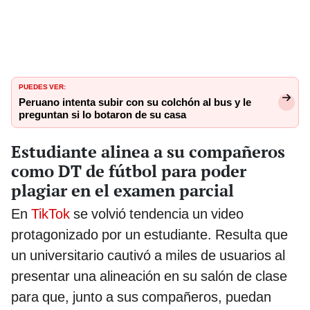
PUEDES VER:
Peruano intenta subir con su colchón al bus y le
preguntan si lo botaron de su casa
Estudiante alinea a su compañeros
como DT de fútbol para poder
plagiar en el examen parcial
En
TikTok
se volvió tendencia un video
protagonizado por un estudiante. Resulta que
un universitario cautivó a miles de usuarios al
presentar una alineación en su salón de clase
para que, junto a sus compañeros, puedan