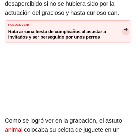
desapercibido si no se hubiera sido por la
actuación del gracioso y hasta curioso can.
PUEDES VER:
Rata arruina fiesta de cumpleaños al asustar a
invitados y ser perseguido por unos perros
Como se logró ver en la grabación, el astuto
animal
colocaba su pelota de juguete en un