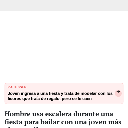
PUEDES VER:
Joven ingresa a una fiesta y trata de modelar con los
licores que traía de regalo, pero se le caen
Hombre usa escalera durante una
fiesta para bailar con una joven más