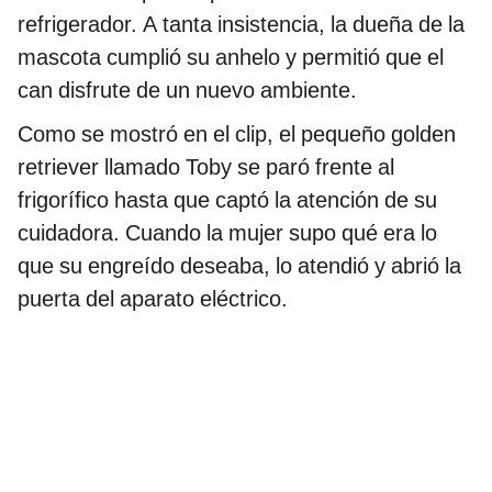
refrigerador. A tanta insistencia, la dueña de la
mascota cumplió su anhelo y permitió que el
can disfrute de un nuevo ambiente.
Como se mostró en el clip, el pequeño golden
retriever llamado Toby se paró frente al
frigorífico hasta que captó la atención de su
cuidadora. Cuando la mujer supo qué era lo
que su engreído deseaba, lo atendió y abrió la
puerta del aparato eléctrico.