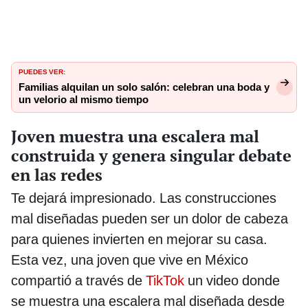
PUEDES VER:
Familias alquilan un solo salón: celebran una boda y
un velorio al mismo tiempo
Joven muestra una escalera mal
construida y genera singular debate
en las redes
Te dejará impresionado. Las construcciones
mal diseñadas pueden ser un dolor de cabeza
para quienes invierten en mejorar su casa.
Esta vez, una joven que vive en México
compartió a través de
TikTok
un video donde
se muestra una escalera mal diseñada desde