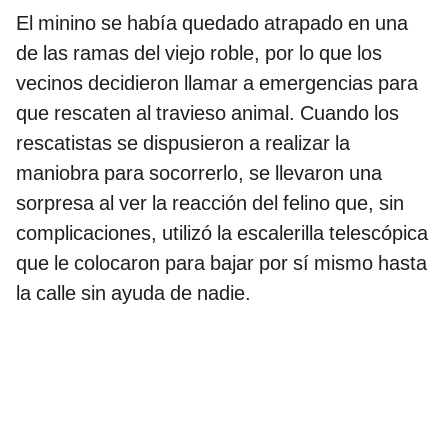
El minino se había quedado atrapado en una
de las ramas del viejo roble, por lo que los
vecinos decidieron llamar a emergencias para
que rescaten al travieso animal. Cuando los
rescatistas se dispusieron a realizar la
maniobra para socorrerlo, se llevaron una
sorpresa al ver la reacción del felino que, sin
complicaciones, utilizó la escalerilla telescópica
que le colocaron para bajar por sí mismo hasta
la calle sin ayuda de nadie.