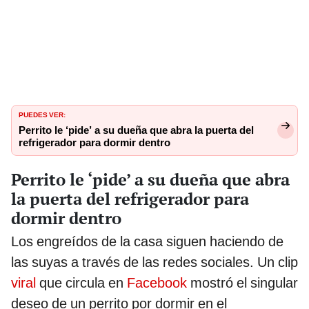
PUEDES VER:
Perrito le ‘pide’ a su dueña que abra la puerta del
refrigerador para dormir dentro
Perrito le ‘pide’ a su dueña que abra
la puerta del refrigerador para
dormir dentro
Los engreídos de la casa siguen haciendo de
las suyas a través de las redes sociales. Un clip
viral
que circula en
Facebook
mostró el singular
deseo de un perrito por dormir en el