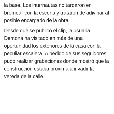
la base. Los internautas no tardaron en
bromear con la escena y trataron de adivinar al
posible encargado de la obra.
Desde que se publicó el clip, la usuaria
Demona ha visitado en más de una
oportunidad los exteriores de la casa con la
peculiar escalera. A pedido de sus seguidores,
pudo realizar grabaciones donde mostró que la
construcción estaba próxima a invadir la
vereda de la calle.