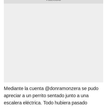
Mediante la cuenta @donramonzera se pudo
apreciar a un perrito sentado junto a una
escalera eléctrica. Todo hubiera pasado