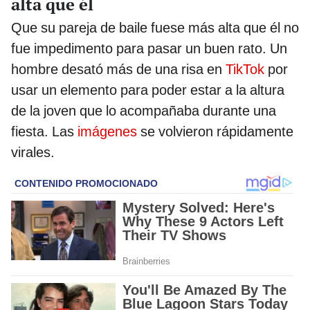
alta que él
Que su pareja de baile fuese más alta que él no
fue impedimento para pasar un buen rato. Un
hombre desató más de una risa en
TikTok
por
usar un elemento para poder estar a la altura
de la joven que lo acompañaba durante una
fiesta. Las
imágenes
se volvieron rápidamente
virales.