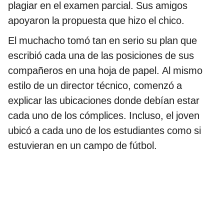
plagiar en el examen parcial. Sus amigos
apoyaron la propuesta que hizo el chico.
El muchacho tomó tan en serio su plan que
escribió cada una de las posiciones de sus
compañeros en una hoja de papel. Al mismo
estilo de un director técnico, comenzó a
explicar las ubicaciones donde debían estar
cada uno de los cómplices. Incluso, el joven
ubicó a cada uno de los estudiantes como si
estuvieran en un campo de fútbol.