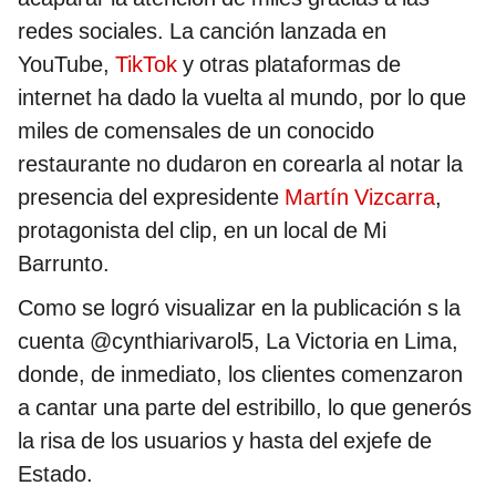
redes sociales. La canción lanzada en
YouTube,
TikTok
y otras plataformas de
internet ha dado la vuelta al mundo, por lo que
miles de comensales de un conocido
restaurante no dudaron en corearla al notar la
presencia del expresidente
Martín Vizcarra
,
protagonista del clip, en un local de Mi
Barrunto.
Como se logró visualizar en la publicación s la
cuenta @cynthiarivarol5, La Victoria en Lima,
donde, de inmediato, los clientes comenzaron
a cantar una parte del estribillo, lo que generós
la risa de los usuarios y hasta del exjefe de
Estado.