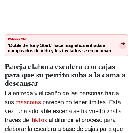
PUEDES VER:
‘Doble de Tony Stark’ hace magnífica entrada a
cumpleaños de niño y los invitados se emocionan
Pareja elabora escalera con cajas
para que su perrito suba a la cama a
descansar
La entrega y el cariño de las personas hacia
sus
mascotas
parecen no tener límites. Esta
vez, una adorable escena se ha vuelto viral a
través de
TikTok
al difundir el proceso para
elaborar la escalera a base de cajas para que