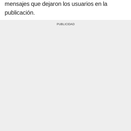
mensajes que dejaron los usuarios en la
publicación.