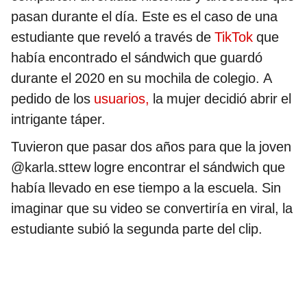
pasan durante el día. Este es el caso de una
estudiante que reveló a través de
TikTok
que
había encontrado el sándwich que guardó
durante el 2020 en su mochila de colegio. A
pedido de los
usuarios,
la mujer decidió abrir el
intrigante táper.
Tuvieron que pasar dos años para que la joven
@karla.sttew logre encontrar el sándwich que
había llevado en ese tiempo a la escuela. Sin
imaginar que su video se convertiría en viral, la
estudiante subió la segunda parte del clip.