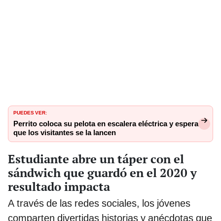
PUEDES VER:
Perrito coloca su pelota en escalera eléctrica y espera
que los visitantes se la lancen
Estudiante abre un táper con el
sándwich que guardó en el 2020 y
resultado impacta
A través de las redes sociales, los jóvenes
comparten divertidas historias y anécdotas que