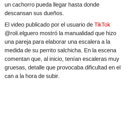
un cachorro pueda llegar hasta donde
descansan sus dueños.
El video publicado por el usuario de
TikTok
@roli.elguero mostró la manualidad que hizo
una pareja para elaborar una escalera a la
medida de su perrito salchicha. En la escena
comentan que, al inicio, tenían escaleras muy
gruesas, detalle que provocaba dificultad en el
can a la hora de subir.