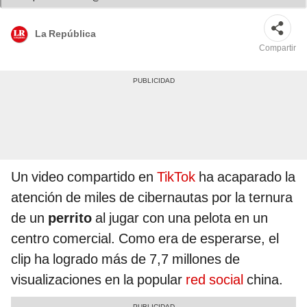
La República
Compartir
Un video compartido en
TikTok
ha acaparado la
atención de miles de cibernautas por la ternura
de un
perrito
al jugar con una pelota en un
centro comercial. Como era de esperarse, el
clip ha logrado más de 7,7 millones de
visualizaciones en la popular
red social
china.