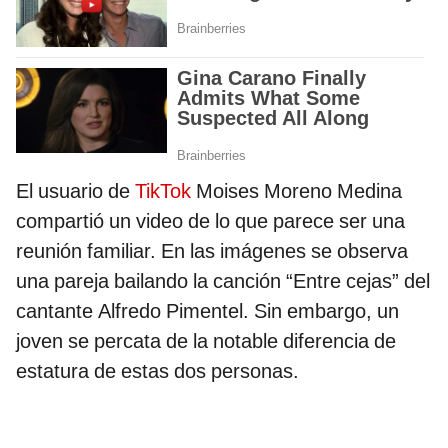
El usuario de
TikTok
Moises Moreno Medina
compartió un video de lo que parece ser una
reunión familiar. En las imágenes se observa
una pareja bailando la canción “Entre cejas” del
cantante Alfredo Pimentel. Sin embargo, un
joven se percata de la notable diferencia de
estatura de estas dos personas.