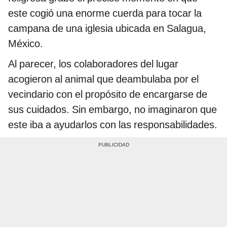
este cogió una enorme cuerda para tocar la
campana de una iglesia ubicada en Salagua,
México.
Al parecer, los colaboradores del lugar
acogieron al animal que deambulaba por el
vecindario con el propósito de encargarse de
sus cuidados. Sin embargo, no imaginaron que
este iba a ayudarlos con las responsabilidades.