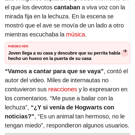
el que los devotos
cantaban
a viva voz con la
mirada fija en la lechuza. En la escena se
mostró que el ave se movía de un lado a otro
mientras escuchaba la
música
.
PUEDES VER:
Joven llega a su casa y descubre que su perrita había
hecho un hueco en la puerta de su casa
“Vamos a cantar para que se vaya”
, contó el
autor del video. Miles de internautas no
contuvieron sus
reacciones
y lo expresaron en
los comentarios. “Me puse a bailar con la
lechuza”,
“¿Y si venía de Hogwarts con
noticias?”
, “Es un animal tan hermoso, no le
tengan miedo”, respondieron algunos usuarios.