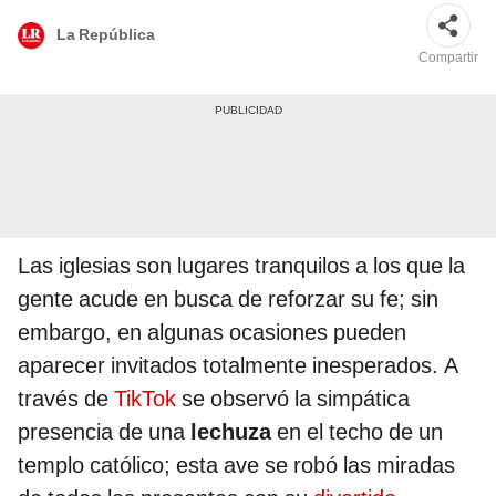
La República
Compartir
Las iglesias son lugares tranquilos a los que la
gente acude en busca de reforzar su fe; sin
embargo, en algunas ocasiones pueden
aparecer invitados totalmente inesperados. A
través de
TikTok
se observó la simpática
presencia de una
lechuza
en el techo de un
templo católico; esta ave se robó las miradas