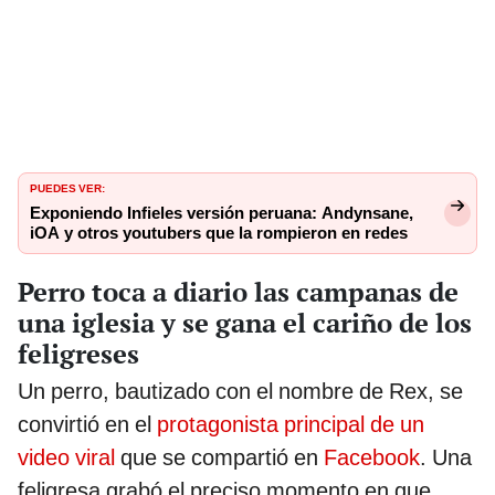
PUEDES VER:
Exponiendo Infieles versión peruana: Andynsane,
iOA y otros youtubers que la rompieron en redes
Perro toca a diario las campanas de
una iglesia y se gana el cariño de los
feligreses
Un perro, bautizado con el nombre de Rex, se
convirtió en el
protagonista principal de un
video viral
que se compartió en
Facebook
. Una
feligresa grabó el preciso momento en que