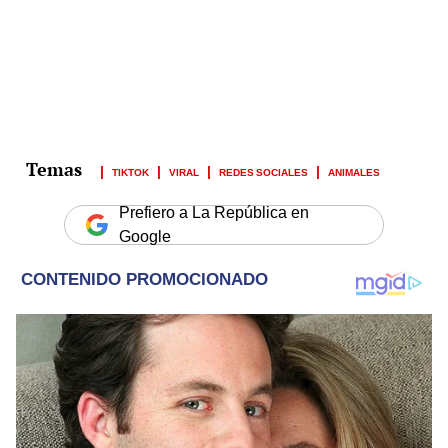
TIKTOK
VIRAL
REDES SOCIALES
ANIMALES
Prefiero a La República en
Google