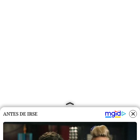
ANTES DE IRSE