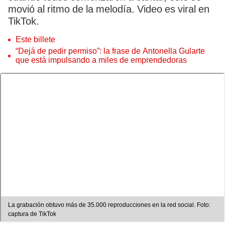
movió al ritmo de la melodía. Video es viral en
TikTok.
Este billete
“Dejá de pedir permiso”: la frase de Antonella Gularte
que está impulsando a miles de emprendedoras
La grabación obtuvo más de 35.000 reproducciones en la red social. Foto:
captura de TikTok