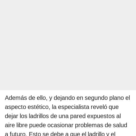
Además de ello, y dejando en segundo plano el
aspecto estético, la especialista reveló que
dejar los ladrillos de una pared expuestos al
aire libre puede ocasionar problemas de salud
a futuro. Esto se debe a que el ladrillo y el