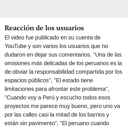
Reacción de los usuarios
El video fue publicado en su cuenta de
YouTube y son varios los usuarios que no
dudaron en dejar sus comentarios. "Una de las
omisiones más delicadas de los peruanos es la
de obviar la responsabilidad compartida por los
espacios públicos", "El estado tiene
limitaciones para afrontar este problema",
"Cuando voy a Perú y escucho todos esos
proyectos me parece muy bueno, pero uno va
por las calles casi la mitad de los barrios y
están sin pavimento", "El peruano cuando