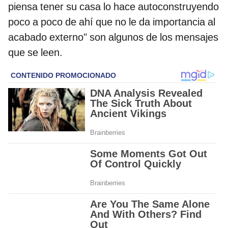
piensa tener su casa lo hace autoconstruyendo
poco a poco de ahí que no le da importancia al
acabado externo" son algunos de los mensajes
que se leen.