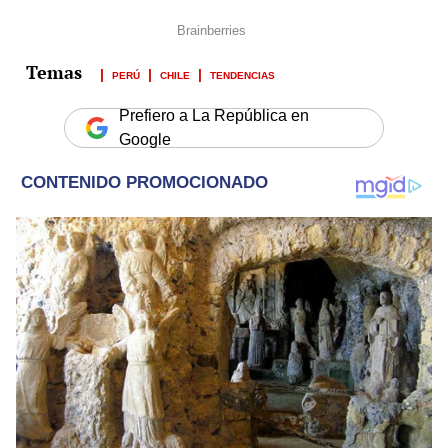
PERÚ
CHILE
TENDENCIAS
Prefiero a La República en
Google