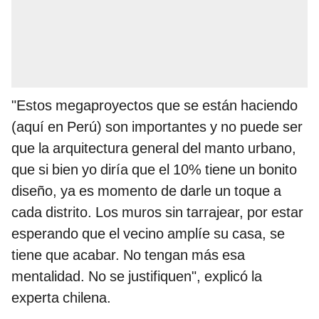
"Estos megaproyectos que se están haciendo
(aquí en Perú) son importantes y no puede ser
que la arquitectura general del manto urbano,
que si bien yo diría que el 10% tiene un bonito
diseño, ya es momento de darle un toque a
cada distrito. Los muros sin tarrajear, por estar
esperando que el vecino amplíe su casa, se
tiene que acabar. No tengan más esa
mentalidad. No se justifiquen", explicó la
experta chilena.