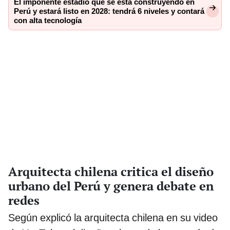
El imponente estadio que se está construyendo en
Perú y estará listo en 2028: tendrá 6 niveles y contará
con alta tecnología
Arquitecta chilena critica el diseño
urbano del Perú y genera debate en
redes
Según explicó la arquitecta chilena en su video