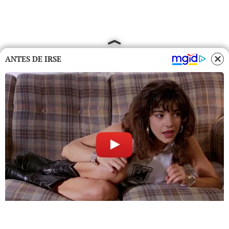
ANTES DE IRSE