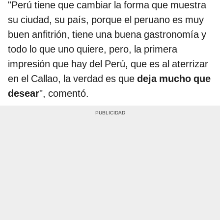
"Perú tiene que cambiar la forma que muestra
su ciudad, su país, porque el peruano es muy
buen anfitrión, tiene una buena gastronomía y
todo lo que uno quiere, pero, la primera
impresión que hay del Perú, que es al aterrizar
en el Callao, la verdad es que
deja mucho que
desear
", comentó.