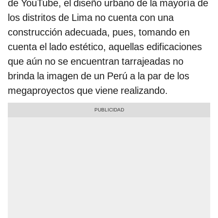
de YouTube, el diseño urbano de la mayoría de
los distritos de Lima no cuenta con una
construcción adecuada, pues, tomando en
cuenta el lado estético, aquellas edificaciones
que aún no se encuentran tarrajeadas no
brinda la imagen de un Perú a la par de los
megaproyectos que viene realizando.