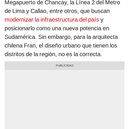
Megapuerto de Chancay, la Línea 2 del Metro
de Lima y Callao, entre otros, que buscan
modernizar la infraestructura del país
y
posicionarlo como una nueva potencia en
Sudamérica. Sin embargo, para la arquitecta
chilena Fran, el diseño urbano que tienen los
distritos de la región, no es la correcta.