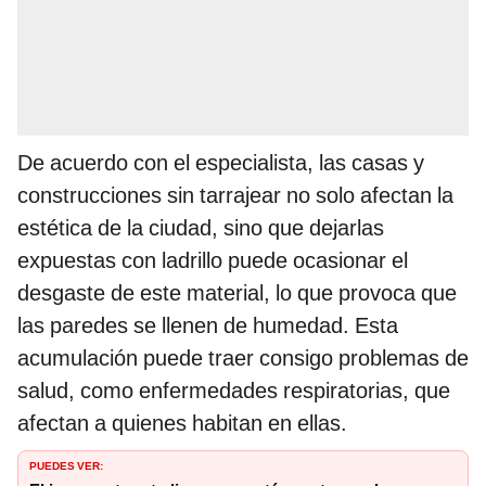
De acuerdo con el especialista, las casas y
construcciones sin tarrajear no solo afectan la
estética de la ciudad, sino que dejarlas
expuestas con ladrillo puede ocasionar el
desgaste de este material, lo que provoca que
las paredes se llenen de humedad. Esta
acumulación puede traer consigo problemas de
salud, como enfermedades respiratorias, que
afectan a quienes habitan en ellas.
PUEDES VER: