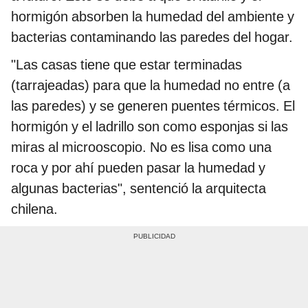
hormigón absorben la humedad del ambiente y
bacterias contaminando las paredes del hogar.
"Las casas tiene que estar terminadas
(tarrajeadas) para que la humedad no entre (a
las paredes) y se generen puentes térmicos. El
hormigón y el ladrillo son como esponjas si las
miras al microoscopio. No es lisa como una
roca y por ahí pueden pasar la humedad y
algunas bacterias", sentenció la arquitecta
chilena.