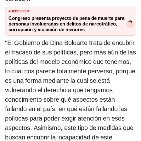
PUEDES VER:
Congreso presenta proyecto de pena de muerte para
personas involucradas en delitos de narcotráfico,
corrupción y violación de menores
"El Gobierno de Dina Boluarte trata de encubrir
el fracaso de sus políticas, pero más aún de las
políticas del modelo económico que tenemos,
lo cual nos parece totalmente perverso, porque
es una forma mediante la cual se está
vulnerando el derecho a que tengamos
conocimiento sobre qué aspectos están
fallando en el país, en qué están fallando las
políticas para poder exigir atención en esos
aspectos. Asimismo, este tipo de medidas que
buscan encubrir la incapacidad de este