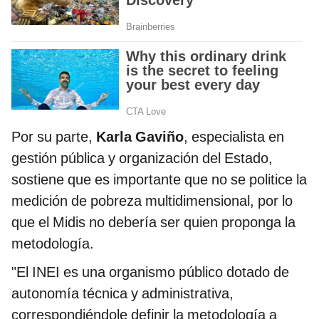
Por su parte,
Karla Gaviño
, especialista en
gestión pública y organización del Estado,
sostiene que es importante que no se politice la
medición de pobreza multidimensional, por lo
que el Midis no debería ser quien proponga la
metodología.
"El INEI es una organismo público dotado de
autonomía técnica y administrativa,
correspondiéndole definir la metodología a