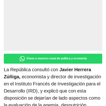
Únete a nuestro canal de política y economía
La República consultó con
Javier Herrera
Zúñiga,
economista y director de investigación
en el Instituto Francés de Investigación para el
Desarrollo (IRD), y explicó que con esta
disposición se dejarían de lado aspectos como
la evaluación de la anemia, desnutrición,