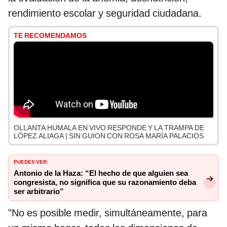
rendimiento escolar y seguridad ciudadana.
TE RECOMENDAMOS
OLLANTA HUMALA EN VIVO RESPONDE Y LA TRAMPA DE
LÓPEZ ALIAGA | SIN GUION CON ROSA MARÍA PALACIOS
PUEDES VER:
Antonio de la Haza: “El hecho de que alguien sea
congresista, no significa que su razonamiento deba
ser arbitrario”
"No es posible medir, simultáneamente, para