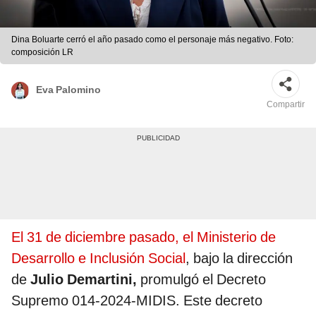
Dina Boluarte cerró el año pasado como el personaje más negativo. Foto:
composición LR
Eva Palomino
Compartir
El 31 de diciembre pasado, el Ministerio de
Desarrollo e Inclusión Social
, bajo la dirección
de
Julio Demartini,
promulgó el Decreto
Supremo 014-2024-MIDIS. Este decreto