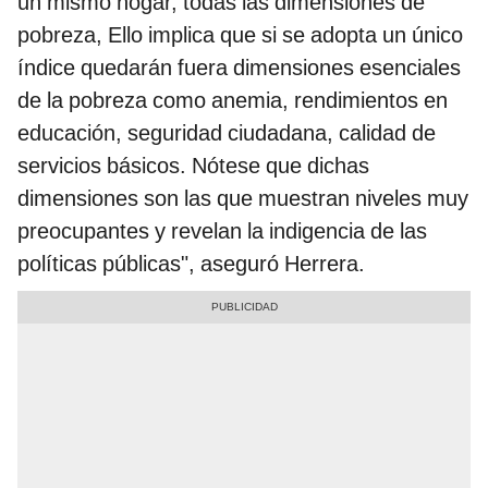
un mismo hogar, todas las dimensiones de
pobreza, Ello implica que si se adopta un único
índice quedarán fuera dimensiones esenciales
de la pobreza como anemia, rendimientos en
educación, seguridad ciudadana, calidad de
servicios básicos. Nótese que dichas
dimensiones son las que muestran niveles muy
preocupantes y revelan la indigencia de las
políticas públicas", aseguró Herrera.