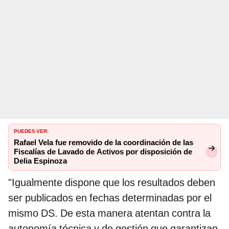
PUEDES VER:
Rafael Vela fue removido de la coordinación de las
Fiscalías de Lavado de Activos por disposición de
Delia Espinoza
"Igualmente dispone que los resultados deben
ser publicados en fechas determinadas por el
mismo DS. De esta manera atentan contra la
autonomía técnica y de gestión que garantizan