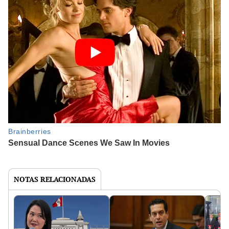
NOTAS RELACIONADAS