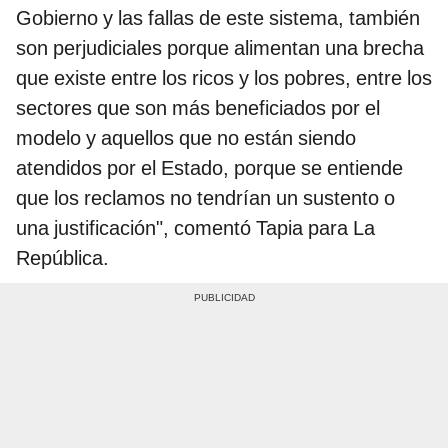
Gobierno y las fallas de este sistema, también
son perjudiciales porque alimentan una brecha
que existe entre los ricos y los pobres, entre los
sectores que son más beneficiados por el
modelo y aquellos que no están siendo
atendidos por el Estado, porque se entiende
que los reclamos no tendrían un sustento o
una justificación", comentó Tapia para La
República.