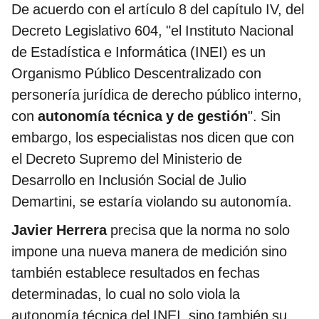
De acuerdo con el artículo 8 del capítulo IV, del
Decreto Legislativo 604, "el Instituto Nacional
de Estadística e Informática (INEI) es un
Organismo Público Descentralizado con
personería jurídica de derecho público interno,
con
autonomía técnica y de gestión
". Sin
embargo, los especialistas nos dicen que con
el Decreto Supremo del Ministerio de
Desarrollo en Inclusión Social de Julio
Demartini, se estaría violando su autonomía.
Javier Herrera
precisa que la norma no solo
impone una nueva manera de medición sino
también establece resultados en fechas
determinadas, lo cual no solo viola la
autonomía técnica del INEI, sino también su