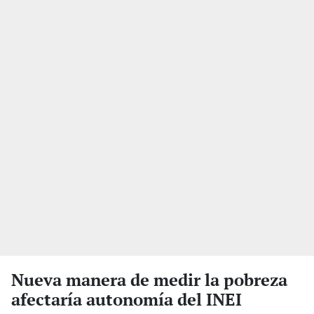
Nueva manera de medir la pobreza
afectaría autonomía del INEI