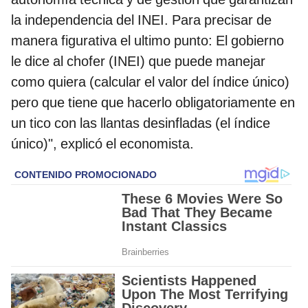
la independencia del INEI. Para precisar de
manera figurativa el ultimo punto: El gobierno
le dice al chofer (INEI) que puede manejar
como quiera (calcular el valor del índice único)
pero que tiene que hacerlo obligatoriamente en
un tico con las llantas desinfladas (el índice
único)", explicó el economista.