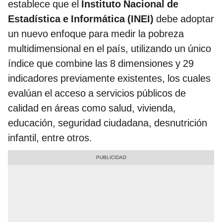
establece que el
Instituto Nacional de
Estadística e Informática (INEI)
debe adoptar
un nuevo enfoque para medir la pobreza
multidimensional en el país, utilizando un único
índice que combine las 8 dimensiones y 29
indicadores previamente existentes, los cuales
evalúan el acceso a servicios públicos de
calidad en áreas como salud, vivienda,
educación, seguridad ciudadana, desnutrición
infantil, entre otros.