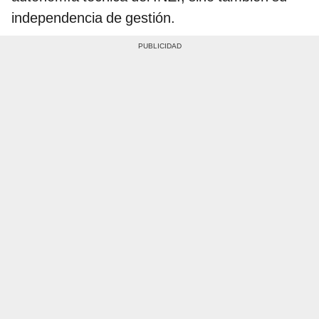
independencia de gestión.