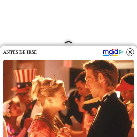
ANTES DE IRSE