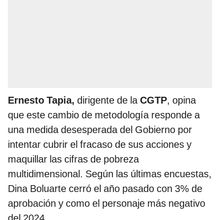
Ernesto Tapia,
dirigente de la
CGTP
, opina
que este cambio de metodología responde a
una medida desesperada del Gobierno por
intentar cubrir el fracaso de sus acciones y
maquillar las cifras de pobreza
multidimensional. Según las últimas encuestas,
Dina Boluarte cerró el año pasado con 3% de
aprobación y como el personaje más negativo
del 2024.