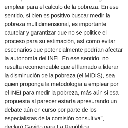
emplear para el calculo de la pobreza. En ese
sentido, si bien es positivo buscar medir la
pobreza multidimensional, es importante
cautelar y garantizar que no se politice el
proceso para su estimación, así como evitar
escenarios que potencialmente podrían afectar
la autonomía del INEI. En ese sentido, no
resulta recomendable que el llamado a liderar
la disminución de la pobreza (el MIDIS), sea
quien proponga la metodología a emplear por
el INEI para medir la pobreza, más aún si esa
propuesta al parecer estaría apresurando un
debate aún en curso por parte de los
especialistas de la comisión consultiva",
declaró Gaviño para La República.