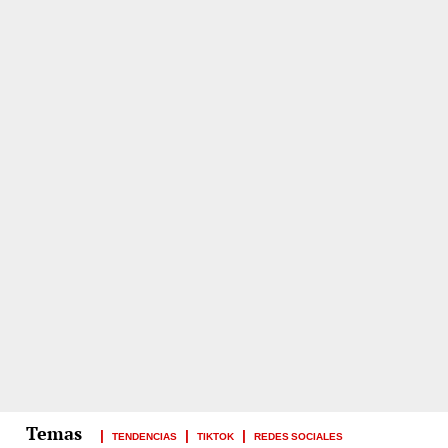
TENDENCIAS
TIKTOK
REDES SOCIALES