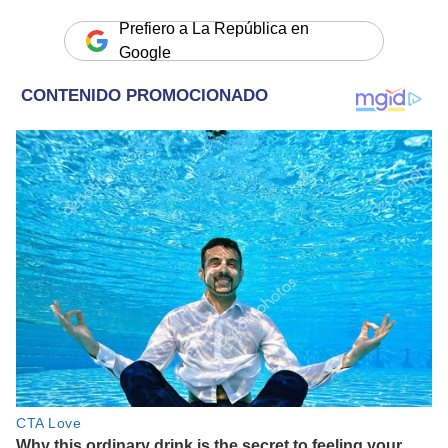
Prefiero a La República en
Google