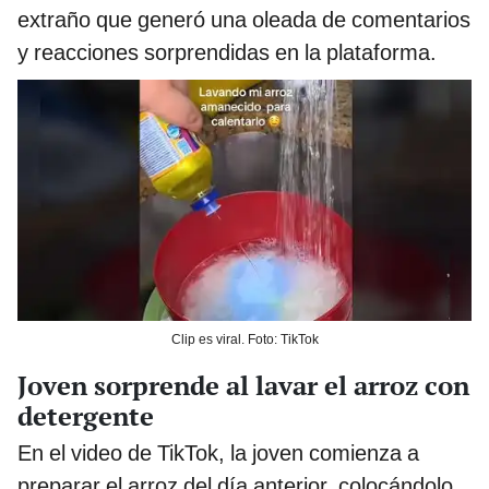
extraño que generó una oleada de comentarios
y reacciones sorprendidas en la plataforma.
Clip es viral. Foto: TikTok
Joven sorprende al lavar el arroz con
detergente
En el video de TikTok, la joven comienza a
preparar el arroz del día anterior, colocándolo