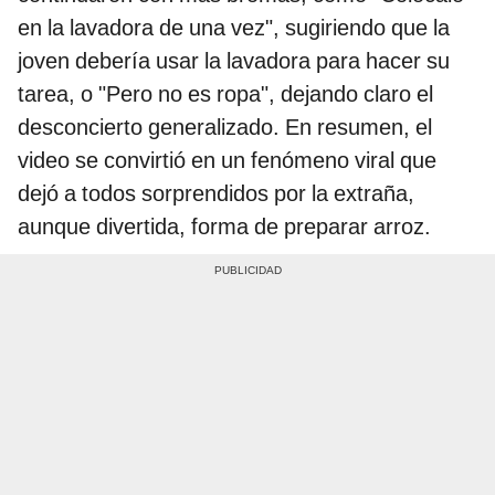
en la lavadora de una vez", sugiriendo que la
joven debería usar la lavadora para hacer su
tarea, o "Pero no es ropa", dejando claro el
desconcierto generalizado. En resumen, el
video se convirtió en un fenómeno viral que
dejó a todos sorprendidos por la extraña,
aunque divertida, forma de preparar arroz.