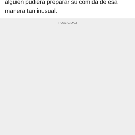
alguien pudiera preparar su comida de esa
manera tan inusual.