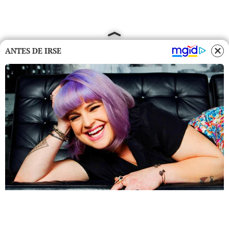
ANTES DE IRSE