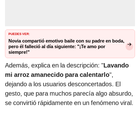
PUEDES VER:
Novia compartió emotivo baile con su padre en boda,
pero él falleció al día siguiente: "¡Te amo por
siempre!"
Además, explica en la descripción: "
Lavando
mi arroz amanecido para calentarlo
",
dejando a los usuarios desconcertados. El
gesto, que para muchos parecía algo absurdo,
se convirtió rápidamente en un fenómeno viral.