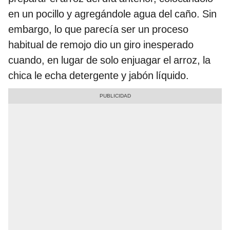
en un pocillo y agregándole agua del caño. Sin
embargo, lo que parecía ser un proceso
habitual de remojo dio un giro inesperado
cuando, en lugar de solo enjuagar el arroz, la
chica le echa detergente y jabón líquido.