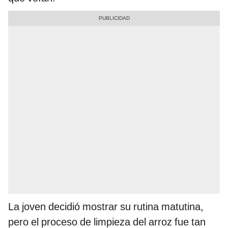
La joven decidió mostrar su rutina matutina,
pero el proceso de limpieza del arroz fue tan