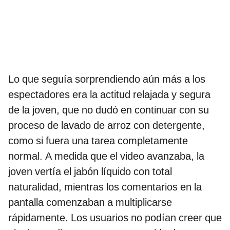
Lo que seguía sorprendiendo aún más a los
espectadores era la actitud relajada y segura
de la joven, que no dudó en continuar con su
proceso de lavado de arroz con detergente,
como si fuera una tarea completamente
normal. A medida que el video avanzaba, la
joven vertía el jabón líquido con total
naturalidad, mientras los comentarios en la
pantalla comenzaban a multiplicarse
rápidamente. Los usuarios no podían creer que