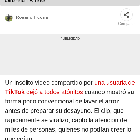
composición LR/ TikTok
Rosario Ticona
Compartir
Un insólito video compartido por
una usuaria de
TikTok
dejó a todos atónitos
cuando mostró su
forma poco convencional de lavar el arroz
antes de preparar su desayuno. El clip, que
rápidamente se viralizó, captó la atención de
miles de personas, quienes no podían creer lo
que veían.