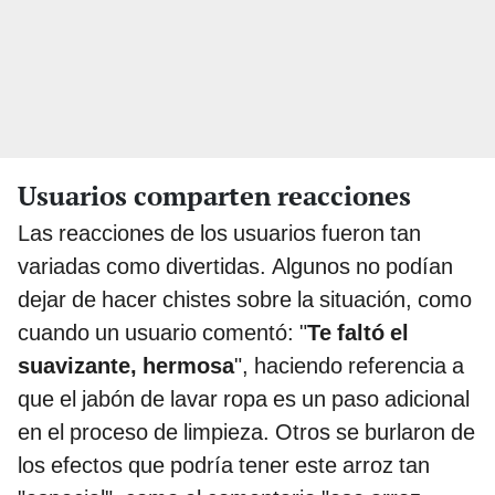
Usuarios comparten reacciones
Las reacciones de los usuarios fueron tan
variadas como divertidas. Algunos no podían
dejar de hacer chistes sobre la situación, como
cuando un usuario comentó: "
Te faltó el
suavizante, hermosa
", haciendo referencia a
que el jabón de lavar ropa es un paso adicional
en el proceso de limpieza. Otros se burlaron de
los efectos que podría tener este arroz tan