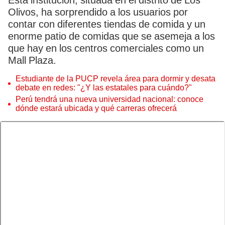
Esta institución, situada en el distrito de Los
Olivos, ha sorprendido a los usuarios por
contar con diferentes tiendas de comida y un
enorme patio de comidas que se asemeja a los
que hay en los centros comerciales como un
Mall Plaza.
Estudiante de la PUCP revela área para dormir y desata
debate en redes: "¿Y las estatales para cuándo?"
Perú tendrá una nueva universidad nacional: conoce
dónde estará ubicada y qué carreras ofrecerá