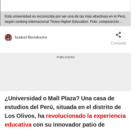
Esta universidad es reconocida por ser una de las más atractivas en el Perú,
según ranking internacional Times Higher Education. Foto: composición
LR/captura YouTube/SantoBrasa
Isabel Nomberto
Compartir
¿Universidad o Mall Plaza? Una casa de
estudios del Perú, situada en el distrito de
Los Olivos, ha
revolucionado la experiencia
educativa
con su innovador patio de