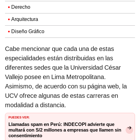
Derecho
Arquitectura
Diseño Gráfico
Cabe mencionar que cada una de estas
especialidades están distribuidas en las
diferentes sedes que la Universidad César
Vallejo posee en Lima Metropolitana.
Asimismo, de acuerdo con su página web, la
UCV ofrece algunas de estas carreras en
modalidad a distancia.
PUEDES VER:
Llamadas spam en Perú: INDECOPI advierte que
multará con S/2 millones a empresas que llamen sin
consentimiento