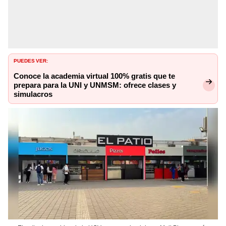
PUEDES VER:
Conoce la academia virtual 100% gratis que te
prepara para la UNI y UNMSM: ofrece clases y
simulacros