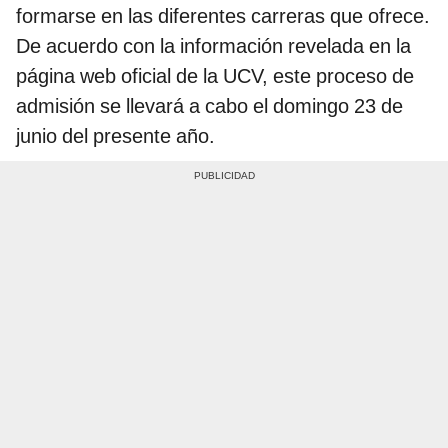
formarse en las diferentes carreras que ofrece.
De acuerdo con la información revelada en la
página web oficial de la UCV, este proceso de
admisión se llevará a cabo el domingo 23 de
junio del presente año.