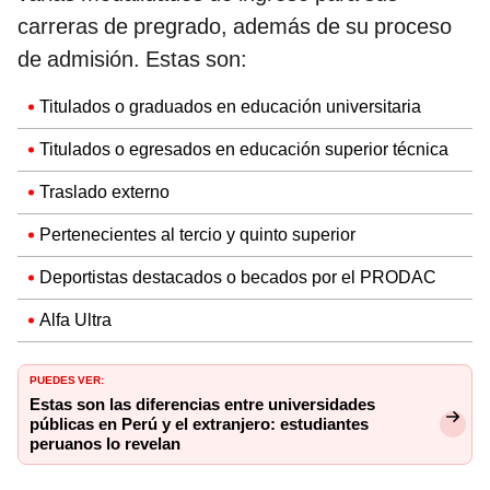
carreras de pregrado, además de su proceso
de admisión. Estas son:
Titulados o graduados en educación universitaria
Titulados o egresados en educación superior técnica
Traslado externo
Pertenecientes al tercio y quinto superior
Deportistas destacados o becados por el PRODAC
Alfa Ultra
PUEDES VER:
Estas son las diferencias entre universidades
públicas en Perú y el extranjero: estudiantes
peruanos lo revelan