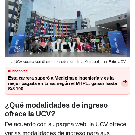
La UCV cuenta con diferentes sedes en Lima Metropolitana. Foto: UCV
PUEDES VER:
Esta carrera superó a Medicina e Ingeniería y es la
mejor pagada en Lima, según el MTPE: ganan hasta
S/8.100
¿Qué modalidades de ingreso
ofrece la UCV?
De acuerdo con su página web, la UCV ofrece
varias modalidades de ingreso para sus