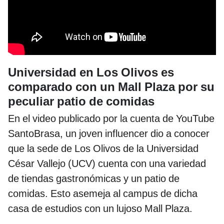
Universidad en Los Olivos es
comparado con un Mall Plaza por su
peculiar patio de comidas
En el video publicado por la cuenta de YouTube
SantoBrasa, un joven influencer dio a conocer
que la sede de Los Olivos de la Universidad
César Vallejo (UCV) cuenta con una variedad
de tiendas gastronómicas y un patio de
comidas. Esto asemeja al campus de dicha
casa de estudios con un lujoso Mall Plaza.