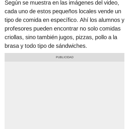
Según se muestra en las imágenes del video,
cada uno de estos pequeños locales vende un
tipo de comida en específico. Ahí los alumnos y
profesores pueden encontrar no solo comidas
criollas, sino también jugos, pizzas, pollo a la
brasa y todo tipo de sándwiches.