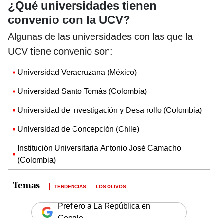
¿Qué universidades tienen
convenio con la UCV?
Algunas de las universidades con las que la
UCV tiene convenio son:
Universidad Veracruzana (México)
Universidad Santo Tomás (Colombia)
Universidad de Investigación y Desarrollo (Colombia)
Universidad de Concepción (Chile)
Institución Universitaria Antonio José Camacho
(Colombia)
TENDENCIAS
LOS OLIVOS
Prefiero a La República en
Google