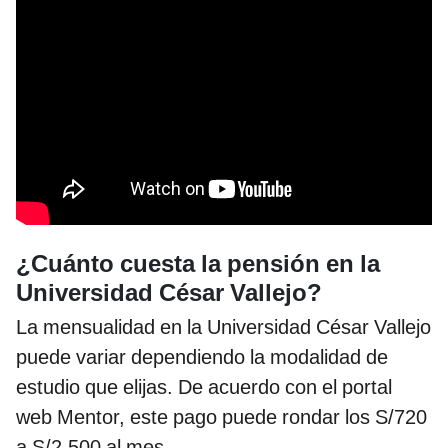
¿Cuánto cuesta la pensión en la
Universidad César Vallejo?
La mensualidad en la Universidad César Vallejo
puede variar dependiendo la modalidad de
estudio que elijas. De acuerdo con el portal
web Mentor, este pago puede rondar los S/720
a S/2.500 al mes.