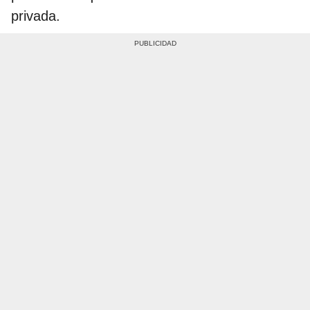
privada.