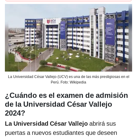
La Universidad César Vallejo (UCV) es una de las más prestigiosas en el
Perú. Foto: Wikipedia
¿Cuándo es el examen de admisión
de la Universidad César Vallejo
2024?
La Universidad César Vallejo
abrirá sus
puertas a nuevos estudiantes que deseen