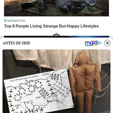
ANTES DE IRSE