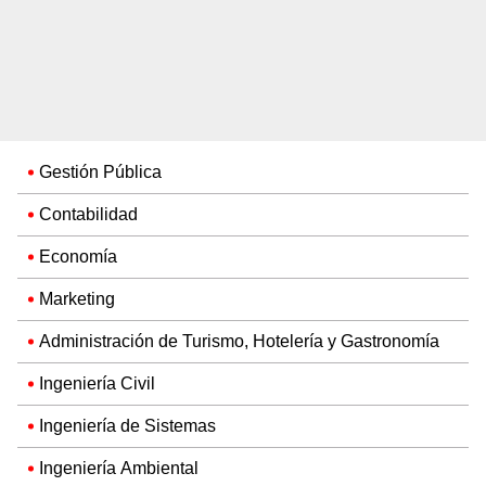
Gestión Pública
Contabilidad
Economía
Marketing
Administración de Turismo, Hotelería y Gastronomía
Ingeniería Civil
Ingeniería de Sistemas
Ingeniería Ambiental