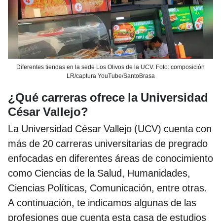
Diferentes tiendas en la sede Los Olivos de la UCV. Foto: composición
LR/captura YouTube/SantoBrasa
¿Qué carreras ofrece la Universidad
César Vallejo?
La Universidad César Vallejo (UCV) cuenta con
más de 20 carreras universitarias de pregrado
enfocadas en diferentes áreas de conocimiento
como Ciencias de la Salud, Humanidades,
Ciencias Políticas, Comunicación, entre otras.
A continuación, te indicamos algunas de las
profesiones que cuenta esta casa de estudios