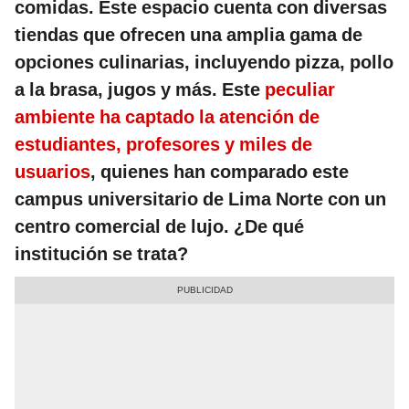
comidas. Este espacio cuenta con diversas
tiendas que ofrecen una amplia gama de
opciones culinarias, incluyendo pizza, pollo
a la brasa, jugos y más. Este
peculiar
ambiente ha captado la atención de
estudiantes, profesores y miles de
usuarios
, quienes han comparado este
campus universitario de Lima Norte con un
centro comercial de lujo. ¿De qué
institución se trata?