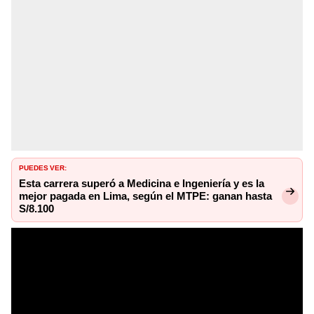
PUEDES VER:
Esta carrera superó a Medicina e Ingeniería y es la
mejor pagada en Lima, según el MTPE: ganan hasta
S/8.100