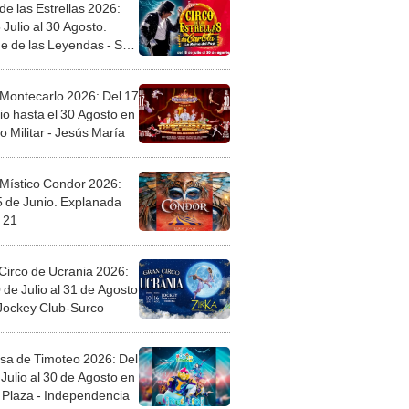
de las Estrellas 2026:
 Julio al 30 Agosto.
e de las Leyendas - San
l
 Montecarlo 2026: Del 17
io hasta el 30 Agosto en
o Militar - Jesús María
 Místico Condor 2026:
5 de Junio. Explanada
 21
Circo de Ucrania 2026:
 de Julio al 31 de Agosto
 Jockey Club-Surco
sa de Timoteo 2026: Del
Julio al 30 de Agosto en
Plaza - Independencia