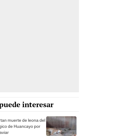
puede interesar
tan muerte de leona del
gico de Huancayo por
aviar