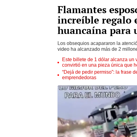
Flamantes espos
increíble regalo
huancaína para u
Los obsequios acapararon la atenció
video ha alcanzado más de 2 millone
Este billete de 1 dólar alcanza un
convirtió en una pieza única que 
“Dejá de pedir permiso”: la frase 
emprendedoras