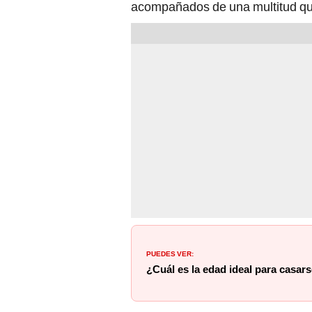
acompañados de una multitud que
PUEDES VER:
¿Cuál es la edad ideal para casars