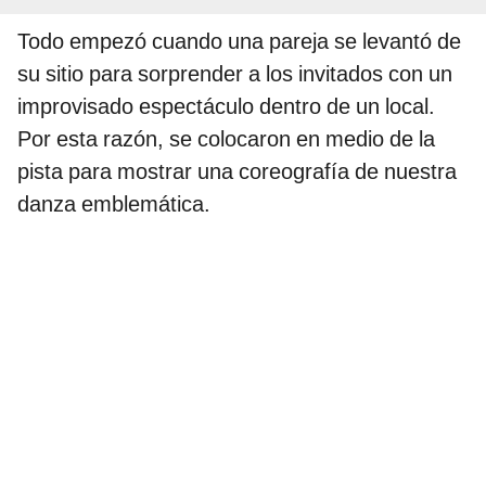
Todo empezó cuando una pareja se levantó de
su sitio para sorprender a los invitados con un
improvisado espectáculo dentro de un local.
Por esta razón, se colocaron en medio de la
pista para mostrar una coreografía de nuestra
danza emblemática.