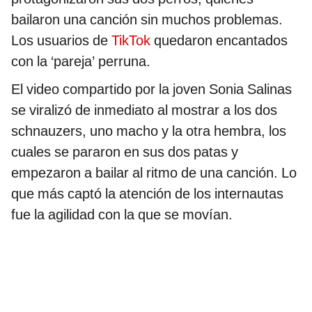
bailaron una canción sin muchos problemas.
Los usuarios de
TikTok
quedaron encantados
con la ‘pareja’ perruna.
El video compartido por la joven Sonia Salinas
se viralizó de inmediato al mostrar a los dos
schnauzers, uno macho y la otra hembra, los
cuales se pararon en sus dos patas y
empezaron a bailar al ritmo de una canción. Lo
que más captó la atención de los internautas
fue la agilidad con la que se movían.