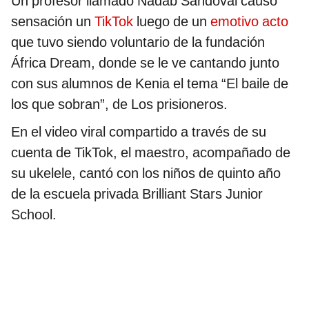
Un profesor llamado Nadab Sandoval causó
sensación un
TikTok
luego de un
emotivo acto
que tuvo siendo voluntario de la fundación
África Dream, donde se le ve cantando junto
con sus alumnos de Kenia el tema “El baile de
los que sobran”, de Los prisioneros.
En el video viral compartido a través de su
cuenta de TikTok, el maestro, acompañado de
su ukelele, cantó con los niños de quinto año
de la escuela privada Brilliant Stars Junior
School.