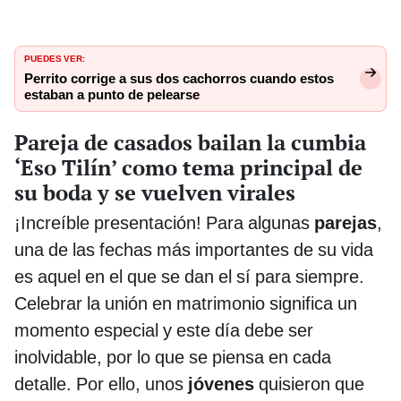
PUEDES VER:
Perrito corrige a sus dos cachorros cuando estos
estaban a punto de pelearse
Pareja de casados bailan la cumbia
‘Eso Tilín’ como tema principal de
su boda y se vuelven virales
¡Increíble presentación! Para algunas
parejas
,
una de las fechas más importantes de su vida
es aquel en el que se dan el sí para siempre.
Celebrar la unión en matrimonio significa un
momento especial y este día debe ser
inolvidable, por lo que se piensa en cada
detalle. Por ello, unos
jóvenes
quisieron que