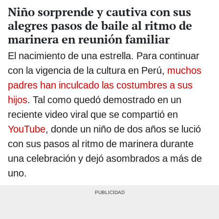
Niño sorprende y cautiva con sus
alegres pasos de baile al ritmo de
marinera en reunión familiar
El nacimiento de una estrella. Para continuar
con la vigencia de la cultura en Perú,
muchos
padres han inculcado las costumbres a sus
hijos
. Tal como quedó demostrado en un
reciente video viral que se compartió en
YouTube
, donde un niño de dos años se lució
con sus pasos al ritmo de marinera durante
una celebración y dejó asombrados a más de
uno.