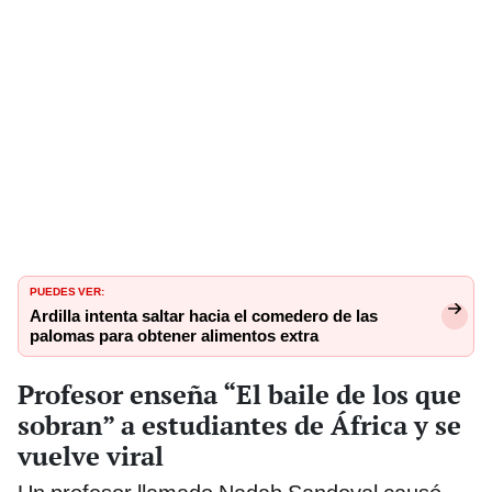
PUEDES VER:
Ardilla intenta saltar hacia el comedero de las
palomas para obtener alimentos extra
Profesor enseña “El baile de los que
sobran” a estudiantes de África y se
vuelve viral