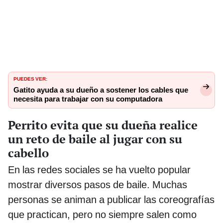
PUEDES VER:
Gatito ayuda a su dueño a sostener los cables que
necesita para trabajar con su computadora
Perrito evita que su dueña realice
un reto de baile al jugar con su
cabello
En las redes sociales se ha vuelto popular
mostrar diversos pasos de baile. Muchas
personas se animan a publicar las coreografías
que practican, pero no siempre salen como