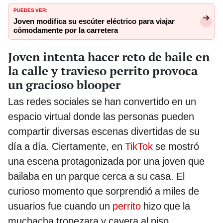
PUEDES VER:
Joven modifica su escúter eléctrico para viajar
cómodamente por la carretera
Joven intenta hacer reto de baile en
la calle y travieso perrito provoca
un gracioso blooper
Las redes sociales se han convertido en un
espacio virtual donde las personas pueden
compartir diversas escenas divertidas de su
día a día. Ciertamente, en
TikTok
se mostró
una escena protagonizada por una joven que
bailaba en un parque cerca a su casa. El
curioso momento que sorprendió a miles de
usuarios fue cuando un
perrito
hizo que la
muchacha tropezara y cayera al piso.