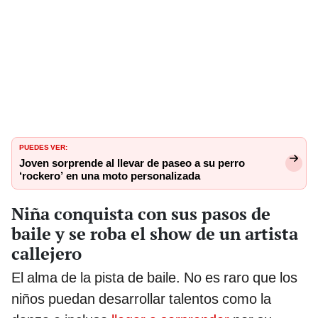
PUEDES VER:
Joven sorprende al llevar de paseo a su perro
‘rockero’ en una moto personalizada
Niña conquista con sus pasos de
baile y se roba el show de un artista
callejero
El alma de la pista de baile. No es raro que los
niños puedan desarrollar talentos como la