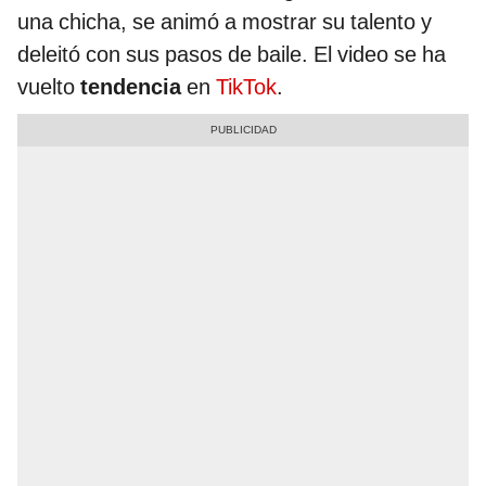
una chicha, se animó a mostrar su talento y
deleitó con sus pasos de baile. El video se ha
vuelto
tendencia
en
TikTok
.