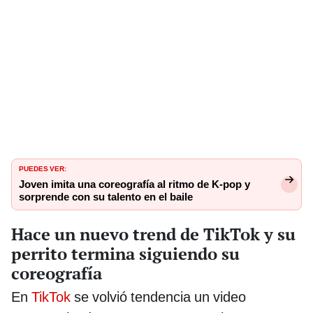
PUEDES VER:
Joven imita una coreografía al ritmo de K-pop y
sorprende con su talento en el baile
Hace un nuevo trend de TikTok y su
perrito termina siguiendo su
coreografía
En
TikTok
se volvió tendencia un video