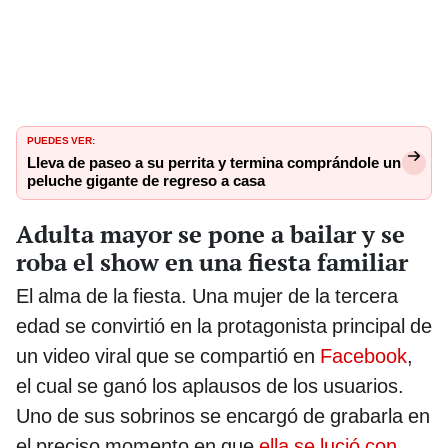
PUEDES VER:
Lleva de paseo a su perrita y termina comprándole un
peluche gigante de regreso a casa
Adulta mayor se pone a bailar y se
roba el show en una fiesta familiar
El alma de la fiesta. Una mujer de la tercera
edad se convirtió en la protagonista principal de
un video viral que se compartió en
Facebook
,
el cual se ganó los aplausos de los usuarios.
Uno de sus sobrinos se encargó de grabarla en
el preciso momento en que
ella se lució con