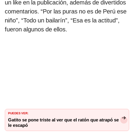
un like en la publicación, además de divertidos
comentarios. “Por las puras no es de Perú ese
niño”, “Todo un bailarín”, “Esa es la actitud”,
fueron algunos de ellos.
PUEDES VER:
Gatito se pone triste al ver que el ratón que atrapó se
le escapó