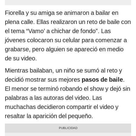
Fiorella y su amiga se animaron a bailar en
plena calle. Ellas realizaron un reto de baile con
el tema “Vamo’ a chichar de fondo”. Las
jóvenes colocaron su celular para comenzar a
grabarse, pero alguien se apareció en medio
de su video.
Mientras bailaban, un niño se sumó al reto y
decidió mostrar sus mejores
pasos de baile
.
El menor se terminó robando el show y dejó sin
palabras a las autoras del video. Las
muchachas decidieron compartir el video y
resaltar la aparición del pequeño.