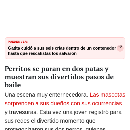
PUEDES VER:
Gatita cuidó a sus seis crías dentro de un contenedor
hasta que rescatistas los salvaron
Perritos se paran en dos patas y
muestran sus divertidos pasos de
baile
Una escena muy enternecedora.
Las mascotas
sorprenden a sus dueños con sus ocurrencias
y travesuras. Esta vez una joven registró para
sus redes el divertido momento que
protagonizaron sus dos perros, quienes