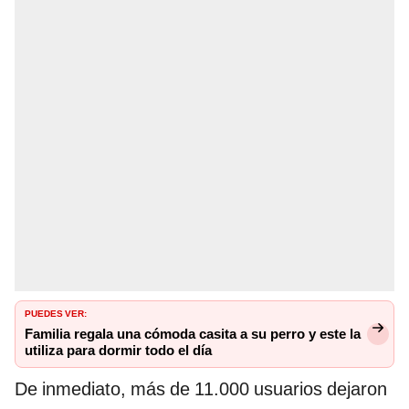
PUEDES VER:
Familia regala una cómoda casita a su perro y este la
utiliza para dormir todo el día
De inmediato, más de 11.000 usuarios dejaron