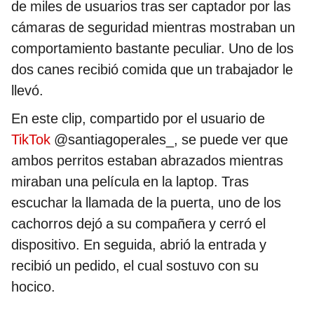
de miles de usuarios tras ser captador por las
cámaras de seguridad mientras mostraban un
comportamiento bastante peculiar. Uno de los
dos canes recibió comida que un trabajador le
llevó.
En este clip, compartido por el usuario de
TikTok
@santiagoperales_, se puede ver que
ambos perritos estaban abrazados mientras
miraban una película en la laptop. Tras
escuchar la llamada de la puerta, uno de los
cachorros dejó a su compañera y cerró el
dispositivo. En seguida, abrió la entrada y
recibió un pedido, el cual sostuvo con su
hocico.