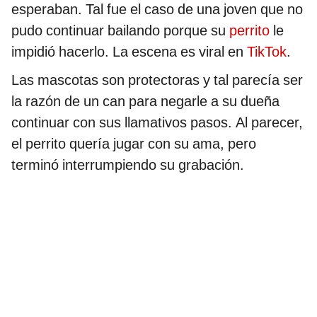
esperaban. Tal fue el caso de una joven que no
pudo continuar bailando porque su
perrito
le
impidió hacerlo. La escena es viral en
TikTok
.
Las mascotas son protectoras y tal parecía ser
la razón de un can para negarle a su dueña
continuar con sus llamativos pasos. Al parecer,
el perrito quería jugar con su ama, pero
terminó interrumpiendo su grabación.