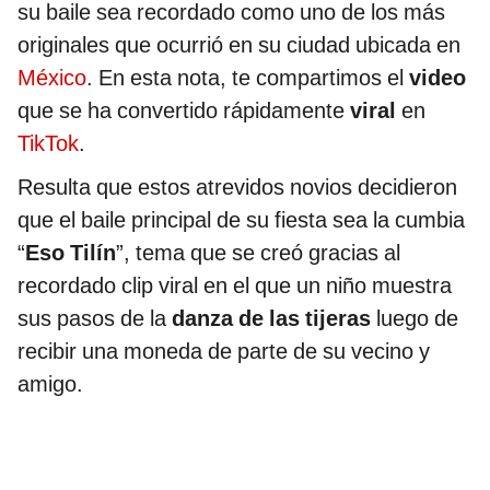
su baile sea recordado como uno de los más
originales que ocurrió en su ciudad ubicada en
México
. En esta nota, te compartimos el
video
que se ha convertido rápidamente
viral
en
TikTok
.
Resulta que estos atrevidos novios decidieron
que el baile principal de su fiesta sea la cumbia
“
Eso Tilín
”, tema que se creó gracias al
recordado clip viral en el que un niño muestra
sus pasos de la
danza de las tijeras
luego de
recibir una moneda de parte de su vecino y
amigo.