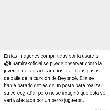
En las imágenes compartidas por la usuaria
@lunamirakoficial se puede observar cómo la
joven intenta practicar unos divertidos pasos
de baile de la canción de Beyoncé. Ella se
había parado detrás de un poste para realizar
su coreografía, pero no se imaginó que esta se
vería afectada por un perro juguetón.