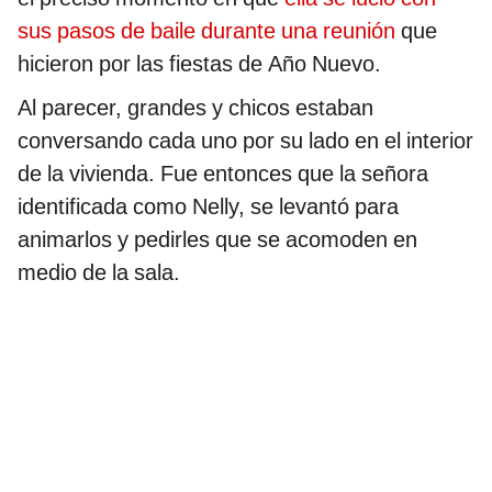
sus pasos de baile durante una reunión
que
hicieron por las fiestas de Año Nuevo.
Al parecer, grandes y chicos estaban
conversando cada uno por su lado en el interior
de la vivienda. Fue entonces que la señora
identificada como Nelly, se levantó para
animarlos y pedirles que se acomoden en
medio de la sala.