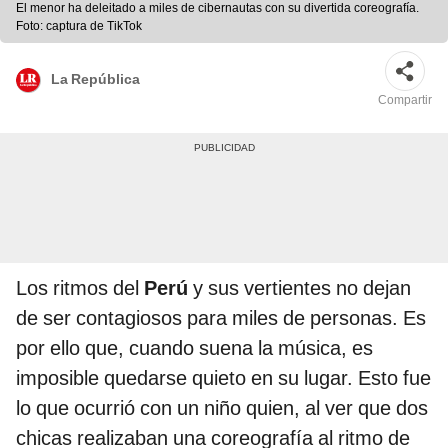
El menor ha deleitado a miles de cibernautas con su divertida coreografía.
Foto: captura de TikTok
La República
Compartir
Los ritmos del
Perú
y sus vertientes no dejan
de ser contagiosos para miles de personas. Es
por ello que, cuando suena la música, es
imposible quedarse quieto en su lugar. Esto fue
lo que ocurrió con un niño quien, al ver que dos
chicas realizaban una coreografía al ritmo de