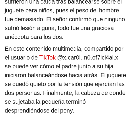
sufrieron una caída tras balancearse sobre el
juguete para niños, pues el peso del hombre
fue demasiado. El señor confirmó que ninguno
sufrió lesión alguna, todo fue una graciosa
anécdota para los dos.
En este contenido multimedia, compartido por
el usuario de
TikTok
@x.car0l..n0.of7ici4al.x,
se puede ver cómo el padre junto a su hija
iniciaron balanceándose hacia atrás. El juguete
se quedó quieto por la tensión que ejercían las
dos personas. Finalmente, la cabeza de donde
se sujetaba la pequeña terminó
desprendiéndose del pony.