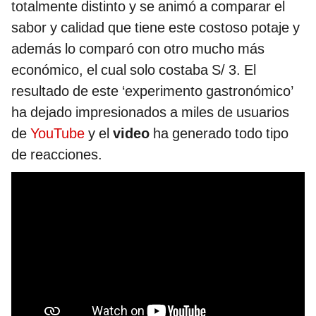
totalmente distinto y se animó a comparar el
sabor y calidad que tiene este costoso potaje y
además lo comparó con otro mucho más
económico, el cual solo costaba S/ 3. El
resultado de este ‘experimento gastronómico’
ha dejado impresionados a miles de usuarios
de
YouTube
y el
video
ha generado todo tipo
de reacciones.