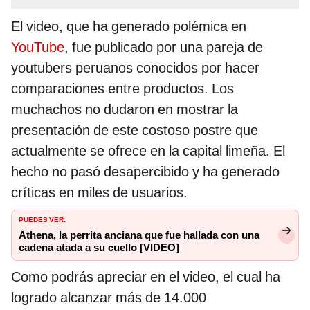
El video, que ha generado polémica en
YouTube
, fue publicado por una pareja de
youtubers peruanos conocidos por hacer
comparaciones entre productos. Los
muchachos no dudaron en mostrar la
presentación de este costoso postre que
actualmente se ofrece en la capital limeña. El
hecho no pasó desapercibido y ha generado
críticas en miles de usuarios.
PUEDES VER:
Athena, la perrita anciana que fue hallada con una
cadena atada a su cuello [VIDEO]
Como podrás apreciar en el video, el cual ha
logrado alcanzar más de 14.000