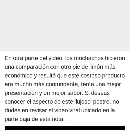
En otra parte del video, los muchachos hicieron
una comparación con otro pie de limón más
económico y resultó que este costoso producto
era mucho más contundente, tenía una mejor
presentación y un mejor sabor. Si deseas
conocer el aspecto de este ‘lujoso’ postre, no
dudes en revisar el video viral ubicado en la
parte baja de esta nota.