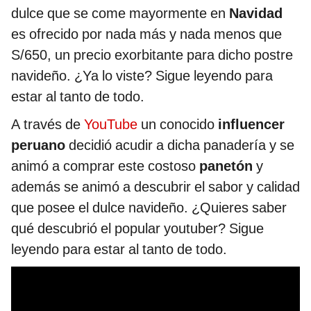
dulce que se come mayormente en
Navidad
es ofrecido por nada más y nada menos que
S/650, un precio exorbitante para dicho postre
navideño. ¿Ya lo viste? Sigue leyendo para
estar al tanto de todo.
A través de
YouTube
un conocido
influencer
peruano
decidió acudir a dicha panadería y se
animó a comprar este costoso
panetón
y
además se animó a descubrir el sabor y calidad
que posee el dulce navideño. ¿Quieres saber
qué descubrió el popular youtuber? Sigue
leyendo para estar al tanto de todo.