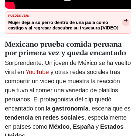
PUEDES VER:
Mujer deja a su perro dentro de una jaula como
castigo y al regresar descubre su travesura [VIDEO]
Mexicano prueba comida peruana
por primera vez y queda encantado
Sorprendente. Un joven de México se ha vuelto
viral en
YouTube
y otras redes sociales tras
compartir un video que muestra la reacción
que tuvo al comer una variedad de platillos
peruanos. El protagonista del clip quedó
encantado con la
gastronomía
, escena que es
tendencia
en
redes sociales
, especialmente
en países como
México
,
España
y
Estados
Unidos
.