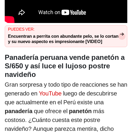
PUEDES VER:
Encuentran a perrita con abundante pelo, se lo cortan
y su nuevo aspecto es impresionante [VIDEO]
Panadería peruana vende panetón a
S/650 y así luce el lujoso postre
navideño
Gran sorpresa y todo tipo de reacciones se han
generado en
YouTube
luego de descubrirse
que actualmente en el Perú existe una
panadería
que ofrece el
panetón
más
costoso. ¿Cuánto cuesta este postre
navideño? Aunque parezca mentira, dicho