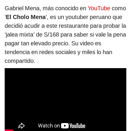
Gabriel Mena, más conocido en
YouTube
como
‘
El Cholo Mena
’, es un youtuber peruano que
decidió acudir a este restaurante para probar la
‘jalea mixta’ de S/168 para saber si vale la pena
pagar tan elevado precio. Su video es
tendencia en redes sociales y miles lo han
compartido.