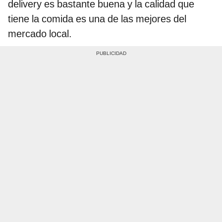
delivery es bastante buena y la calidad que
tiene la comida es una de las mejores del
mercado local.