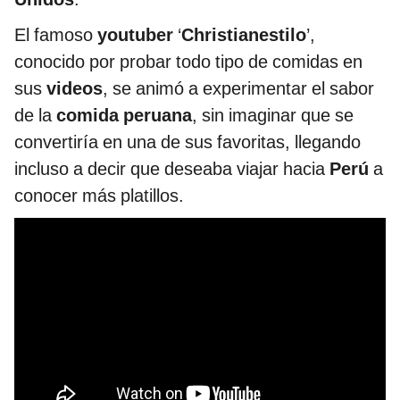
El famoso
youtuber
‘
Christianestilo
’,
conocido por probar todo tipo de comidas en
sus
videos
, se animó a experimentar el sabor
de la
comida peruana
, sin imaginar que se
convertiría en una de sus favoritas, llegando
incluso a decir que deseaba viajar hacia
Perú
a
conocer más platillos.