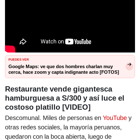
PUEDES VER
Google Maps: ve que dos hombres charlan muy
cerca, hace zoom y capta indignante acto [FOTOS]
Restaurante vende gigantesca
hamburguesa a S/300 y así luce el
costoso platillo [VIDEO]
Descomunal. Miles de personas en
YouTube
y
otras redes sociales, la mayoría peruanos,
quedaron con la boca abierta, luego de