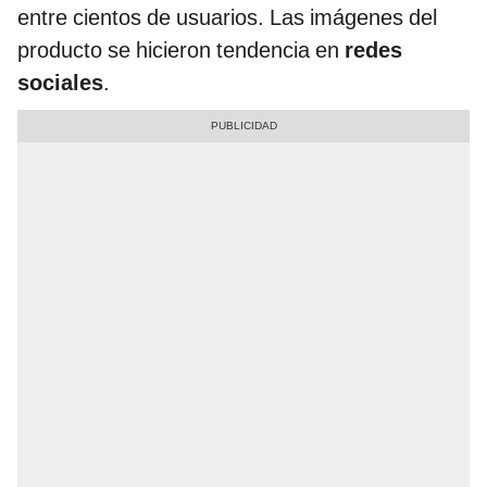
entre cientos de usuarios. Las imágenes del
producto se hicieron tendencia en
redes
sociales
.