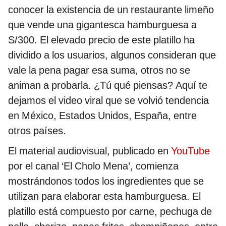
conocer la existencia de un restaurante limeño
que vende una gigantesca hamburguesa a
S/300. El elevado precio de este platillo ha
dividido a los usuarios, algunos consideran que
vale la pena pagar esa suma, otros no se
animan a probarla. ¿Tú qué piensas? Aquí te
dejamos el video viral que se volvió tendencia
en México, Estados Unidos, España, entre
otros países.
El material audiovisual, publicado en
YouTube
por el canal ‘El Cholo Mena’, comienza
mostrándonos todos los ingredientes que se
utilizan para elaborar esta hamburguesa. El
platillo está compuesto por carne, pechuga de