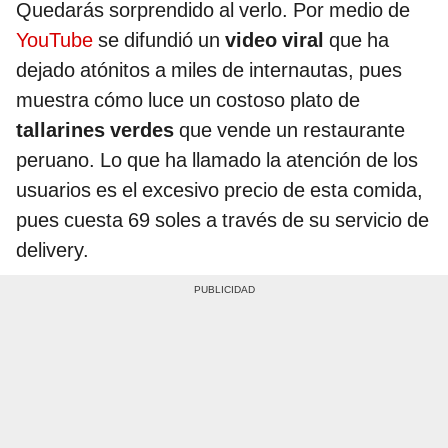
Quedarás sorprendido al verlo. Por medio de
YouTube
se difundió un
video viral
que ha
dejado atónitos a miles de internautas, pues
muestra cómo luce un costoso plato de
tallarines verdes
que vende un restaurante
peruano. Lo que ha llamado la atención de los
usuarios es el excesivo precio de esta comida,
pues cuesta 69 soles a través de su servicio de
delivery.