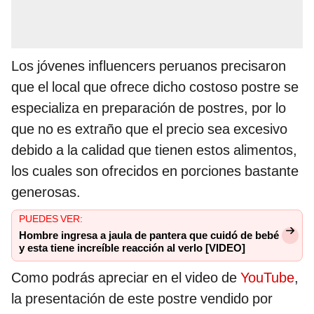
Los jóvenes influencers peruanos precisaron
que el local que ofrece dicho costoso postre se
especializa en preparación de postres, por lo
que no es extraño que el precio sea excesivo
debido a la calidad que tienen estos alimentos,
los cuales son ofrecidos en porciones bastante
generosas.
PUEDES VER:
Hombre ingresa a jaula de pantera que cuidó de bebé
y esta tiene increíble reacción al verlo [VIDEO]
Como podrás apreciar en el video de
YouTube
,
la presentación de este postre vendido por