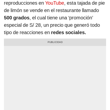
reproducciones en
YouTube
, esta tajada de pie
de limón se vende en el restaurante llamado
500 grados
, el cual tiene una ‘promoción’
especial de S/ 28, un precio que generó todo
tipo de reacciones en
redes sociales.