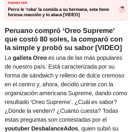
PUEDES VER
Perro le ‘roba’ la comida a su hermana, esta tiene
furiosa reacción y lo ataca [VIDEO]
Peruano compró ‘Oreo Supreme’
que costó 80 soles, la comparó con
la simple y probó su sabor [VIDEO]
La
galleta Oreo
es una de las más populares
de nuestro país. Está caracterizada por su
forma de sándwich y relleno de dulce cremoso
en el centro y, ahora, decidió unirse con la
organización americana Supreme, dando como
resultado ‘Oreo Supreme’. ¿Cuál es sabor?
¿Dónde la venden? ¿Cuánto cuesta? Todas
estas preguntas son contestadas por el
youtuber DesbalanceAdos
, quien subió su