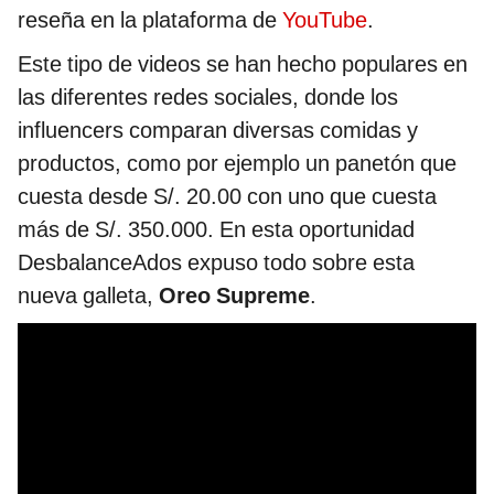
reseña en la plataforma de
YouTube
.
Este tipo de videos se han hecho populares en
las diferentes redes sociales, donde los
influencers comparan diversas comidas y
productos, como por ejemplo un panetón que
cuesta desde S/. 20.00 con uno que cuesta
más de S/. 350.000. En esta oportunidad
DesbalanceAdos expuso todo sobre esta
nueva galleta,
Oreo Supreme
.