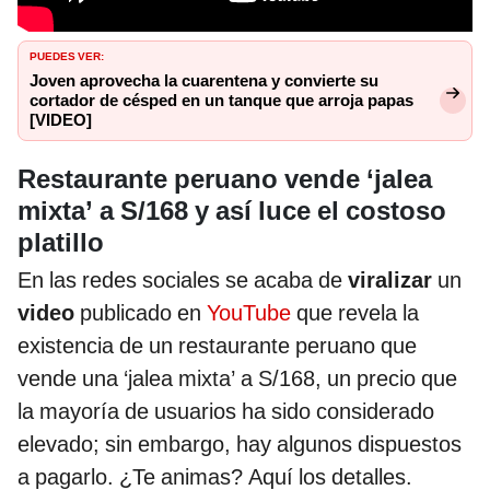
PUEDES VER:
Joven aprovecha la cuarentena y convierte su
cortador de césped en un tanque que arroja papas
[VIDEO]
Restaurante peruano vende ‘jalea
mixta’ a S/168 y así luce el costoso
platillo
En las redes sociales se acaba de
viralizar
un
video
publicado en
YouTube
que revela la
existencia de un restaurante peruano que
vende una ‘jalea mixta’ a S/168, un precio que
la mayoría de usuarios ha sido considerado
elevado; sin embargo, hay algunos dispuestos
a pagarlo. ¿Te animas? Aquí los detalles.