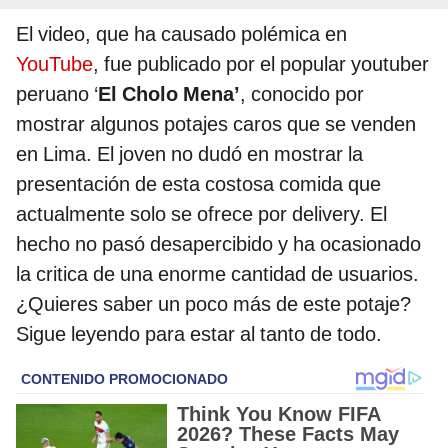
El video, que ha causado polémica en
YouTube
, fue publicado por el popular youtuber
peruano ‘
El Cholo Mena’
, conocido por
mostrar algunos potajes caros que se venden
en Lima. El joven no dudó en mostrar la
presentación de esta costosa comida que
actualmente solo se ofrece por delivery. El
hecho no pasó desapercibido y ha ocasionado
la critica de una enorme cantidad de usuarios.
¿Quieres saber un poco más de este potaje?
Sigue leyendo para estar al tanto de todo.