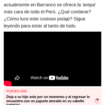
actualmente en Barranco se ofrece la ‘arepa’
más cara de todo el Perú. ¿Qué contiene?
¿Cómo luce este costoso potaje? Sigue
leyendo para estar al tanto de todo.
PUEDES VER:
Deja a su hijo solo por un momento y al regresar lo
encuentra con un juguete atorado en su cabello