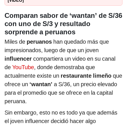
[VIDEO]
Comparan sabor de ‘wantan’ de S/36
con uno de S/3 y resultado
sorprende a peruanos
Miles de
peruanos
han quedado más que
impresionados, luego de que un joven
influencer
compartiera un video en su canal
de
YouTube
, donde demostraba que
actualmente existe un
restaurante limeño
que
ofrece un
‘wantan’
a S/36, un precio elevado
para el promedio que se ofrece en la capital
peruana.
Sin embargo, esto no es todo ya que además
el joven influencer decidió hacer algo