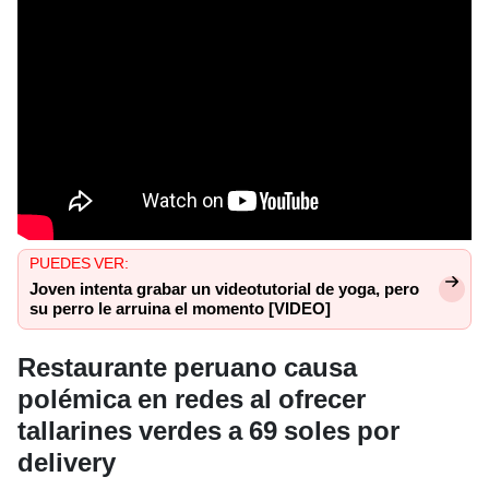
PUEDES VER:
Joven intenta grabar un videotutorial de yoga, pero
su perro le arruina el momento [VIDEO]
Restaurante peruano causa
polémica en redes al ofrecer
tallarines verdes a 69 soles por
delivery