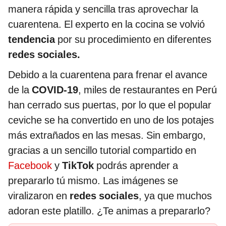
manera rápida y sencilla tras aprovechar la
cuarentena. El experto en la cocina se volvió
tendencia
por su procedimiento en diferentes
redes sociales.
Debido a la cuarentena para frenar el avance
de la
COVID-19
, miles de restaurantes en Perú
han cerrado sus puertas, por lo que el popular
ceviche se ha convertido en uno de los potajes
más extrañados en las mesas. Sin embargo,
gracias a un sencillo tutorial compartido en
Facebook
y
TikTok
podrás aprender a
prepararlo tú mismo. Las imágenes se
viralizaron en
redes sociales
, ya que muchos
adoran este platillo. ¿Te animas a prepararlo?