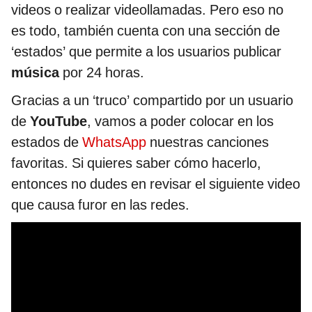
videos o realizar videollamadas. Pero eso no
es todo, también cuenta con una sección de
‘estados’ que permite a los usuarios publicar
música
por 24 horas.
Gracias a un ‘truco’ compartido por un usuario
de
YouTube
, vamos a poder colocar en los
estados de
WhatsApp
nuestras canciones
favoritas. Si quieres saber cómo hacerlo,
entonces no dudes en revisar el siguiente video
que causa furor en las redes.