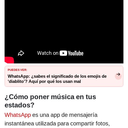
PUEDES VER:
WhatsApp: ¿sabes el significado de los emojis de
‘diablito’? Aquí por qué los usan mal
¿Cómo poner música en tus
estados?
WhatsApp
es una app de mensajería
instantánea utilizada para compartir fotos,