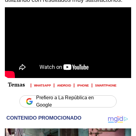
WHATSAPP
ANDROID
IPHONE
SMARTPHONE
Prefiero a La República en
Google