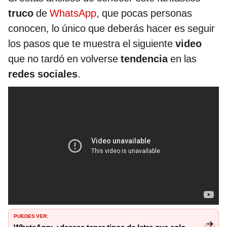
truco
de
WhatsApp
, que pocas personas
conocen, lo único que deberás hacer es seguir
los pasos que te muestra el siguiente
video
que no tardó en volverse
tendencia
en las
redes sociales
.
PUEDES VER: