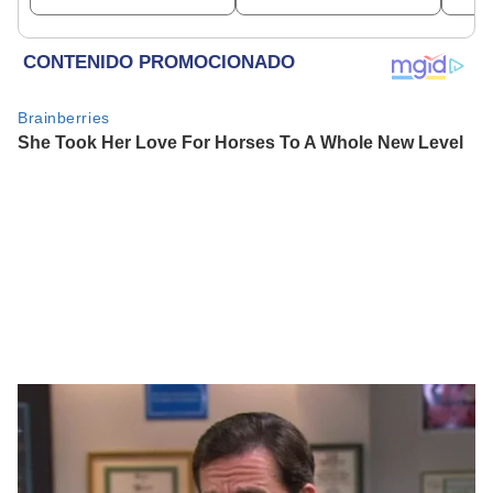
e innovación