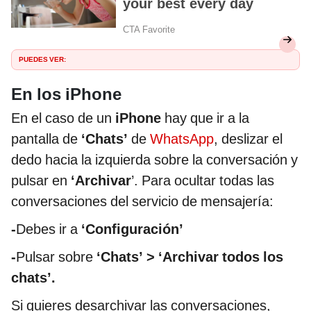
PUEDES VER:
En los iPhone
En el caso de un
iPhone
hay que ir a la
pantalla de
‘Chats’
de
WhatsApp
, deslizar el
dedo hacia la izquierda sobre la conversación y
pulsar en
‘Archivar
’. Para ocultar todas las
conversaciones del servicio de mensajería:
-
Debes ir a
‘Configuración’
-
Pulsar sobre
‘Chats’ > ‘Archivar todos los
chats’.
Si quieres desarchivar las conversaciones,