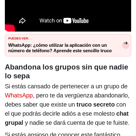
PUEDES VER:
WhatsApp: ¿cómo utilizar la aplicación con un
número de teléfono? Aprende este sencillo truco
Abandona los grupos sin que nadie
lo sepa
Si estás cansado de pertenecer a un grupo de
WhatsApp
, pero te da vergüenza abandonarlo,
debes saber que existe un
truco secreto
con
el que podrás decirle adiós a ese molesto
chat
grupal
y nadie se dará cuenta de que te fuiste.
Si estás ansioso de conocer este fantástico