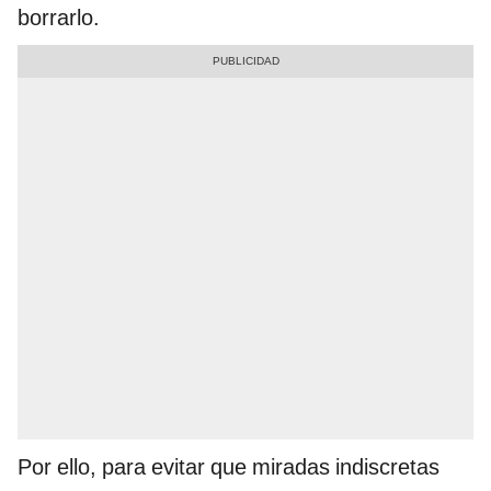
borrarlo.
Por ello, para evitar que miradas indiscretas