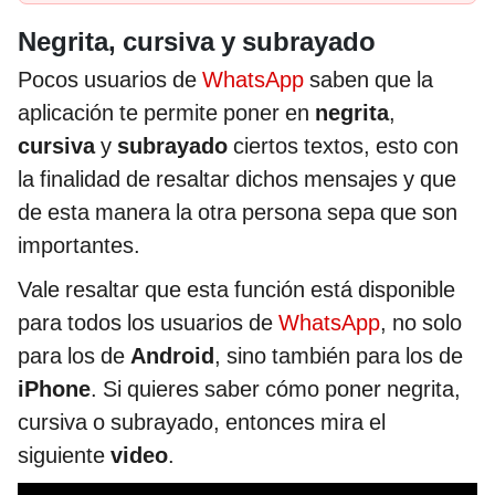
Negrita, cursiva y subrayado
Pocos usuarios de
WhatsApp
saben que la
aplicación te permite poner en
negrita
,
cursiva
y
subrayado
ciertos textos, esto con
la finalidad de resaltar dichos mensajes y que
de esta manera la otra persona sepa que son
importantes.
Vale resaltar que esta función está disponible
para todos los usuarios de
WhatsApp
, no solo
para los de
Android
, sino también para los de
iPhone
. Si quieres saber cómo poner negrita,
cursiva o subrayado, entonces mira el
siguiente
video
.