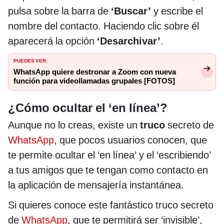
pulsa sobre la barra de
‘Buscar’
y escribe el
nombre del contacto. Haciendo clic sobre él
aparecerá la opción
‘Desarchivar’
.
PUEDES VER:
WhatsApp quiere destronar a Zoom con nueva
función para videollamadas grupales [FOTOS]
¿Cómo ocultar el ‘en línea’?
Aunque no lo creas, existe un
truco
secreto de
WhatsApp
, que pocos usuarios conocen, que
te permite ocultar el ‘en línea’ y el ‘escribiendo’
a tus amigos que te tengan como contacto en
la aplicación de mensajería instantánea.
Si quieres conoce este fantástico truco secreto
de
WhatsApp
, que te permitirá ser ‘invisible’,