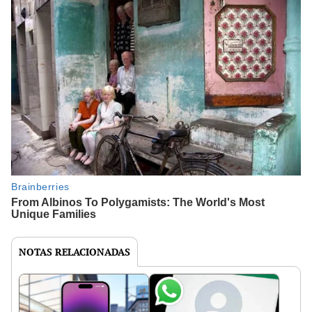
NOTAS RELACIONADAS