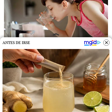
ANTES DE IRSE