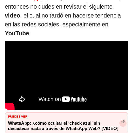
entonces no dudes en revisar el siguiente
video
, el cual no tardó en hacerse tendencia
en las redes sociales, especialmente en
YouTube
.
PUEDES VER:
WhatsApp: ¿cómo ocultar el ‘check azul’ sin
desactivar nada a través de WhatsApp Web? [VIDEO]