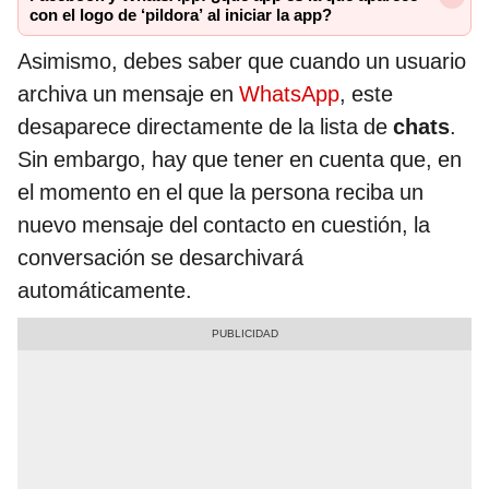
con el logo de ‘pildora’ al iniciar la app?
Asimismo, debes saber que cuando un usuario
archiva un mensaje en
WhatsApp
, este
desaparece directamente de la lista de
chats
.
Sin embargo, hay que tener en cuenta que, en
el momento en el que la persona reciba un
nuevo mensaje del contacto en cuestión, la
conversación se desarchivará
automáticamente.