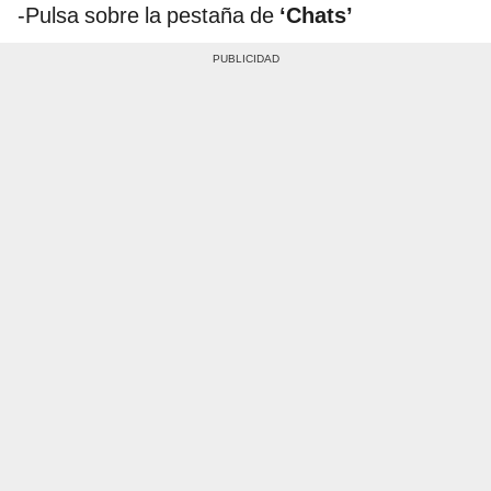
-Pulsa sobre la pestaña de
‘Chats’