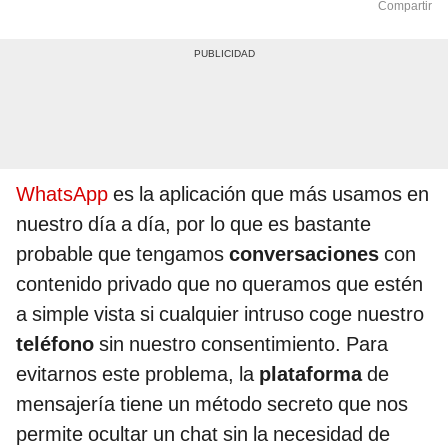
Compartir
WhatsApp
es la aplicación que más usamos en
nuestro día a día, por lo que es bastante
probable que tengamos
conversaciones
con
contenido privado que no queramos que estén
a simple vista si cualquier intruso coge nuestro
teléfono
sin nuestro consentimiento. Para
evitarnos este problema, la
plataforma
de
mensajería tiene un método secreto que nos
permite ocultar un chat sin la necesidad de