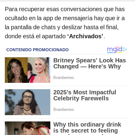
Para recuperar esas conversaciones que has
ocultado en la app de mensajería hay que ir a
la pantalla de chats y deslizar hasta el final,
donde está el apartado
‘Archivados’
.