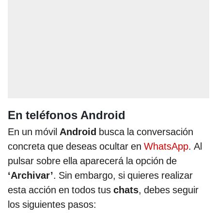
En teléfonos Android
En un móvil
Android
busca la conversación
concreta que deseas ocultar en
WhatsApp
. Al
pulsar sobre ella aparecerá la opción de
‘Archivar’
. Sin embargo, si quieres realizar
esta acción en todos tus
chats
, debes seguir
los siguientes pasos: