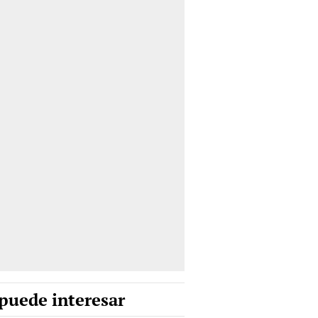
puede interesar