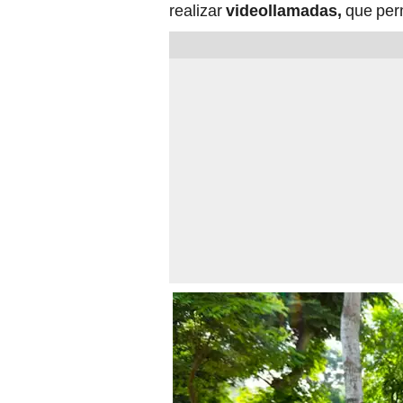
realizar
videollamadas,
que per