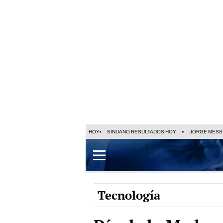
HOY
SINUANO RESULTADOS HOY
JORGE MESS
Tecnología