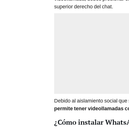
superior derecho del chat.
Debido al aislamiento social que 
permite tener videollamadas 
¿Cómo instalar WhatsA