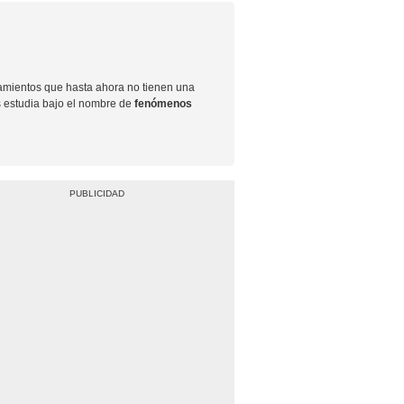
stamientos que hasta ahora no tienen una
s estudia bajo el nombre de
fenómenos