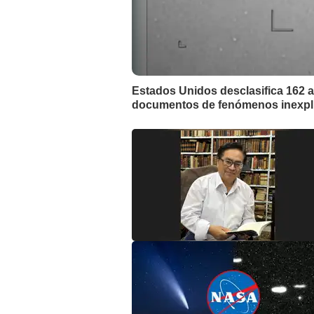
Estados Unidos desclasifica 162 ar
documentos de fenómenos inexpl