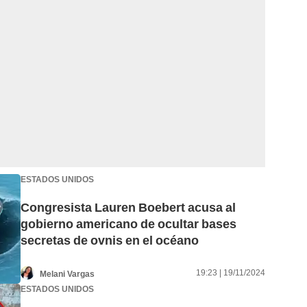
ESTADOS UNIDOS
Congresista Lauren Boebert acusa al
gobierno americano de ocultar bases
secretas de ovnis en el océano
19:23 | 19/11/2024
Melani Vargas
ESTADOS UNIDOS