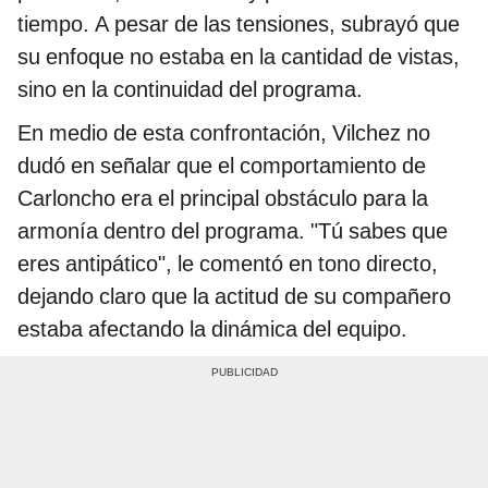
tiempo. A pesar de las tensiones, subrayó que
su enfoque no estaba en la cantidad de vistas,
sino en la continuidad del programa.
En medio de esta confrontación, Vilchez no
dudó en señalar que el comportamiento de
Carloncho era el principal obstáculo para la
armonía dentro del programa. "Tú sabes que
eres antipático", le comentó en tono directo,
dejando claro que la actitud de su compañero
estaba afectando la dinámica del equipo.