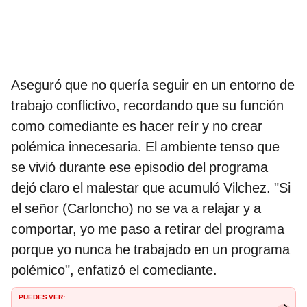
Aseguró que no quería seguir en un entorno de
trabajo conflictivo, recordando que su función
como comediante es hacer reír y no crear
polémica innecesaria. El ambiente tenso que
se vivió durante ese episodio del programa
dejó claro el malestar que acumuló Vilchez. "Si
el señor (Carloncho) no se va a relajar y a
comportar, yo me paso a retirar del programa
porque yo nunca he trabajado en un programa
polémico", enfatizó el comediante.
PUEDES VER: