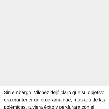
Sin embargo, Vilchez dejó claro que su objetivo
era mantener un programa que, más allá de las
polémicas, tuviera éxito y perdurara con el