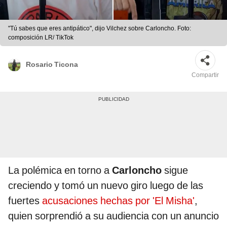
"Tú sabes que eres antipático", dijo Vilchez sobre Carloncho. Foto:
composición LR/ TikTok
Rosario Ticona
Compartir
La polémica en torno a
Carloncho
sigue
creciendo y tomó un nuevo giro luego de las
fuertes
acusaciones hechas por 'El Misha'
,
quien sorprendió a su audiencia con un anuncio