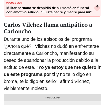
PUEDES VER:
Militar peruano se despidió de su mamá en funeral
con emotivo saludo: “Fuiste padre y madre para mí”
Carlos Vilchez llama antipático a
Carloncho
Durante uno de los episodios del programa
'¿Ahora qué?', Vilchez no dudó en enfrentarse
directamente a Carloncho, manifestando su
deseo de abandonar la producción debido a la
actitud de este. "
Yo ya estoy que me quiero ir
de este programa por ti
y no te lo digo en
broma, te lo digo en serio", afirmó Vilchez,
visiblemente molesto.