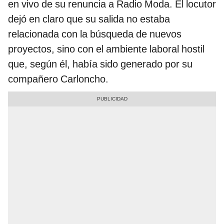
en vivo de su renuncia a Radio Moda. El locutor
dejó en claro que su salida no estaba
relacionada con la búsqueda de nuevos
proyectos, sino con el ambiente laboral hostil
que, según él, había sido generado por su
compañero Carloncho.