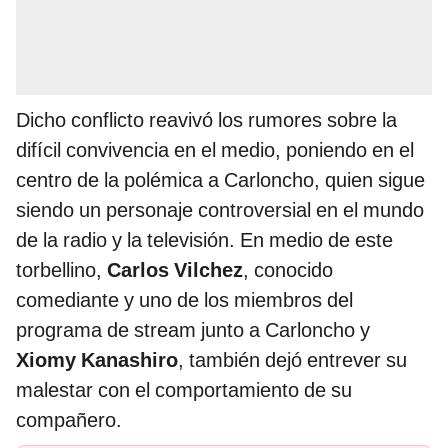
Dicho conflicto reavivó los rumores sobre la
difícil convivencia en el medio, poniendo en el
centro de la polémica a Carloncho, quien sigue
siendo un personaje controversial en el mundo
de la radio y la televisión. En medio de este
torbellino,
Carlos Vilchez
, conocido
comediante y uno de los miembros del
programa de stream junto a Carloncho y
Xiomy Kanashiro
, también dejó entrever su
malestar con el comportamiento de su
compañero.