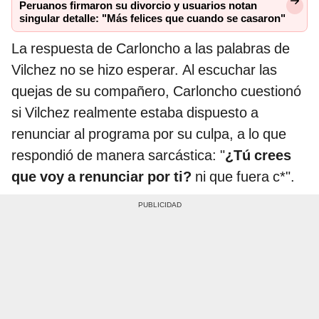
Peruanos firmaron su divorcio y usuarios notan
singular detalle: "Más felices que cuando se casaron"
La respuesta de Carloncho a las palabras de
Vilchez no se hizo esperar. Al escuchar las
quejas de su compañero, Carloncho cuestionó
si Vilchez realmente estaba dispuesto a
renunciar al programa por su culpa, a lo que
respondió de manera sarcástica: "
¿Tú crees
que voy a renunciar por ti?
ni que fuera c*".