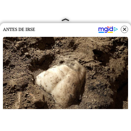
ANTES DE IRSE