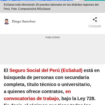
EsSalud está ofreciendo 26 puestos laborales en las distintas regiones del
Perú. Foto: ComposiciónLR/EsSalud
Diego Sanchez
Compartir
El
Seguro Social del Perú (EsSalud)
está en
búsqueda de personas con secundaria
completa, título técnico o universitario,
a quienes ofrece contratos,
en
convocatorias de trabajo
, bajo la Ley 728.