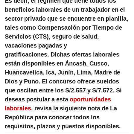
Es decir, el régimen que tiene todos los
beneficios laborales de un trabajador en el
sector privado que se encuentre en planilla,
tales como Compensación por Tiempo de
Servicios (CTS), seguro de salud,
vacaciones pagadas y
gratificaciones. Dichas ofertas laborales
están disponibles en Áncash, Cusco,
Huancavelica, Ica, Junín, Lima, Madre de
Dios y Puno. El concurso ofrece sueldos
que oscilan entre los S/2.557 y S/7.572. Si
deseas postular a esta
oportunidades
laborales
, revisa la siguiente nota de La
República para conocer todos los
requisitos, plazos y puestos disponibles.