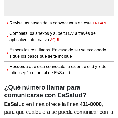
Revisa las bases de la convocatoria en este
ENLACE
Completa los anexos y sube tu CV a través del
aplicativo informativo
AQUÍ
Espera los resultados. En caso de ser seleccionado,
sigue los pasos que se te indique
Recuerda que esta convocatoria es entre el 3 y 7 de
julio, según el portal de EsSalud.
¿Qué número llamar para
comunicarse con EsSalud?
EsSalud
en línea ofrece la línea
411-8000
,
para que cualquiera se pueda comunicar con la