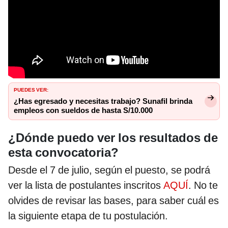
PUEDES VER:
¿Has egresado y necesitas trabajo? Sunafil brinda
empleos con sueldos de hasta S/10.000
¿Dónde puedo ver los resultados de
esta convocatoria?
Desde el 7 de julio, según el puesto, se podrá
ver la lista de postulantes inscritos
AQUÍ
. No te
olvides de revisar las bases, para saber cuál es
la siguiente etapa de tu postulación.