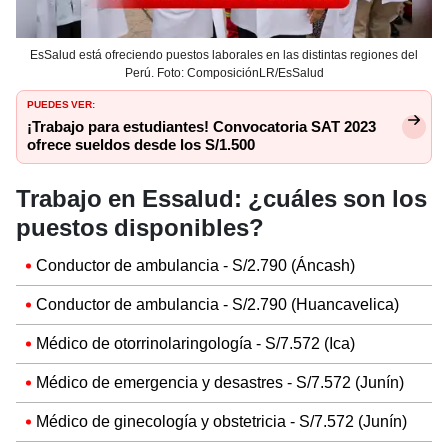
EsSalud está ofreciendo puestos laborales en las distintas regiones del
Perú. Foto: ComposiciónLR/EsSalud
PUEDES VER:
¡Trabajo para estudiantes! Convocatoria SAT 2023
ofrece sueldos desde los S/1.500
Trabajo en Essalud: ¿cuáles son los
puestos disponibles?
Conductor de ambulancia - S/2.790 (Áncash)
Conductor de ambulancia - S/2.790 (Huancavelica)
Médico de otorrinolaringología - S/7.572 (Ica)
Médico de emergencia y desastres - S/7.572 (Junín)
Médico de ginecología y obstetricia - S/7.572 (Junín)