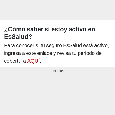
¿Cómo saber si estoy activo en
EsSalud?
Para conocer si tu seguro EsSalud está activo,
ingresa a este enlace y revisa tu periodo de
cobertura
AQUÍ
.