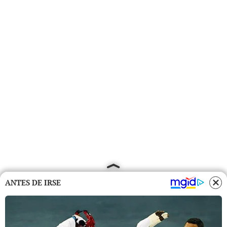
ANTES DE IRSE