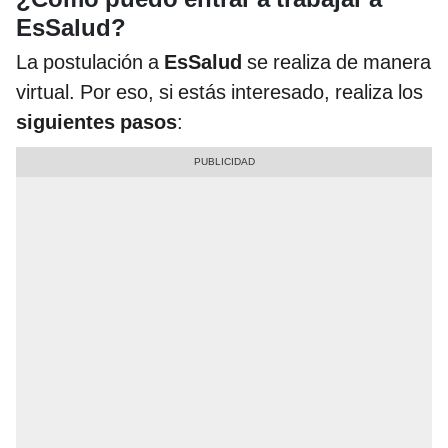
EsSalud?
La postulación a
EsSalud
se realiza de manera
virtual. Por eso, si estás interesado, realiza los
siguientes pasos
: