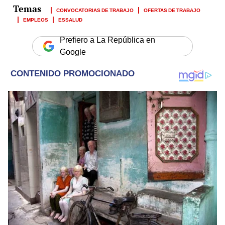
CONVOCATORIAS DE TRABAJO
OFERTAS DE TRABAJO
EMPLEOS
ESSALUD
Prefiero a La República en
Google