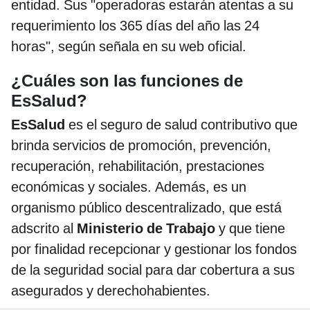
entidad. Sus "operadoras estarán atentas a su
requerimiento los 365 días del año las 24
horas", según señala en su web oficial.
¿Cuáles son las funciones de
EsSalud?
EsSalud
es el seguro de salud contributivo que
brinda servicios de promoción, prevención,
recuperación, rehabilitación, prestaciones
económicas y sociales. Además, es un
organismo
público descentralizado, que está
adscrito al
Ministerio de Trabajo
y que tiene
por finalidad recepcionar y gestionar los fondos
de la seguridad social para dar cobertura a sus
asegurados y derechohabientes.