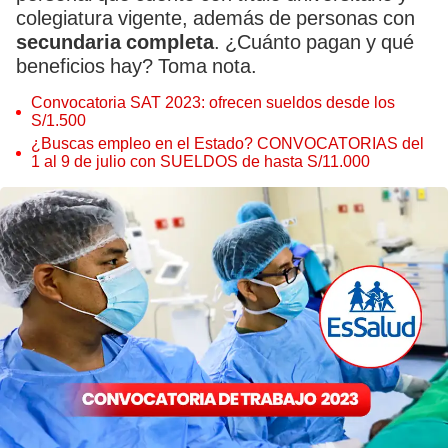
colegiatura vigente, además de personas con
secundaria completa
. ¿Cuánto pagan y qué
beneficios hay? Toma nota.
Convocatoria SAT 2023: ofrecen sueldos desde los
S/1.500
¿Buscas empleo en el Estado? CONVOCATORIAS del
1 al 9 de julio con SUELDOS de hasta S/11.000