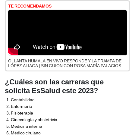
TE RECOMENDAMOS
OLLANTA HUMALA EN VIVO RESPONDE Y LA TRAMPA DE
LÓPEZ ALIAGA | SIN GUION CON ROSA MARÍA PALACIOS
¿Cuáles son las carreras que
solicita EsSalud este 2023?
Contabilidad
Enfermería
Fisioterapia
Ginecología y obstetricia
Medicina interna
Médico cirujano