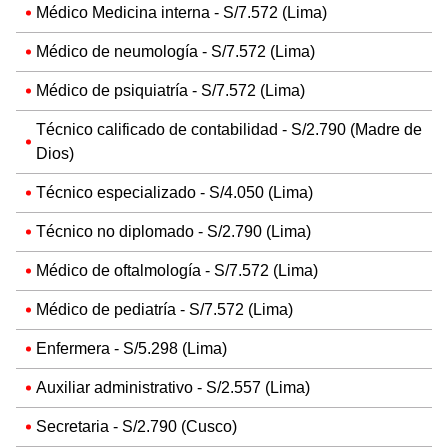
Médico Medicina interna - S/7.572 (Lima)
Médico de neumología - S/7.572 (Lima)
Médico de psiquiatría - S/7.572 (Lima)
Técnico calificado de contabilidad - S/2.790 (Madre de
Dios)
Técnico especializado - S/4.050 (Lima)
Técnico no diplomado - S/2.790 (Lima)
Médico de oftalmología - S/7.572 (Lima)
Médico de pediatría - S/7.572 (Lima)
Enfermera - S/5.298 (Lima)
Auxiliar administrativo - S/2.557 (Lima)
Secretaria - S/2.790 (Cusco)