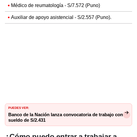
Médico de reumatología - S/7.572 (Puno)
Auxiliar de apoyo asistencial - S/2.557 (Puno).
PUEDES VER:
Banco de la Nación lanza convocatoria de trabajo con
sueldo de S/2.431
¿Cómo puedo entrar a trabajar a