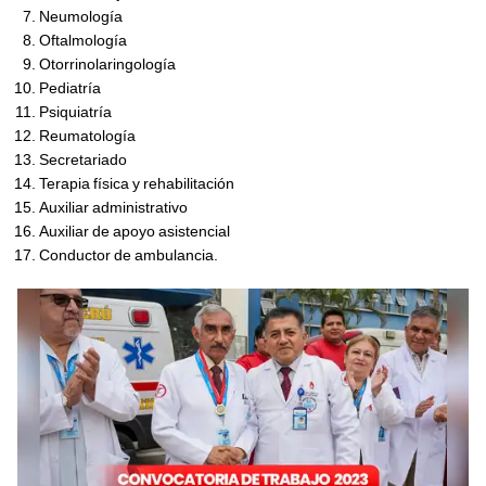
Neumología
Oftalmología
Otorrinolaringología
Pediatría
Psiquiatría
Reumatología
Secretariado
Terapia física y rehabilitación
Auxiliar administrativo
Auxiliar de apoyo asistencial
Conductor de ambulancia.