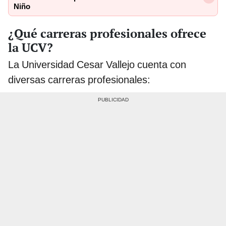
Niño
¿Qué carreras profesionales ofrece
la UCV?
La Universidad Cesar Vallejo cuenta con
diversas carreras profesionales: