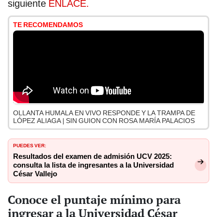
siguiente
ENLACE.
TE RECOMENDAMOS
OLLANTA HUMALA EN VIVO RESPONDE Y LA TRAMPA DE
LÓPEZ ALIAGA | SIN GUION CON ROSA MARÍA PALACIOS
PUEDES VER:
Resultados del examen de admisión UCV 2025:
consulta la lista de ingresantes a la Universidad
César Vallejo
Conoce el puntaje mínimo para
ingresar a la Universidad César