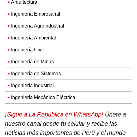
Arquitectura
Ingeniería Empresarial
Ingeniería Agroindustrial
Ingeniería Ambiental
Ingeniería Civil
Ingeniería de Minas
Ingeniería de Sistemas
Ingeniería Industrial
Ingeniería Mecánica Eléctrica
¡Sigue a La República en WhatsApp!
Únete a
nuestro canal desde tu celular y recibe las
noticias más importantes de Perú y el mundo