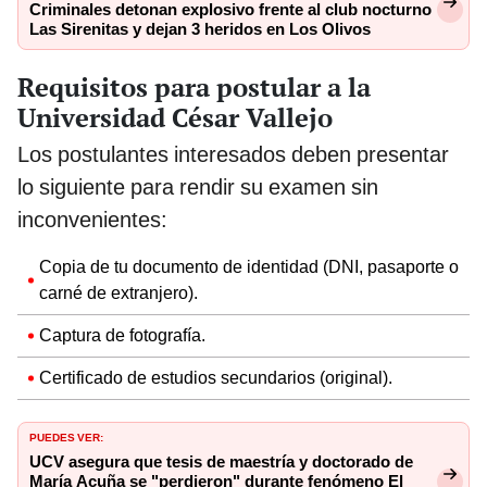
Criminales detonan explosivo frente al club nocturno
Las Sirenitas y dejan 3 heridos en Los Olivos
Requisitos para postular a la
Universidad César Vallejo
Los postulantes interesados deben presentar
lo siguiente para rendir su examen sin
inconvenientes:
Copia de tu documento de identidad (DNI, pasaporte o
carné de extranjero).
Captura de fotografía.
Certificado de estudios secundarios (original).
PUEDES VER:
UCV asegura que tesis de maestría y doctorado de
María Acuña se "perdieron" durante fenómeno El