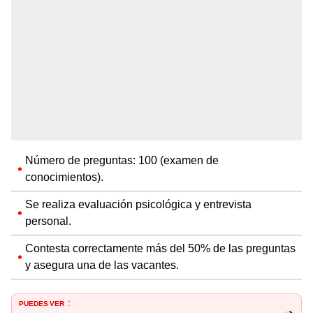
Número de preguntas: 100 (examen de
conocimientos).
Se realiza evaluación psicológica y entrevista
personal.
Contesta correctamente más del 50% de las preguntas
y asegura una de las vacantes.
PUEDES VER
: