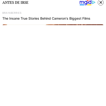
ANTES DE IRSE