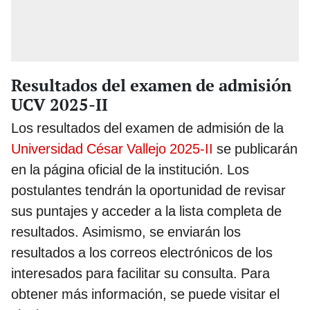
Resultados del examen de admisión
UCV 2025-II
Los resultados del examen de admisión de la
Universidad César Vallejo 2025-II
se publicarán
en la página oficial de la institución. Los
postulantes tendrán la oportunidad de revisar
sus puntajes y acceder a la lista completa de
resultados. Asimismo, se enviarán los
resultados a los correos electrónicos de los
interesados para facilitar su consulta. Para
obtener más información, se puede visitar el