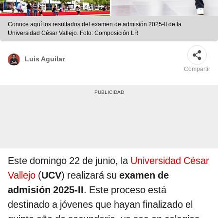
Conoce aquí los resultados del examen de admisión 2025-II de la
Universidad César Vallejo. Foto: Composición LR
Luis Aguilar
Compartir
Este domingo 22 de junio, la
Universidad César
Vallejo
(
UCV
) realizará su
examen de
admisión 2025-II
. Este proceso está
destinado a jóvenes que hayan finalizado el