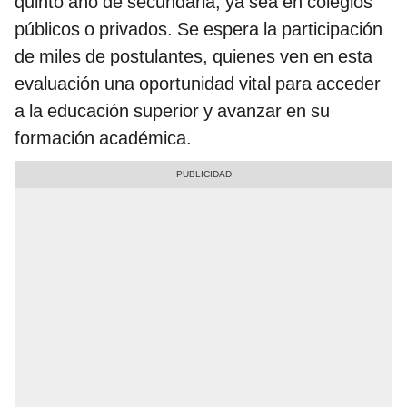
quinto año de secundaria, ya sea en colegios
públicos o privados. Se espera la participación
de miles de postulantes, quienes ven en esta
evaluación una oportunidad vital para acceder
a la educación superior y avanzar en su
formación académica.