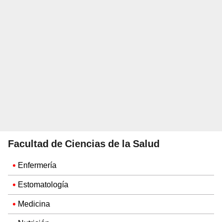
Facultad de Ciencias de la Salud
Enfermería
Estomatología
Medicina