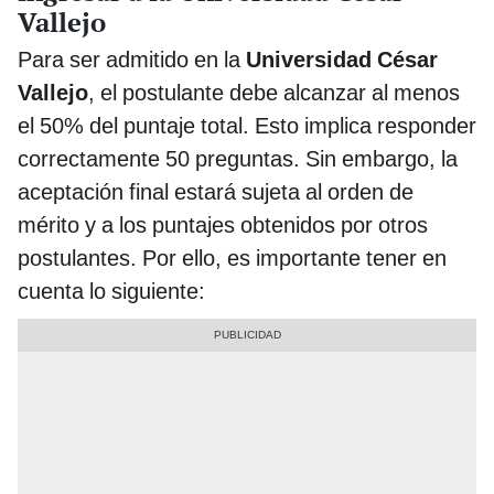
Vallejo
Para ser admitido en la
Universidad César
Vallejo
, el postulante debe alcanzar al menos
el 50% del puntaje total. Esto implica responder
correctamente 50 preguntas. Sin embargo, la
aceptación final estará sujeta al orden de
mérito y a los puntajes obtenidos por otros
postulantes. Por ello, es importante tener en
cuenta lo siguiente: