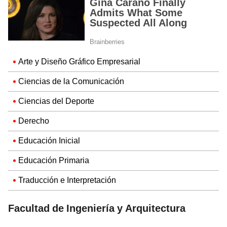
Arte y Diseño Gráfico Empresarial
Ciencias de la Comunicación
Ciencias del Deporte
Derecho
Educación Inicial
Educación Primaria
Traducción e Interpretación
Facultad de Ingeniería y Arquitectura