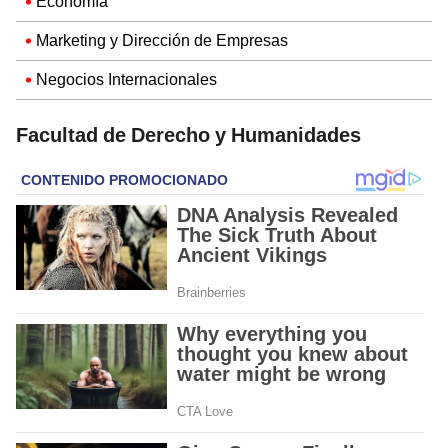
Economía
Marketing y Dirección de Empresas
Negocios Internacionales
Facultad de Derecho y Humanidades