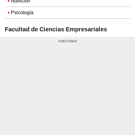
Nutrición
Psicología
Facultad de Ciencias Empresariales