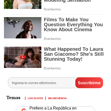
LOS OLIVOS
DELINCUENCIA
Prefiero a La República en