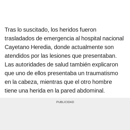
Tras lo suscitado, los heridos fueron
trasladados de emergencia al hospital nacional
Cayetano Heredia, donde actualmente son
atendidos por las lesiones que presentaban.
Las autoridades de salud también explicaron
que uno de ellos presentaba un traumatismo
en la cabeza, mientras que el otro hombre
tiene una herida en la pared abdominal.