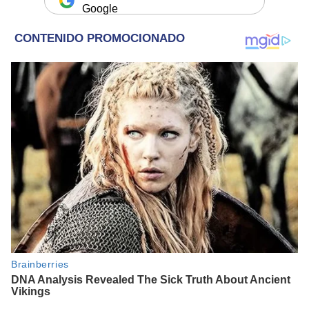
Google