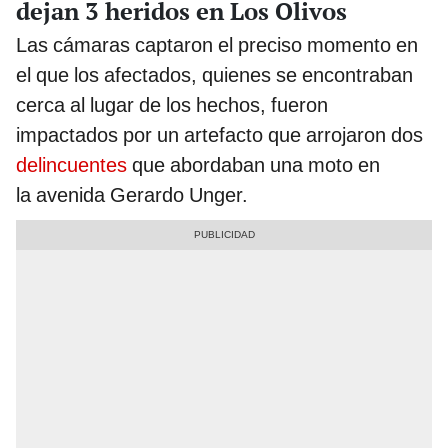
dejan 3 heridos en Los Olivos
Las cámaras captaron el preciso momento en
el que los afectados, quienes se encontraban
cerca al lugar de los hechos, fueron
impactados por un artefacto que arrojaron dos
delincuentes
que abordaban una moto en
la avenida Gerardo Unger.