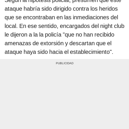
Según la hipótesis policial, presumen que este
ataque habría sido dirigido contra los heridos
que se encontraban en las inmediaciones del
local. En ese sentido, encargados del night club
le dijeron a la la policía "que no han recibido
amenazas de extorsión y descartan que el
ataque haya sido hacia el establecimiento".