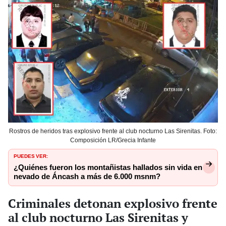
Rostros de heridos tras explosivo frente al club nocturno Las Sirenitas. Foto:
Composición LR/Grecia Infante
PUEDES VER:
¿Quiénes fueron los montañistas hallados sin vida en
nevado de Áncash a más de 6.000 msnm?
Criminales detonan explosivo frente
al club nocturno Las Sirenitas y