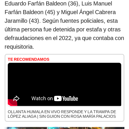
Eduardo Farfán Baldeon (36), Luis Manuel
Farfán Baldeon (45) y Miguel Ángel Cabrera
Jaramillo (43). Según fuentes policiales, esta
última persona fue detenida por estafa y otras
defraudaciones en el 2022, ya que contaba con
requisitoria.
TE RECOMENDAMOS
OLLANTA HUMALA EN VIVO RESPONDE Y LA TRAMPA DE
LÓPEZ ALIAGA | SIN GUION CON ROSA MARÍA PALACIOS