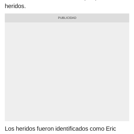
heridos.
Los heridos fueron identificados como Eric