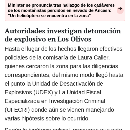
Mininter se pronuncia tras hallazgo de los cadáveres
de los montañistas perdidos en nevado de Áncash:
"Un helicóptero se encuentra en la zona"
Autoridades investigan detonación
de explosivo en Los Olivos
Hasta el lugar de los hechos llegaron efectivos
policiales de la comisaría de Laura Caller,
quienes cercaron la zona para las diligencias
correspondientes, del mismo modo llegó hasta
el punto la Unidad de Desactivación de
Explosivos (UDEX) y La Unidad Fiscal
Especializada en Investigación Criminal
(UFECRI) donde aún se vienen manejando
varias hipótesis sobre lo ocurrido.