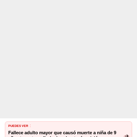
PUEDES VER
:
Fallece adulto mayor que causó muerte a niña de 9