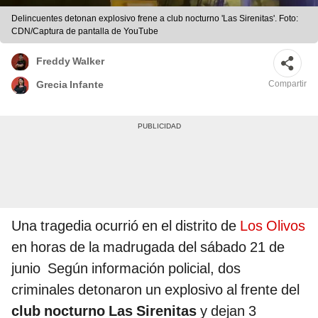
Delincuentes detonan explosivo frene a club nocturno 'Las Sirenitas'. Foto:
CDN/Captura de pantalla de YouTube
Freddy Walker
Compartir
Grecia Infante
Una tragedia ocurrió en el distrito de
Los Olivos
en horas de la madrugada del sábado 21 de
junio Según información policial, dos
criminales detonaron un explosivo al frente del
club nocturno Las Sirenitas
y dejan 3