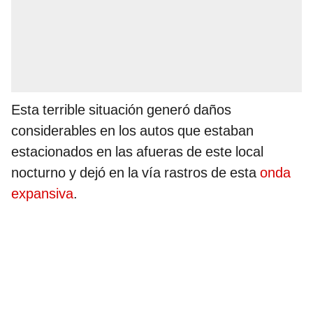
Esta terrible situación generó daños
considerables en los autos que estaban
estacionados en las afueras de este local
nocturno y dejó en la vía rastros de esta
onda
expansiva
.