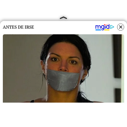
ANTES DE IRSE