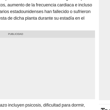
os, aumento de la frecuencia cardiaca e incluso
rios estadounidenses han fallecido o sufrieron
sta de dicha planta durante su estadía en el
azo incluyen psicosis, dificultad para dormir,