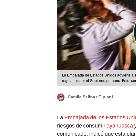
La Embajada de Estados Unidos advierte a 
regulados por el Gobierno peruano. Foto: c
Camila Salinas Tipiani
La
Embajada de los Estados Uni
riesgos de consumir
ayahuasca
comunicado, indicó que esta plan