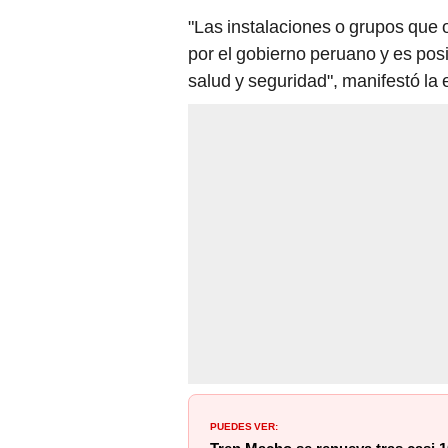
"Las instalaciones o grupos que
por el gobierno peruano y es posi
salud y seguridad", manifestó la
PUEDES VER: