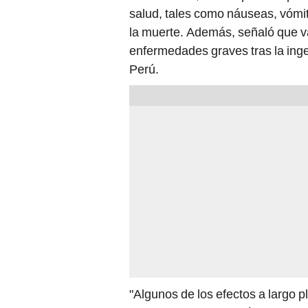
salud, tales como náuseas, vómit
la muerte. Además, señaló que va
enfermedades graves tras la inge
Perú.
"Algunos de los efectos a largo pl