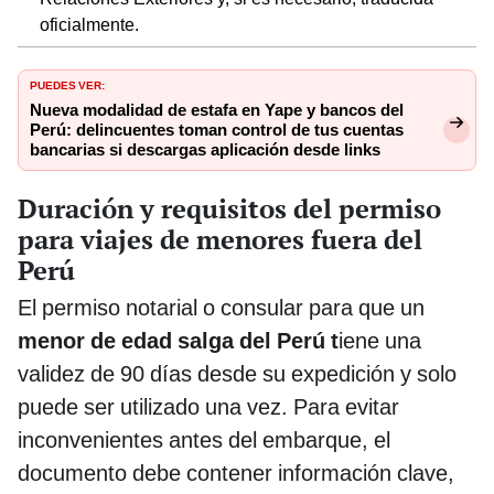
oficialmente.
PUEDES VER:
Nueva modalidad de estafa en Yape y bancos del
Perú: delincuentes toman control de tus cuentas
bancarias si descargas aplicación desde links
Duración y requisitos del permiso
para viajes de menores fuera del
Perú
El permiso notarial o consular para que un
menor de edad salga del Perú t
iene una
validez de 90 días desde su expedición y solo
puede ser utilizado una vez. Para evitar
inconvenientes antes del embarque, el
documento debe contener información clave,