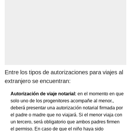
Entre los tipos de autorizaciones para viajes al
extranjero se encuentran:
Autorización de viaje notarial:
en el momento en que
solo uno de los progenitores acompañe al menor.,
deberá presentar una autorización notarial firmada por
el padre o madre que no viajará. Si el menor viaja con
un tercero, será obligatorio que ambos padres firmen
el permiso. En caso de que el niño haya sido