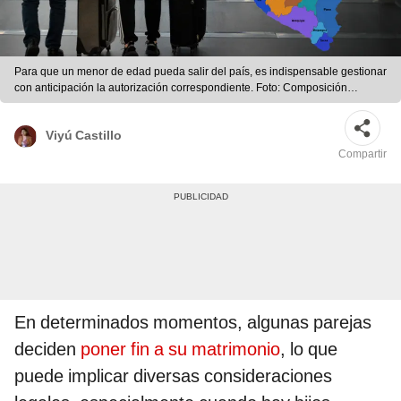
Para que un menor de edad pueda salir del país, es indispensable gestionar
con anticipación la autorización correspondiente. Foto: Composición
LR/Freepik
Viyú Castillo
Compartir
En determinados momentos, algunas parejas
deciden
poner fin a su matrimonio
, lo que
puede implicar diversas consideraciones