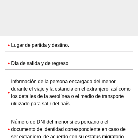
Lugar de partida y destino.
Día de salida y de regreso.
Información de la persona encargada del menor
durante el viaje y la estancia en el extranjero, así como
los detalles de la aerolínea o el medio de transporte
utilizado para salir del país.
Número de DNI del menor si es peruano o el
documento de identidad correspondiente en caso de
ser extranjero, de acuerdo con su estatus migratorio.