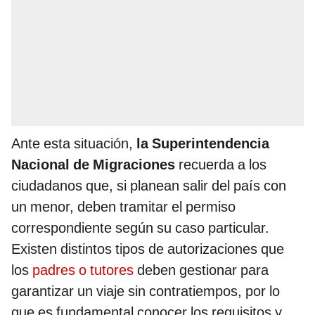
Ante esta situación,
la Superintendencia
Nacional de Migraciones
recuerda a los
ciudadanos que, si planean salir del país con
un menor, deben tramitar el permiso
correspondiente según su caso particular.
Existen distintos tipos de autorizaciones que
los
padres o tutores
deben gestionar para
garantizar un viaje sin contratiempos, por lo
que es fundamental conocer los requisitos y