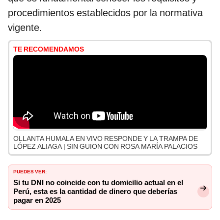
procedimientos establecidos por la normativa
vigente.
TE RECOMENDAMOS
OLLANTA HUMALA EN VIVO RESPONDE Y LA TRAMPA DE
LÓPEZ ALIAGA | SIN GUION CON ROSA MARÍA PALACIOS
PUEDES VER:
Si tu DNI no coincide con tu domicilio actual en el
Perú, esta es la cantidad de dinero que deberías
pagar en 2025