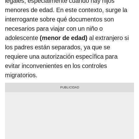
legales, especialmente cuando hay hijos
menores de edad. En este contexto, surge la
interrogante sobre qué documentos son
necesarios para viajar con un niño o
adolescente
(menor de edad)
al extranjero si
los padres están separados, ya que se
requiere una autorización específica para
evitar inconvenientes en los controles
migratorios.