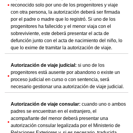
reconocido solo por uno de los progenitores y viaje
con otra persona, la autorización deberá ser firmada
por el padre o madre que lo registró. Si uno de los
progenitores ha fallecido y el menor viaja con el
sobreviviente, este deberá presentar el acta de
defunción junto con el acta de nacimiento del niño, lo
que lo exime de tramitar la autorización de viaje.
Autorización de viaje judicial:
si uno de los
progenitores está ausente por abandono o existe un
proceso judicial en curso o con sentencia, será
necesario gestionar una autorización de viaje judicial.
Autorización de viaje consular:
cuando uno o ambos
padres se encuentran en el extranjero, el
acompañante del menor deberá presentar una
autorización consular legalizada por el Ministerio de
Relaciones Exteriores y, si es necesario, traducida