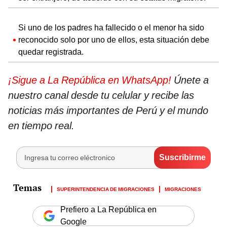
Si uno de los padres ha fallecido o el menor ha sido
reconocido solo por uno de ellos, esta situación debe
quedar registrada.
¡Sigue a La República en WhatsApp!
Únete a
nuestro canal desde tu celular y recibe las
noticias más importantes de Perú y el mundo
en tiempo real.
SUPERINTENDENCIA DE MIGRACIONES
MIGRACIONES
Prefiero a La República en
Google