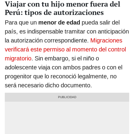
Viajar con tu hijo menor fuera del
Perú: tipos de autorizaciones
Para que un
menor de edad
pueda salir del
país, es indispensable tramitar con anticipación
la autorización correspondiente.
Migraciones
verificará este permiso al momento del control
migratorio
. Sin embargo, si el niño o
adolescente viaja con ambos padres o con el
progenitor que lo reconoció legalmente, no
será necesario dicho documento.