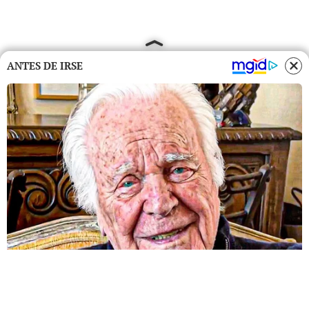
ANTES DE IRSE