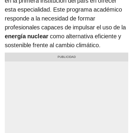
en la primera institución del país en ofrecer
esta especialidad. Este programa académico
responde a la necesidad de formar
profesionales capaces de impulsar el uso de la
energía nuclear
como alternativa eficiente y
sostenible frente al cambio climático.