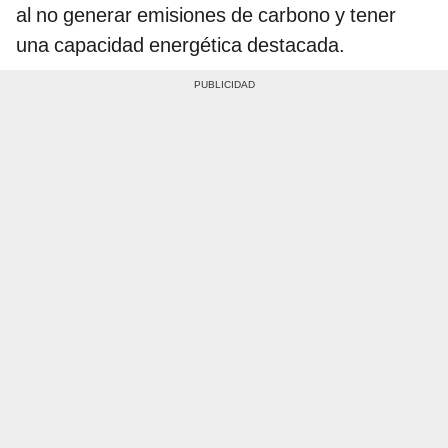
al no generar emisiones de carbono y tener
una capacidad energética destacada.