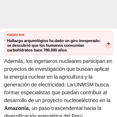
PUEDES VER:
Hallazgo arqueológico ha dado un giro inesperado:
se descubrió que los humanos consumían
carbohidratos hace 780.000 años
Además, los ingenieros nucleares participan en
proyectos de investigación que buscan aplicar
la energía nuclear en la agricultura y la
generación de electricidad. La UNMSM busca
formar especialistas que puedan contribuir al
desarrollo de un proyecto nucleoeléctrico en la
Amazonía,
un paso trascendental hacia la
diversificación energética del Perú.