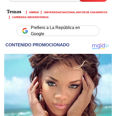
UNMSM
UNIVERSIDAD NACIONAL MAYOR DE SAN MARCOS
CARRERAS UNIVERSITARIAS
Prefiero a La República en
Google