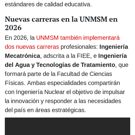
estándares de calidad educativa.
Nuevas carreras en la UNMSM en
2026
En 2026, la
UNMSM también implementará
dos nuevas carreras
profesionales:
Ingeniería
Mecatrónica
, adscrita a la FIEE, e
Ingeniería
del Agua y Tecnologías de Tratamiento
, que
formará parte de la Facultad de Ciencias
Físicas. Ambas especialidades compartirán
con Ingeniería Nuclear el objetivo de impulsar
la innovación y responder a las necesidades
del país en áreas estratégicas.