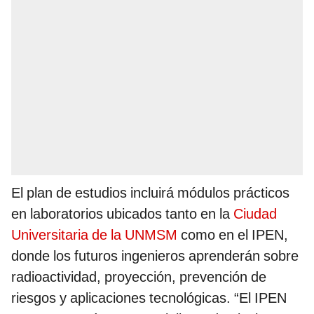
El plan de estudios incluirá módulos prácticos
en laboratorios ubicados tanto en la
Ciudad
Universitaria de la UNMSM
como en el IPEN,
donde los futuros ingenieros aprenderán sobre
radioactividad, proyección, prevención de
riesgos y aplicaciones tecnológicas. “El IPEN