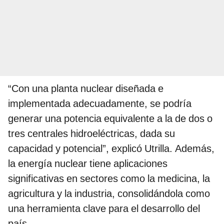
“Con una planta nuclear diseñada e
implementada adecuadamente, se podría
generar una potencia equivalente a la de dos o
tres centrales hidroeléctricas, dada su
capacidad y potencial”, explicó Utrilla. Además,
la energía nuclear tiene aplicaciones
significativas en sectores como la medicina, la
agricultura y la industria, consolidándola como
una herramienta clave para el desarrollo del
país.