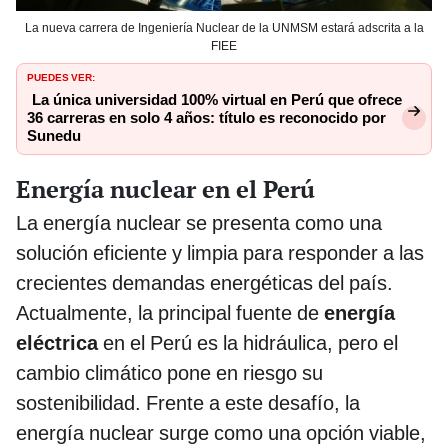
La nueva carrera de Ingeniería Nuclear de la UNMSM estará adscrita a la
FIEE
PUEDES VER:
La única universidad 100% virtual en Perú que ofrece
36 carreras en solo 4 años: título es reconocido por
Sunedu
Energía nuclear en el Perú
La energía nuclear se presenta como una
solución eficiente y limpia para responder a las
crecientes demandas energéticas del país.
Actualmente, la principal fuente de
energía
eléctrica
en el Perú es la hidráulica, pero el
cambio climático pone en riesgo su
sostenibilidad. Frente a este desafío, la
energía nuclear surge como una opción viable,