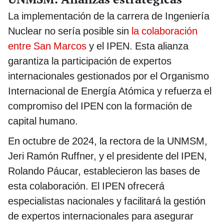
La implementación de la carrera de Ingeniería
Nuclear no sería posible sin
la colaboración
entre San Marcos
y el IPEN. Esta alianza
garantiza la participación de expertos
internacionales gestionados por el Organismo
Internacional de Energía Atómica y refuerza el
compromiso del IPEN con la formación de
capital humano.
En octubre de 2024, la rectora de la UNMSM,
Jeri Ramón Ruffner, y el presidente del IPEN,
Rolando Páucar, establecieron las bases de
esta colaboración. El IPEN ofrecerá
especialistas nacionales y facilitará la gestión
de expertos internacionales para asegurar