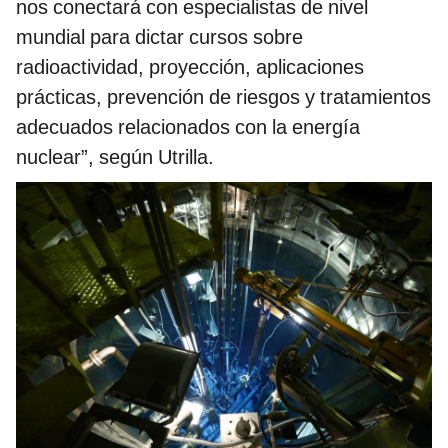
nos conectará con especialistas de nivel
mundial para dictar cursos sobre
radioactividad, proyección, aplicaciones
prácticas, prevención de riesgos y tratamientos
adecuados relacionados con la energía
nuclear”, según Utrilla.