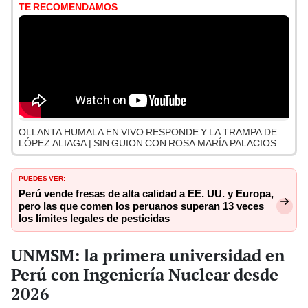
TE RECOMENDAMOS
OLLANTA HUMALA EN VIVO RESPONDE Y LA TRAMPA DE
LÓPEZ ALIAGA | SIN GUION CON ROSA MARÍA PALACIOS
PUEDES VER:
Perú vende fresas de alta calidad a EE. UU. y Europa,
pero las que comen los peruanos superan 13 veces
los límites legales de pesticidas
UNMSM: la primera universidad en
Perú con Ingeniería Nuclear desde
2026