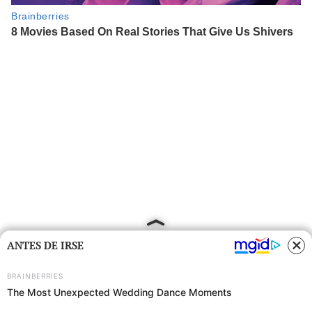
ANTES DE IRSE