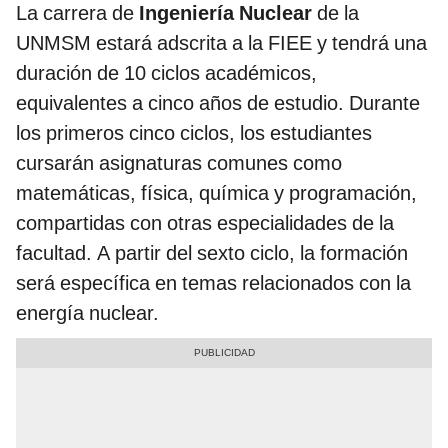
La carrera de
Ingeniería Nuclear
de la
UNMSM estará adscrita a la FIEE y tendrá una
duración de 10 ciclos académicos,
equivalentes a cinco años de estudio. Durante
los primeros cinco ciclos, los estudiantes
cursarán asignaturas comunes como
matemáticas, física, química y programación,
compartidas con otras especialidades de la
facultad. A partir del sexto ciclo, la formación
será específica en temas relacionados con la
energía nuclear.