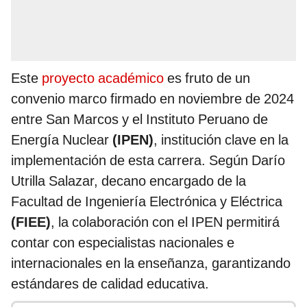
Este
proyecto académico
es fruto de un
convenio marco firmado en noviembre de 2024
entre San Marcos y el Instituto Peruano de
Energía Nuclear
(IPEN)
, institución clave en la
implementación de esta carrera. Según Darío
Utrilla Salazar, decano encargado de la
Facultad de Ingeniería Electrónica y Eléctrica
(FIEE)
, la colaboración con el IPEN permitirá
contar con especialistas nacionales e
internacionales en la enseñanza, garantizando
estándares de calidad educativa.