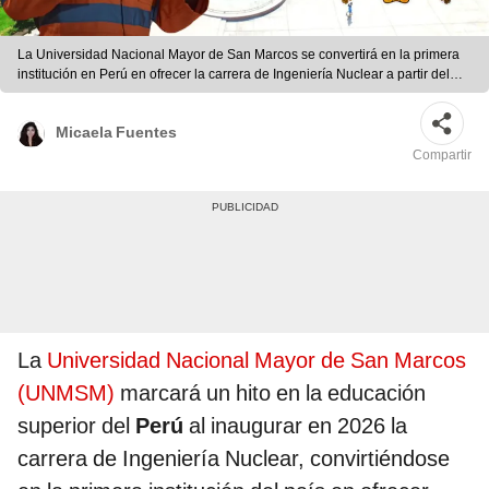
La Universidad Nacional Mayor de San Marcos se convertirá en la primera
institución en Perú en ofrecer la carrera de Ingeniería Nuclear a partir del
año 2026. Foto: composición LR
Micaela Fuentes
Compartir
La
Universidad Nacional Mayor de San Marcos
(UNMSM)
marcará un hito en la educación
superior del
Perú
al inaugurar en 2026 la
carrera de Ingeniería Nuclear, convirtiéndose