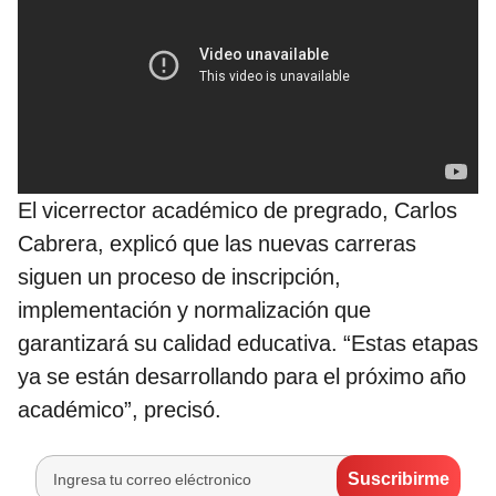
El vicerrector académico de pregrado, Carlos
Cabrera, explicó que las nuevas carreras
siguen un proceso de inscripción,
implementación y normalización que
garantizará su calidad educativa. “Estas etapas
ya se están desarrollando para el próximo año
académico”, precisó.