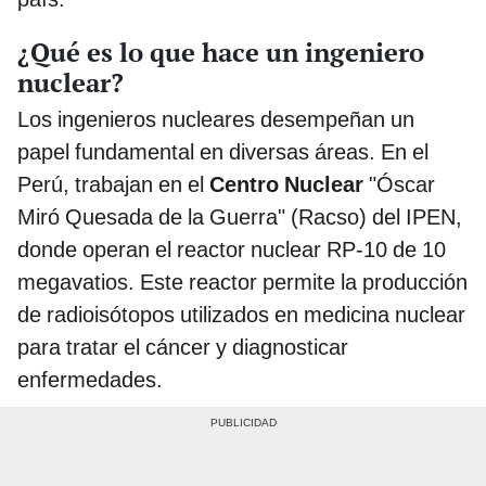
¿Qué es lo que hace un ingeniero
nuclear?
Los ingenieros nucleares desempeñan un
papel fundamental en diversas áreas. En el
Perú, trabajan en el
Centro Nuclear
"Óscar
Miró Quesada de la Guerra" (Racso) del IPEN,
donde operan el reactor nuclear RP-10 de 10
megavatios. Este reactor permite la producción
de radioisótopos utilizados en medicina nuclear
para tratar el cáncer y diagnosticar
enfermedades.