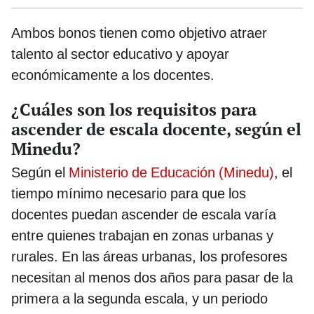
Ambos bonos tienen como objetivo atraer
talento al sector educativo y apoyar
económicamente a los docentes.
¿Cuáles son los requisitos para
ascender de escala docente, según el
Minedu?
Según el
Ministerio de Educación (Minedu)
, el
tiempo mínimo necesario para que los
docentes puedan ascender de escala varía
entre quienes trabajan en zonas urbanas y
rurales. En las áreas urbanas, los profesores
necesitan al menos dos años para pasar de la
primera a la segunda escala, y un periodo