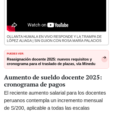
OLLANTA HUMALA EN VIVO RESPONDE Y LA TRAMPA DE
LÓPEZ ALIAGA | SIN GUION CON ROSA MARÍA PALACIOS
PUEDES VER:
Reasignación docente 2025: nuevos requisitos y
cronograma para el traslado de plazas, vía Minedu
Aumento de sueldo docente 2025:
cronograma de pagos
El reciente aumento salarial para los docentes
peruanos contempla un incremento mensual
de S/200, aplicable a todas las escalas