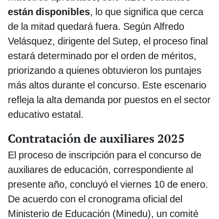
están disponibles
, lo que significa que cerca
de la mitad quedará fuera. Según Alfredo
Velásquez, dirigente del Sutep, el proceso final
estará determinado por el orden de méritos,
priorizando a quienes obtuvieron los puntajes
más altos durante el concurso. Este escenario
refleja la alta demanda por puestos en el sector
educativo estatal.
Contratación de auxiliares 2025
El proceso de inscripción para el concurso de
auxiliares de educación, correspondiente al
presente año, concluyó el viernes 10 de enero.
De acuerdo con el cronograma oficial del
Ministerio de Educación (Minedu), un comité