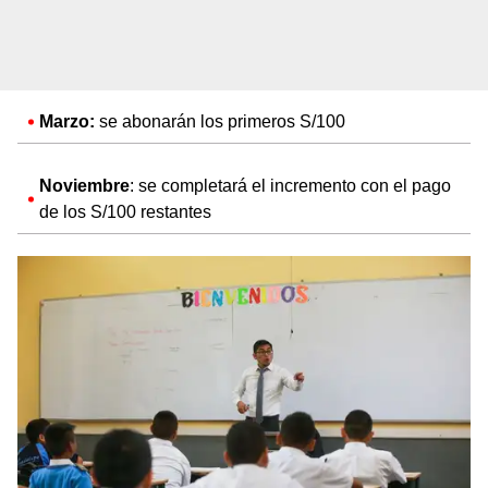
Marzo:
se abonarán los primeros S/100
Noviembre
: se completará el incremento con el pago
de los S/100 restantes