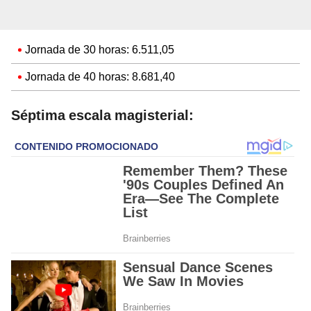
Jornada de 30 horas: 6.511,05
Jornada de 40 horas: 8.681,40
Séptima escala magisterial: