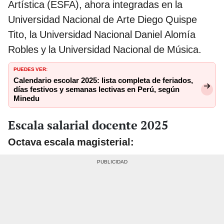
Artística (ESFA), ahora integradas en la
Universidad Nacional de Arte Diego Quispe
Tito, la Universidad Nacional Daniel Alomía
Robles y la Universidad Nacional de Música.
PUEDES VER:
Calendario escolar 2025: lista completa de feriados,
días festivos y semanas lectivas en Perú, según
Minedu
Escala salarial docente 2025
Octava escala magisterial: