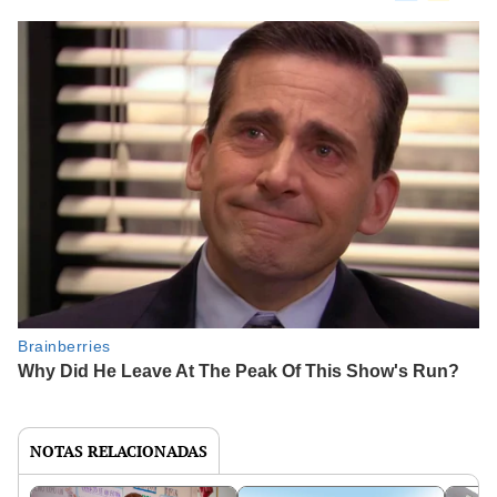
NOTAS RELACIONADAS