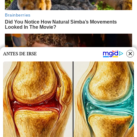
ANTES DE IRSE