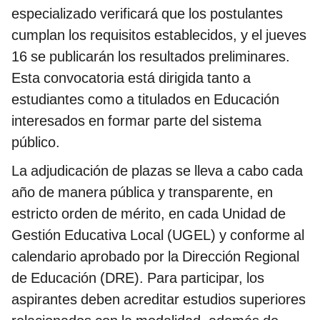
especializado verificará que los postulantes
cumplan los requisitos establecidos, y el jueves
16 se publicarán los resultados preliminares.
Esta convocatoria está dirigida tanto a
estudiantes como a titulados en Educación
interesados en formar parte del sistema
público.
La adjudicación de plazas se lleva a cabo cada
año de manera pública y transparente, en
estricto orden de mérito, en cada Unidad de
Gestión Educativa Local (UGEL) y conforme al
calendario aprobado por la Dirección Regional
de Educación (DRE). Para participar, los
aspirantes deben acreditar estudios superiores