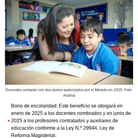
Docentes contarán con dos bonos autorizados por el Minedu en 2025. Foto:
Andina
Bono de escolaridad: Este beneficio se otorgará en
enero de 2025 a los docentes nombrados y en junio de
2025 a los profesores contratados y auxiliares de
educación conforme a la Ley N.º 29944, Ley de
Reforma Magisterial.