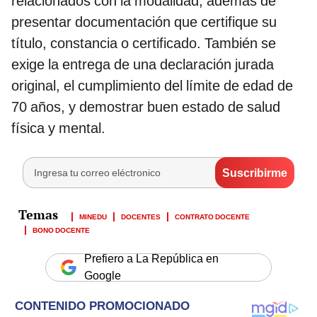
relacionados con la modalidad, además de
presentar documentación que certifique su
título, constancia o certificado. También se
exige la entrega de una declaración jurada
original, el cumplimiento del límite de edad de
70 años, y demostrar buen estado de salud
física y mental.
MINEDU
DOCENTES
CONTRATO DOCENTE
BONO DOCENTE
Prefiero a La República en
Google