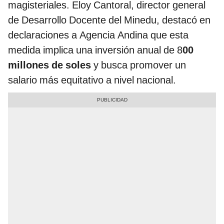
magisteriales. Eloy Cantoral, director general
de Desarrollo Docente del Minedu, destacó en
declaraciones a Agencia Andina que esta
medida implica una inversión anual de 8
00
millones de soles
y busca promover un
salario más equitativo a nivel nacional.