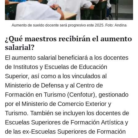
Aumento de sueldo docente será progresivo este 2025. Foto: Andina
¿Qué maestros recibirán el aumento
salarial?
El aumento salarial beneficiará a los docentes
de Institutos y Escuelas de Educación
Superior, así como a los vinculados al
Ministerio de Defensa y al Centro de
Formación en Turismo (Cenfotur), gestionado
por el Ministerio de Comercio Exterior y
Turismo. También se incluyen los docentes de
Escuelas Superiores de Formación Artística y
de las ex-Escuelas Superiores de Formación