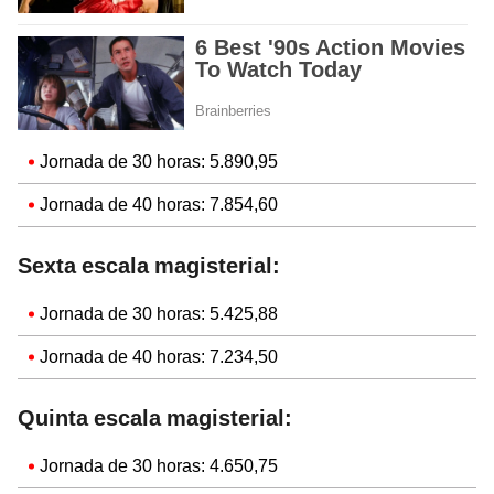
Jornada de 30 horas: 5.890,95
Jornada de 40 horas: 7.854,60
Sexta escala magisterial:
Jornada de 30 horas: 5.425,88
Jornada de 40 horas: 7.234,50
Quinta escala magisterial:
Jornada de 30 horas: 4.650,75