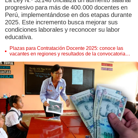
La Ley N.º 32148 oficializa un aumento salarial
progresivo para más de 400.000 docentes en
Perú, implementándose en dos etapas durante
2025. Este incremento busca mejorar sus
condiciones laborales y reconocer su labor
educativa.
Plazas para Contratación Docente 2025: conoce las
vacantes en regiones y resultados de la convocatoria
del Minedu