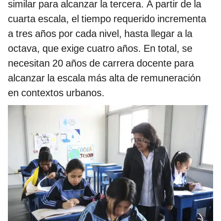
similar para alcanzar la tercera. A partir de la
cuarta escala, el tiempo requerido incrementa
a tres años por cada nivel, hasta llegar a la
octava, que exige cuatro años. En total, se
necesitan 20 años de carrera docente para
alcanzar la escala más alta de remuneración
en contextos urbanos.