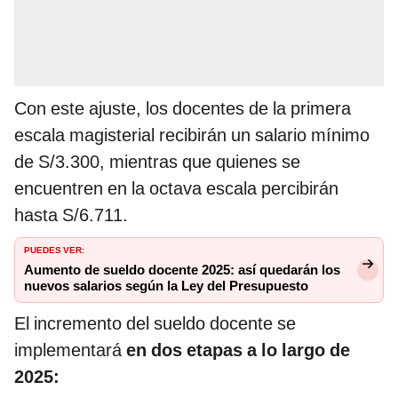
Con este ajuste, los docentes de la primera
escala magisterial recibirán un salario mínimo
de S/3.300, mientras que quienes se
encuentren en la octava escala percibirán
hasta S/6.711.
PUEDES VER:
Aumento de sueldo docente 2025: así quedarán los
nuevos salarios según la Ley del Presupuesto
El incremento del sueldo docente se
implementará
en dos etapas a lo largo de
2025: