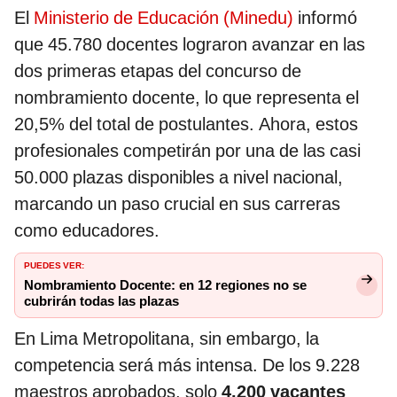
El
Ministerio de Educación (Minedu)
informó
que 45.780 docentes lograron avanzar en las
dos primeras etapas del concurso de
nombramiento docente, lo que representa el
20,5% del total de postulantes. Ahora, estos
profesionales competirán por una de las casi
50.000 plazas disponibles a nivel nacional,
marcando un paso crucial en sus carreras
como educadores.
PUEDES VER:
Nombramiento Docente: en 12 regiones no se
cubrirán todas las plazas
En Lima Metropolitana, sin embargo, la
competencia será más intensa. De los 9.228
maestros aprobados, solo
4.200 vacantes