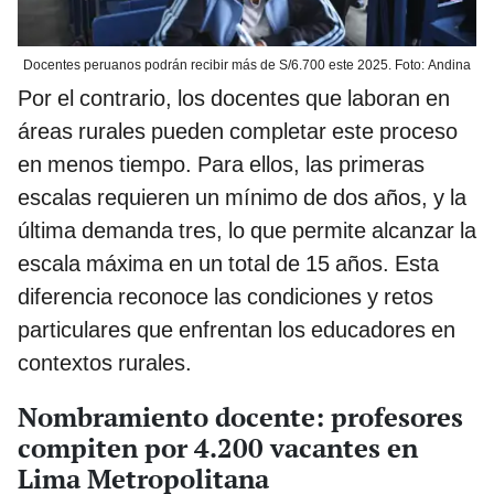
Docentes peruanos podrán recibir más de S/6.700 este 2025. Foto: Andina
Por el contrario, los docentes que laboran en
áreas rurales pueden completar este proceso
en menos tiempo. Para ellos, las primeras
escalas requieren un mínimo de dos años, y la
última demanda tres, lo que permite alcanzar la
escala máxima en un total de 15 años. Esta
diferencia reconoce las condiciones y retos
particulares que enfrentan los educadores en
contextos rurales.
Nombramiento docente: profesores
compiten por 4.200 vacantes en
Lima Metropolitana