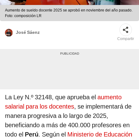
Aumento de sueldo docente 2025 se aprobó en noviembre del año pasado.
Foto: composición LR
José Sáenz
Compartir
La Ley N.º 32148, que aprueba el
aumento
salarial para los docentes
, se implementará de
manera progresiva a lo largo de 2025,
beneficiando a más de 400.000 profesores en
todo el
Perú
. Según el
Ministerio de Educación