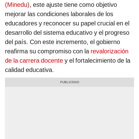
(Minedu)
, este ajuste tiene como objetivo
mejorar las condiciones laborales de los
educadores y reconocer su papel crucial en el
desarrollo del sistema educativo y el progreso
del país. Con este incremento, el gobierno
reafirma su compromiso con la
revalorización
de la carrera docente
y el fortalecimiento de la
calidad educativa.