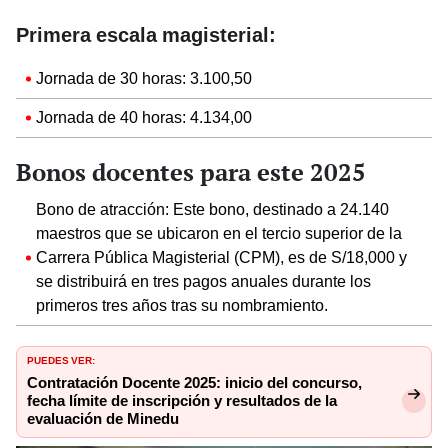
Primera escala magisterial:
Jornada de 30 horas: 3.100,50
Jornada de 40 horas: 4.134,00
Bonos docentes para este 2025
Bono de atracción: Este bono, destinado a 24.140
maestros que se ubicaron en el tercio superior de la
Carrera Pública Magisterial (CPM), es de S/18,000 y
se distribuirá en tres pagos anuales durante los
primeros tres años tras su nombramiento.
PUEDES VER:
Contratación Docente 2025: inicio del concurso,
fecha límite de inscripción y resultados de la
evaluación de Minedu