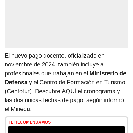
El nuevo pago docente, oficializado en
noviembre de 2024, también incluye a
profesionales que trabajan en el
Ministerio de
Defensa
y el Centro de Formación en Turismo
(Cenfotur). Descubre AQUÍ el cronograma y
las dos únicas fechas de pago, según informó
el Minedu.
TE RECOMENDAMOS