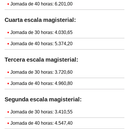
Jornada de 40 horas: 6.201,00
Cuarta escala magisterial:
Jornada de 30 horas: 4.030,65
Jornada de 40 horas: 5.374,20
Tercera escala magisterial:
Jornada de 30 horas: 3.720,60
Jornada de 40 horas: 4.960,80
Segunda escala magisterial:
Jornada de 30 horas: 3.410,55
Jornada de 40 horas: 4.547,40