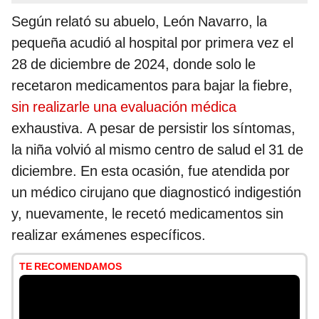
Según relató su abuelo, León Navarro, la
pequeña acudió al hospital por primera vez el
28 de diciembre de 2024, donde solo le
recetaron medicamentos para bajar la fiebre,
sin realizarle una evaluación médica
exhaustiva. A pesar de persistir los síntomas,
la niña volvió al mismo centro de salud el 31 de
diciembre. En esta ocasión, fue atendida por
un médico cirujano que diagnosticó indigestión
y, nuevamente, le recetó medicamentos sin
realizar exámenes específicos.
TE RECOMENDAMOS