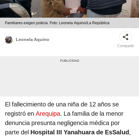
Familiares exigen justicia. Foto: Leonela Aquino/La República
Leonela Aquino
Compartir
El fallecimiento de una niña de 12 años se
registró en
Arequipa
. La familia de la menor
denuncia presunta negligencia médica por
parte del
Hospital III Yanahuara de EsSalud
,