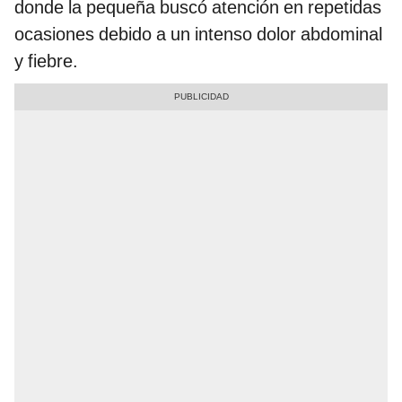
donde la pequeña buscó atención en repetidas
ocasiones debido a un intenso dolor abdominal
y fiebre.