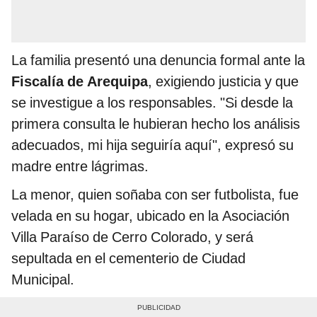
La familia presentó una denuncia formal ante la
Fiscalía de Arequipa
, exigiendo justicia y que
se investigue a los responsables. "Si desde la
primera consulta le hubieran hecho los análisis
adecuados, mi hija seguiría aquí", expresó su
madre entre lágrimas.
La menor, quien soñaba con ser futbolista, fue
velada en su hogar, ubicado en la Asociación
Villa Paraíso de Cerro Colorado, y será
sepultada en el cementerio de Ciudad
Municipal.