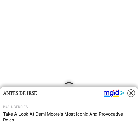
ANTES DE IRSE