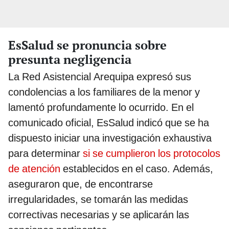
EsSalud se pronuncia sobre
presunta negligencia
La Red Asistencial Arequipa expresó sus
condolencias a los familiares de la menor y
lamentó profundamente lo ocurrido. En el
comunicado oficial, EsSalud indicó que se ha
dispuesto iniciar una investigación exhaustiva
para determinar
si se cumplieron los protocolos
de atención
establecidos en el caso. Además,
aseguraron que, de encontrarse
irregularidades, se tomarán las medidas
correctivas necesarias y se aplicarán las