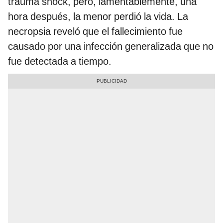
trauma shock, pero, lamentablemente, una
hora después, la menor perdió la vida. La
necropsia reveló que el fallecimiento fue
causado por una infección generalizada que no
fue detectada a tiempo.