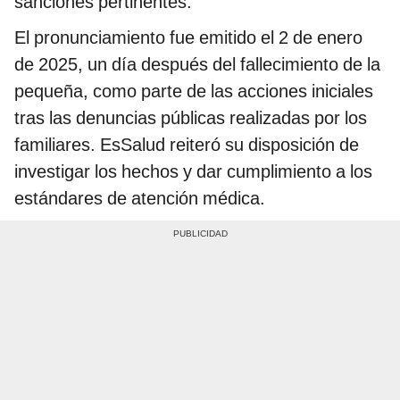
sanciones pertinentes.
El pronunciamiento fue emitido el 2 de enero
de 2025, un día después del fallecimiento de la
pequeña, como parte de las acciones iniciales
tras las denuncias públicas realizadas por los
familiares. EsSalud reiteró su disposición de
investigar los hechos y dar cumplimiento a los
estándares de atención médica.