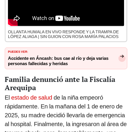
OLLANTA HUMALA EN VIVO RESPONDE Y LA TRAMPA DE
LÓPEZ ALIAGA | SIN GUION CON ROSA MARÍA PALACIOS
PUEDES VER:
Accidente en Áncash: bus cae al río y deja varias
personas fallecidas y heridas
Familia denunció ante la Fiscalía
Arequipa
El
estado de salud
de la niña empeoró
rápidamente. En la mañana del 1 de enero de
2025, su madre decidió llevarla de emergencia
al hospital. Finalmente, la ingresaron al área de