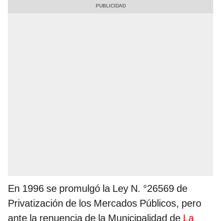
En 1996 se promulgó la Ley N. °26569 de
Privatización de los Mercados Públicos, pero
ante la renuencia de la Municipalidad de
La