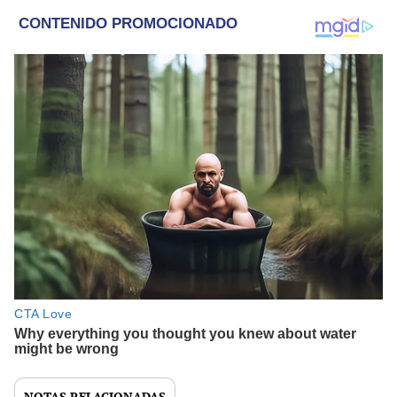
NOTAS RELACIONADAS