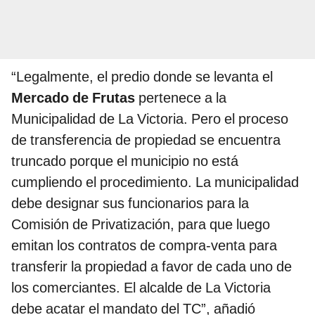
“Legalmente, el predio donde se levanta el
Mercado de Frutas
pertenece a la
Municipalidad de La Victoria. Pero el proceso
de transferencia de propiedad se encuentra
truncado porque el municipio no está
cumpliendo el procedimiento. La municipalidad
debe designar sus funcionarios para la
Comisión de Privatización, para que luego
emitan los contratos de compra-venta para
transferir la propiedad a favor de cada uno de
los comerciantes. El alcalde de La Victoria
debe acatar el mandato del TC”, añadió