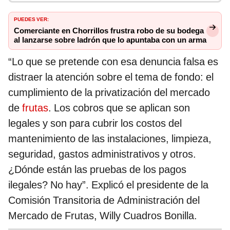
PUEDES VER:
Comerciante en Chorrillos frustra robo de su bodega
al lanzarse sobre ladrón que lo apuntaba con un arma
“Lo que se pretende con esa denuncia falsa es
distraer la atención sobre el tema de fondo: el
cumplimiento de la privatización del mercado
de
frutas
. Los cobros que se aplican son
legales y son para cubrir los costos del
mantenimiento de las instalaciones, limpieza,
seguridad, gastos administrativos y otros.
¿Dónde están las pruebas de los pagos
ilegales? No hay”. Explicó el presidente de la
Comisión Transitoria de Administración del
Mercado de Frutas, Willy Cuadros Bonilla.