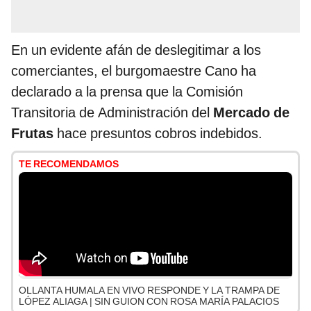
En un evidente afán de deslegitimar a los
comerciantes, el burgomaestre Cano ha
declarado a la prensa que la Comisión
Transitoria de Administración del
Mercado de
Frutas
hace presuntos cobros indebidos.
TE RECOMENDAMOS
OLLANTA HUMALA EN VIVO RESPONDE Y LA TRAMPA DE
LÓPEZ ALIAGA | SIN GUION CON ROSA MARÍA PALACIOS