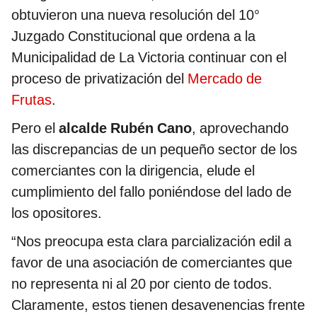
obtuvieron una nueva resolución del 10°
Juzgado Constitucional que ordena a la
Municipalidad de La Victoria continuar con el
proceso de privatización del
Mercado de
Frutas
.
Pero el
alcalde Rubén Cano
, aprovechando
las discrepancias de un pequeño sector de los
comerciantes con la dirigencia, elude el
cumplimiento del fallo poniéndose del lado de
los opositores.
“Nos preocupa esta clara parcialización edil a
favor de una asociación de comerciantes que
no representa ni al 20 por ciento de todos.
Claramente, estos tienen desavenencias frente