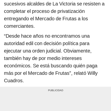
sucesivos alcaldes de La Victoria se resisten a
completar el proceso de privatización
entregando el Mercado de Frutas a los
comerciantes.
“Desde hace años no encontramos una
autoridad edil con decisión política para
ejecutar una orden judicial. Obviamente,
también hay de por medio intereses
económicos. Se está buscando quién paga
más por el Mercado de Frutas”, relató Willy
Cuadros.