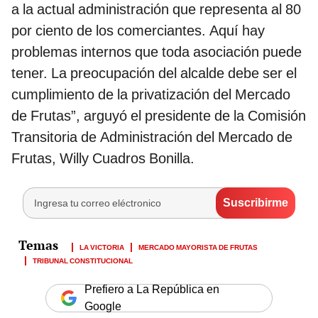
a la actual administración que representa al 80
por ciento de los comerciantes. Aquí hay
problemas internos que toda asociación puede
tener. La preocupación del alcalde debe ser el
cumplimiento de la privatización del Mercado
de Frutas”, arguyó el presidente de la Comisión
Transitoria de Administración del Mercado de
Frutas, Willy Cuadros Bonilla.
LA VICTORIA
MERCADO MAYORISTA DE FRUTAS
TRIBUNAL CONSTITUCIONAL
Prefiero a La República en
Google