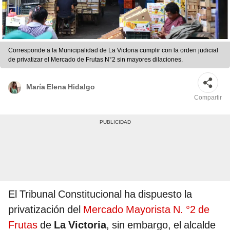
Corresponde a la Municipalidad de La Victoria cumplir con la orden judicial
de privatizar el Mercado de Frutas N°2 sin mayores dilaciones.
María Elena Hidalgo
Compartir
El Tribunal Constitucional ha dispuesto la
privatización del
Mercado Mayorista N. °2 de
Frutas
de
La Victoria
, sin embargo, el alcalde