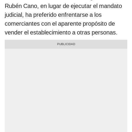
Rubén Cano, en lugar de ejecutar el mandato
judicial, ha preferido enfrentarse a los
comerciantes con el aparente propósito de
vender el establecimiento a otras personas.