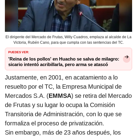
El dirigente del Mercado de Frutas, Willy Cuadros, emplaza al alcalde de La
Victoria, Rubén Cano, para que cumpla con las sentencias del TC.
PUEDES VER:
'Reina de los pollos' en Huacho se salva de milagro:
sicario intentó acribillarla, pero arma se atascó
Justamente, en 2001, en acatamiento a lo
resuelto por el TC, la Empresa Municipal de
Mercados S.A. (
EMMSA
) se retira del Mercado
de Frutas y su lugar lo ocupa la Comisión
Transitoria de Administración, con lo que se
formaliza el proceso de privatización.
Sin embargo, más de 23 años después, los