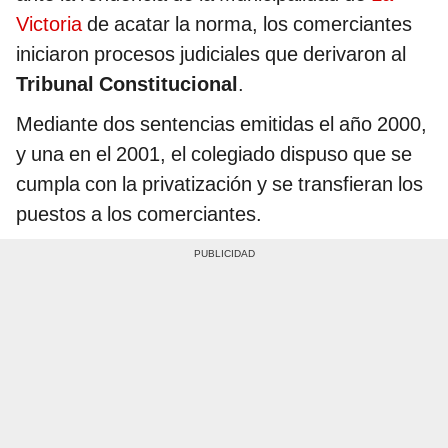
Victoria
de acatar la norma, los comerciantes
iniciaron procesos judiciales que derivaron al
Tribunal Constitucional
.
Mediante dos sentencias emitidas el año 2000,
y una en el 2001, el colegiado dispuso que se
cumpla con la privatización y se transfieran los
puestos a los comerciantes.