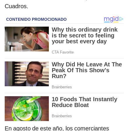
Cuadros.
En agosto de este año, los comerciantes