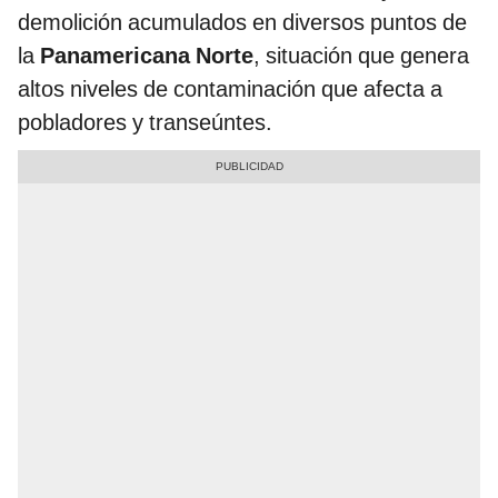
demolición acumulados en diversos puntos de
la
Panamericana Norte
, situación que genera
altos niveles de contaminación que afecta a
pobladores y transeúntes.