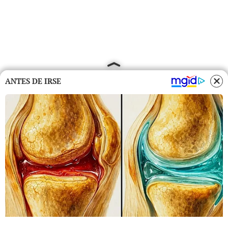
ANTES DE IRSE