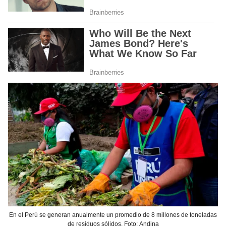
En el Perú se generan anualmente un promedio de 8 millones de toneladas
de residuos sólidos. Foto: Andina