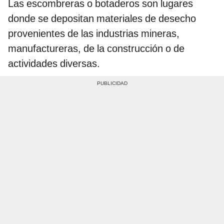
Las escombreras o botaderos son lugares
donde se depositan materiales de desecho
provenientes de las industrias mineras,
manufactureras, de la construcción o de
actividades diversas.