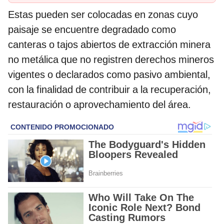
Estas pueden ser colocadas en zonas cuyo
paisaje se encuentre degradado como
canteras o tajos abiertos de extracción minera
no metálica que no registren derechos mineros
vigentes o declarados como pasivo ambiental,
con la finalidad de contribuir a la recuperación,
restauración o aprovechamiento del área.