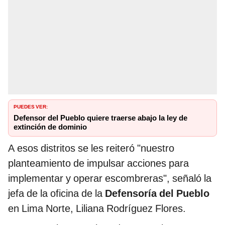
PUEDES VER:
Defensor del Pueblo quiere traerse abajo la ley de
extinción de dominio
A esos distritos se les reiteró "nuestro
planteamiento de impulsar acciones para
implementar y operar escombreras", señaló la
jefa de la oficina de la
Defensoría del Pueblo
en Lima Norte, Liliana Rodríguez Flores.