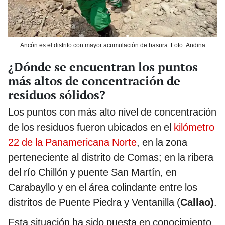
Ancón es el distrito con mayor acumulación de basura. Foto: Andina
¿Dónde se encuentran los puntos
más altos de concentración de
residuos sólidos?
Los puntos con más alto nivel de concentración
de los residuos fueron ubicados en el
kilómetro
22 de la Panamericana Norte
, en la zona
perteneciente al distrito de Comas; en la ribera
del río Chillón y puente San Martín, en
Carabayllo y en el área colindante entre los
distritos de Puente Piedra y Ventanilla (
Callao)
.
Esta situación ha sido puesta en conocimiento