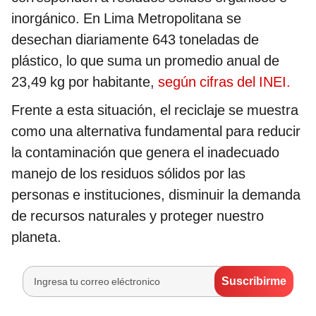
inorgánico. En Lima Metropolitana se
desechan diariamente 643 toneladas de
plástico, lo que suma un promedio anual de
23,49 kg por habitante,
según cifras del INEI.
Frente a esta situación, el reciclaje se muestra
como una alternativa fundamental para reducir
la contaminación que genera el inadecuado
manejo de los residuos sólidos por las
personas e instituciones, disminuir la demanda
de recursos naturales y proteger nuestro
planeta.