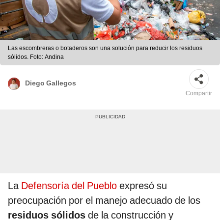
Las escombreras o botaderos son una solución para reducir los residuos
sólidos. Foto: Andina
Diego Gallegos
Compartir
La
Defensoría del Pueblo
expresó su
preocupación por el manejo adecuado de los
residuos sólidos
de la construcción y