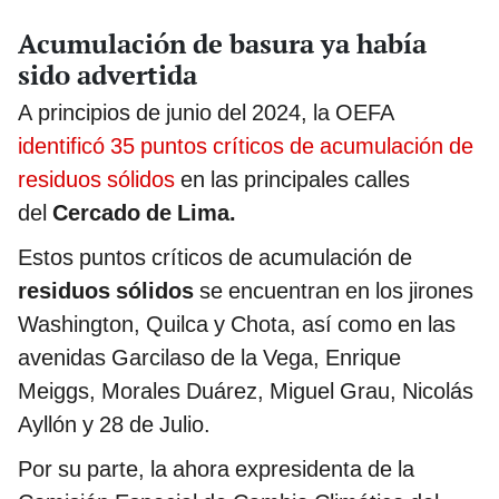
Acumulación de basura ya había
sido advertida
A principios de junio del 2024, la OEFA
identificó 35 puntos críticos de acumulación de
residuos sólidos
en las principales calles
del
Cercado de Lima.
Estos puntos críticos de acumulación de
residuos sólidos
se encuentran en los jirones
Washington, Quilca y Chota, así como en las
avenidas Garcilaso de la Vega, Enrique
Meiggs, Morales Duárez, Miguel Grau, Nicolás
Ayllón y 28 de Julio.
Por su parte, la ahora expresidenta de la