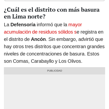
¿Cuál es el distrito con más basura
en Lima norte?
La
Defensoría
informó que la
mayor
acumulación de residuos sólidos s
e registra en
el distrito de
Ancón
. Sin embargo, advirtió que
hay otros tres distritos que concentran grandes
niveles de concentraciones de basura. Estos
son Comas, Carabayllo y Los Olivos.