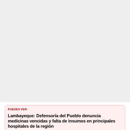
PUEDES VER:
Lambayeque: Defensoría del Pueblo denuncia
medicinas vencidas y falta de insumos en principales
hospitales de la región