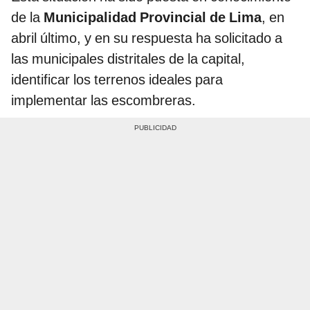
de la
Municipalidad Provincial de Lima
, en
abril último, y en su respuesta ha solicitado a
las municipales distritales de la capital,
identificar los terrenos ideales para
implementar las escombreras.