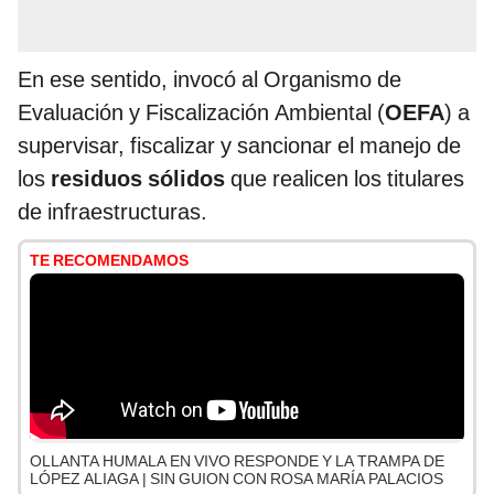
En ese sentido, invocó al Organismo de
Evaluación y Fiscalización Ambiental (
OEFA
) a
supervisar, fiscalizar y sancionar el manejo de
los
residuos sólidos
que realicen los titulares
de infraestructuras.
TE RECOMENDAMOS
OLLANTA HUMALA EN VIVO RESPONDE Y LA TRAMPA DE
LÓPEZ ALIAGA | SIN GUION CON ROSA MARÍA PALACIOS