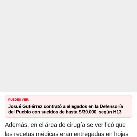
PUEDES VER:
Josué Gutiérrez contrató a allegados en la Defensoría
del Pueblo con sueldos de hasta S/30.000, según H13
Además, en el área de cirugía se verificó que
las recetas médicas eran entregadas en hojas