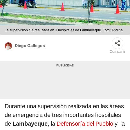
La supervisión fue realizada en 3 hospitales de Lambayeque. Foto: Andina
Diego Gallegos
Compartir
Durante una supervisión realizada en las áreas
de emergencia de tres importantes hospitales
de
Lambayeque
, la
Defensoría del Pueblo
y la