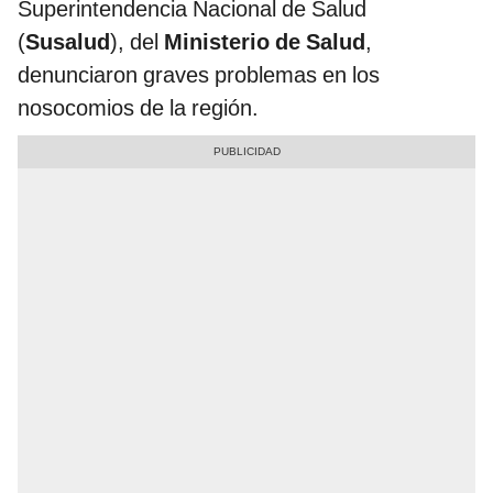
Superintendencia Nacional de Salud
(
Susalud
), del
Ministerio de Salud
,
denunciaron graves problemas en los
nosocomios de la región.