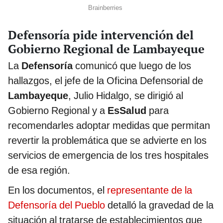
Defensoría pide intervención del
Gobierno Regional de Lambayeque
La
Defensoría
comunicó que luego de los
hallazgos, el jefe de la Oficina Defensorial de
Lambayeque
, Julio Hidalgo, se dirigió al
Gobierno Regional y a
EsSalud
para
recomendarles adoptar medidas que permitan
revertir la problemática que se advierte en los
servicios de emergencia de los tres hospitales
de esa región.
En los documentos, el
representante de la
Defensoría del Pueblo
detalló la gravedad de la
situación al tratarse de establecimientos que