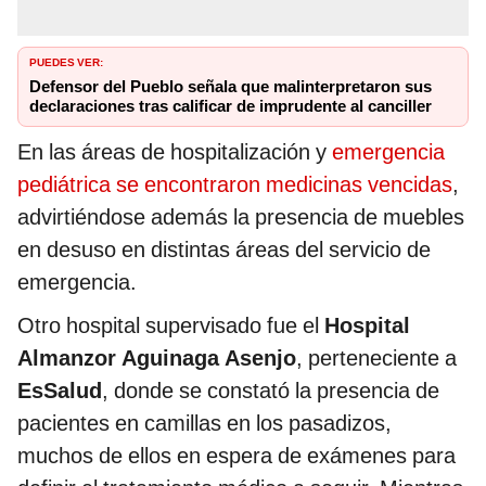
PUEDES VER:
Defensor del Pueblo señala que malinterpretaron sus
declaraciones tras calificar de imprudente al canciller
En las áreas de hospitalización y
emergencia
pediátrica se encontraron medicinas vencidas
,
advirtiéndose además la presencia de muebles
en desuso en distintas áreas del servicio de
emergencia.
Otro hospital supervisado fue el
Hospital
Almanzor Aguinaga Asenjo
, perteneciente a
EsSalud
, donde se constató la presencia de
pacientes en camillas en los pasadizos,
muchos de ellos en espera de exámenes para