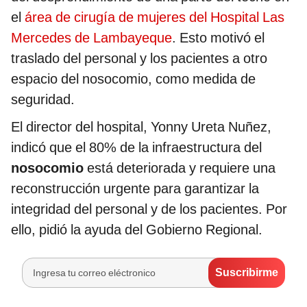
el
área de cirugía de mujeres del Hospital Las
Mercedes de Lambayeque
. Esto motivó el
traslado del personal y los pacientes a otro
espacio del nosocomio, como medida de
seguridad.
El director del hospital, Yonny Ureta Nuñez,
indicó que el 80% de la infraestructura del
nosocomio
está deteriorada y requiere una
reconstrucción urgente para garantizar la
integridad del personal y de los pacientes. Por
ello, pidió la ayuda del Gobierno Regional.