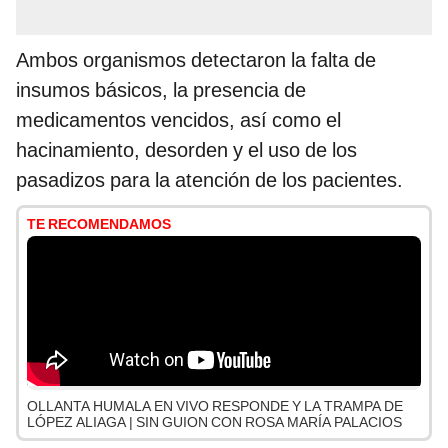
Ambos organismos detectaron la falta de
insumos básicos, la presencia de
medicamentos vencidos, así como el
hacinamiento, desorden y el uso de los
pasadizos para la atención de los pacientes.
TE RECOMENDAMOS
OLLANTA HUMALA EN VIVO RESPONDE Y LA TRAMPA DE
LÓPEZ ALIAGA | SIN GUION CON ROSA MARÍA PALACIOS