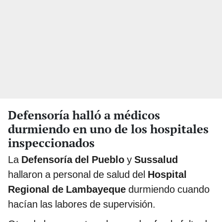
Defensoría halló a médicos
durmiendo en uno de los hospitales
inspeccionados
La
Defensoría del Pueblo
y
Sussalud
hallaron a personal de salud del
Hospital
Regional de Lambayeque
durmiendo cuando
hacían las labores de supervisión.