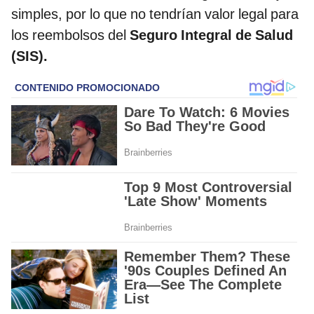
simples, por lo que no tendrían valor legal para
los reembolsos del
Seguro Integral de Salud
(SIS).