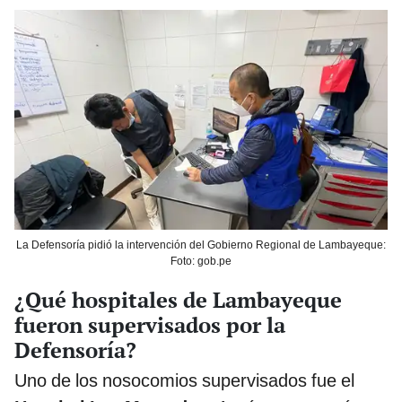
La Defensoría pidió la intervención del Gobierno Regional de Lambayeque:
Foto: gob.pe
¿Qué hospitales de Lambayeque
fueron supervisados por la
Defensoría?
Uno de los nosocomios supervisados fue el