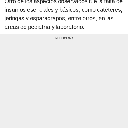
Otro de los aspectos observados fue la falta de
insumos esenciales y básicos, como catéteres,
jeringas y esparadrapos, entre otros, en las
áreas de pediatría y laboratorio.