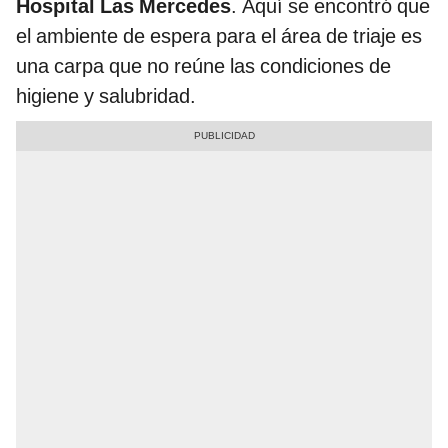
Hospital Las Mercedes
. Aquí se encontró que
el ambiente de espera para el área de triaje es
una carpa que no reúne las condiciones de
higiene y salubridad.