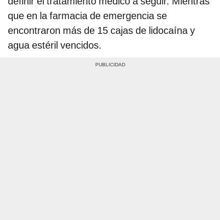
definir el tratamiento médico a seguir. Mientras
que en la farmacia de emergencia se
encontraron más de 15 cajas de lidocaína y
agua estéril vencidos.