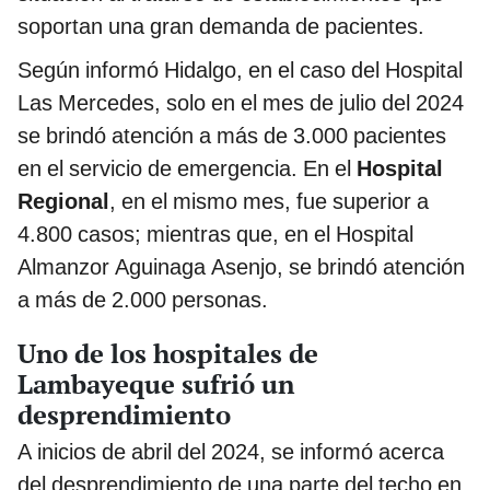
soportan una gran demanda de pacientes.
Según informó Hidalgo, en el caso del Hospital
Las Mercedes, solo en el mes de julio del 2024
se brindó atención a más de 3.000 pacientes
en el servicio de emergencia. En el
Hospital
Regional
, en el mismo mes, fue superior a
4.800 casos; mientras que, en el Hospital
Almanzor Aguinaga Asenjo, se brindó atención
a más de 2.000 personas.
Uno de los hospitales de
Lambayeque sufrió un
desprendimiento
A inicios de abril del 2024, se informó acerca
del desprendimiento de una parte del techo en