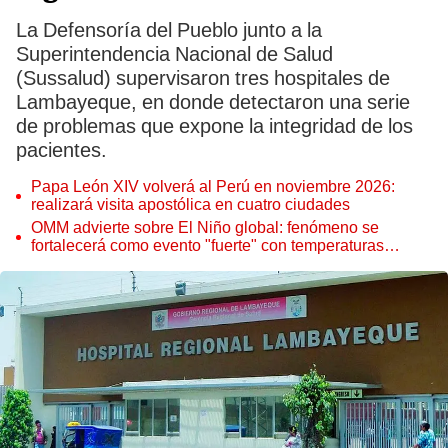
La Defensoría del Pueblo junto a la
Superintendencia Nacional de Salud
(Sussalud) supervisaron tres hospitales de
Lambayeque, en donde detectaron una serie
de problemas que expone la integridad de los
pacientes.
Papa León XIV volverá al Perú en noviembre 2026:
realizará visita apostólica en cuatro ciudades
OMM advierte sobre El Niño global: fenómeno se
fortalecerá como evento "fuerte" con temperaturas
récord este 2026