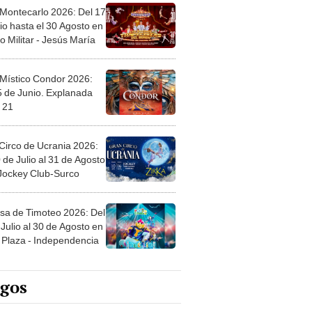
 Montecarlo 2026: Del 17
io hasta el 30 Agosto en
o Militar - Jesús María
 Místico Condor 2026:
5 de Junio. Explanada
 21
Circo de Ucrania 2026:
 de Julio al 31 de Agosto
 Jockey Club-Surco
sa de Timoteo 2026: Del
Julio al 30 de Agosto en
Plaza - Independencia
egos