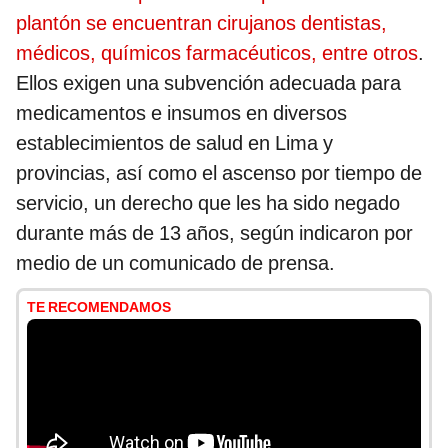
plantón se encuentran cirujanos dentistas,
médicos, químicos farmacéuticos, entre otros
.
Ellos exigen una subvención adecuada para
medicamentos e insumos en diversos
establecimientos de salud en Lima y
provincias, así como el ascenso por tiempo de
servicio, un derecho que les ha sido negado
durante más de 13 años, según indicaron por
medio de un comunicado de prensa.
TE RECOMENDAMOS