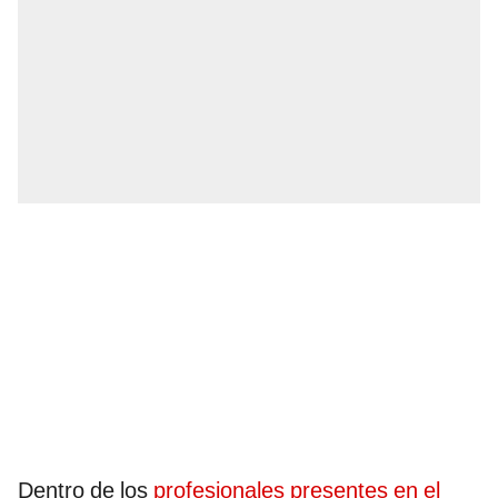
Dentro de los
profesionales presentes en el