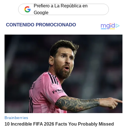
Prefiero a La República en
Google