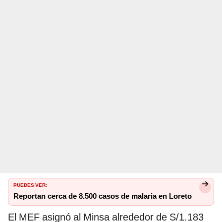
PUEDES VER:
Reportan cerca de 8.500 casos de malaria en Loreto
El MEF asignó al Minsa alrededor de S/1.183