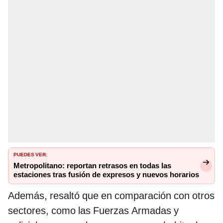
PUEDES VER:
Metropolitano: reportan retrasos en todas las
estaciones tras fusión de expresos y nuevos horarios
Además, resaltó que en comparación con otros
sectores, como las Fuerzas Armadas y