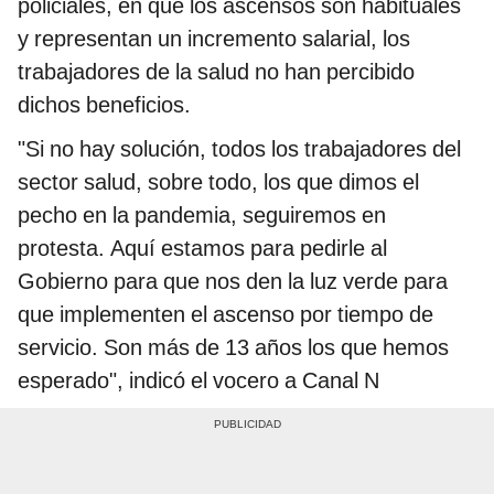
policiales, en que los ascensos son habituales
y representan un incremento salarial, los
trabajadores de la salud no han percibido
dichos beneficios.
"Si no hay solución, todos los trabajadores del
sector salud, sobre todo, los que dimos el
pecho en la pandemia, seguiremos en
protesta. Aquí estamos para pedirle al
Gobierno para que nos den la luz verde para
que implementen el ascenso por tiempo de
servicio. Son más de 13 años los que hemos
esperado", indicó el vocero a Canal N