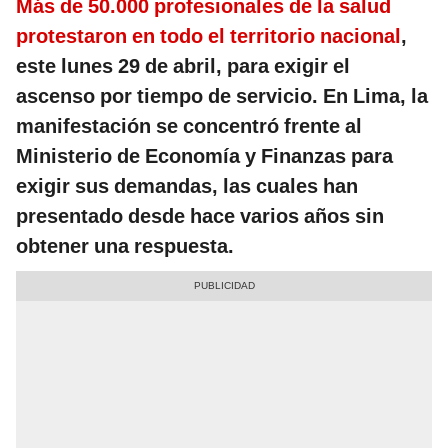
Más de 50.000 profesionales de la salud
protestaron en todo el territorio nacional
,
este lunes 29 de abril, para exigir el
ascenso por tiempo de servicio. En Lima, la
manifestación se concentró frente al
Ministerio de Economía y Finanzas para
exigir sus demandas, las cuales han
presentado desde hace varios años sin
obtener una respuesta.