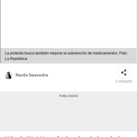
La protesta busca también mejorar la subvención de medicamentos. Foto:
La República
Narda Saavedra
Compartir