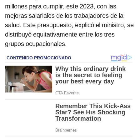
millones para cumplir, este 2023, con las
mejoras salariales de los trabajadores de la
salud. Este presupuesto, explicó el ministro, se
distribuyó equitativamente entre los tres
grupos ocupacionales.