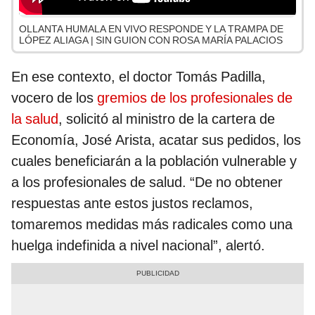
OLLANTA HUMALA EN VIVO RESPONDE Y LA TRAMPA DE
LÓPEZ ALIAGA | SIN GUION CON ROSA MARÍA PALACIOS
En ese contexto, el doctor Tomás Padilla,
vocero de los
gremios de los profesionales de
la salud
, solicitó al ministro de la cartera de
Economía, José Arista, acatar sus pedidos, los
cuales beneficiarán a la población vulnerable y
a los profesionales de salud. “De no obtener
respuestas ante estos justos reclamos,
tomaremos medidas más radicales como una
huelga indefinida a nivel nacional”, alertó.