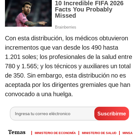
Con esta distribución, los médicos obtuvieron
incrementos que van desde los 490 hasta
1.201 soles; los profesionales de la salud entre
780 y 1.565; y los técnicos y auxiliares un total
de 350. Sin embargo, esta distribución no es
aceptada por los dirigentes gremiales que han
convocado a una huelga.
MINISTERIO DE ECONOMÍA
MINISTERIO DE SALUD
MINSA