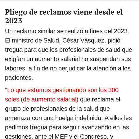
Pliego de reclamos viene desde el
2023
Un reclamo similar se realizó a fines del 2023.
El ministro de Salud, César Vásquez, pidió
tregua para que los profesionales de salud que
exigían un aumento salarial no suspendan sus
labores, a fin de no perjudicar la atención a los
pacientes.
“
Lo que estamos gestionando son los 300
soles (de aumento salarial)
que reclama el
grupo de profesionales de la salud que
amenaza con una huelga indefinida. A ellos les
pedimos tregua para seguir avanzando en las
gestiones, ante el MEF y el Congreso, y