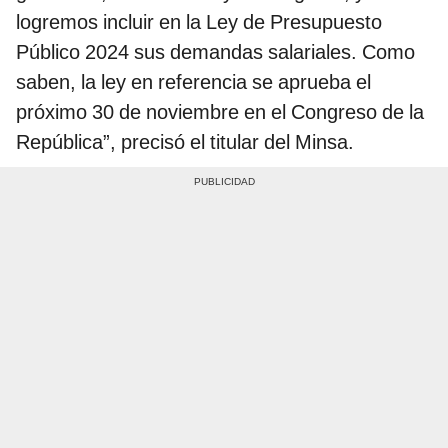
logremos incluir en la Ley de Presupuesto
Público 2024 sus demandas salariales. Como
saben, la ley en referencia se aprueba el
próximo 30 de noviembre en el Congreso de la
República”, precisó el titular del Minsa.