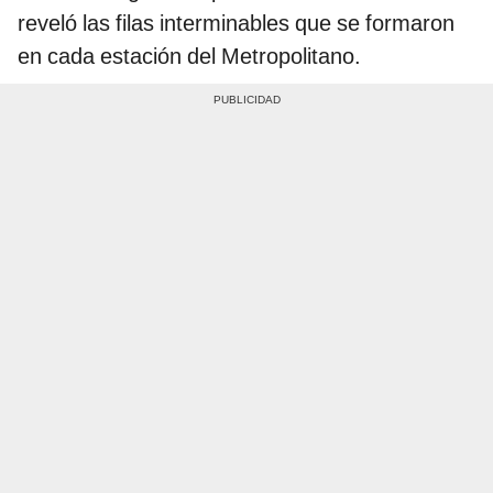
reveló las filas interminables que se formaron
en cada estación del Metropolitano.