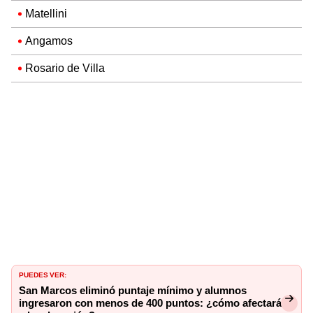
Matellini
Angamos
Rosario de Villa
PUEDES VER:
San Marcos eliminó puntaje mínimo y alumnos
ingresaron con menos de 400 puntos: ¿cómo afectará