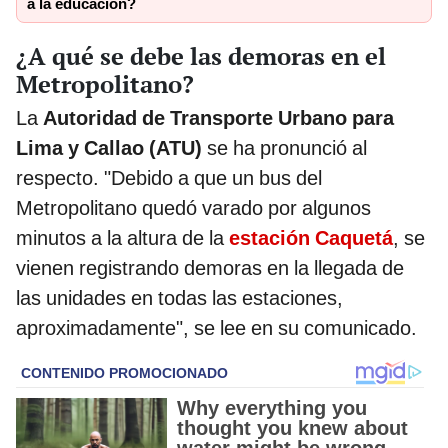
a la educación?
¿A qué se debe las demoras en el
Metropolitano?
La
Autoridad de Transporte Urbano para
Lima y Callao (ATU)
se ha pronunció al
respecto. "Debido a que un bus del
Metropolitano quedó varado por algunos
minutos a la altura de la
estación Caquetá
, se
vienen registrando demoras en la llegada de
las unidades en todas las estaciones,
aproximadamente", se lee en su comunicado.