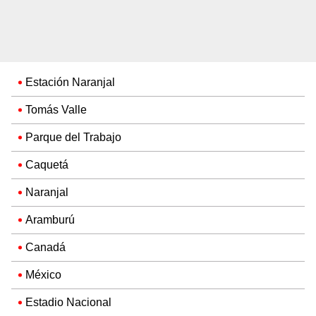
Estación Naranjal
Tomás Valle
Parque del Trabajo
Caquetá
Naranjal
Aramburú
Canadá
México
Estadio Nacional