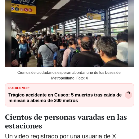
Cientos de ciudadanos esperan abordar uno de los buses del
Metropolitano. Foto: X
PUEDES VER:
Trágico accidente en Cusco: 5 muertos tras caída de
minivan a abismo de 200 metros
Cientos de personas varadas en las
estaciones
Un video registrado por una usuaria de X