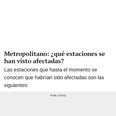
Metropolitano: ¿qué estaciones se
han visto afectadas?
Las estaciones que hasta el momento se
conocen que habrían sido afectadas son las
siguientes: