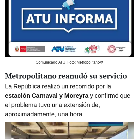
Comunicado ATU. Foto: Metropolitano/X
Metropolitano reanudó su servicio
La República realizó un recorrido por la
estación Carnaval y Moreyra
y confirmó que
el problema tuvo una extensión de,
aproximadamente, una hora.