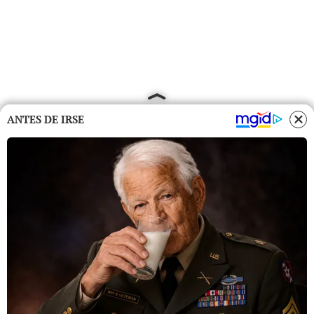
ANTES DE IRSE