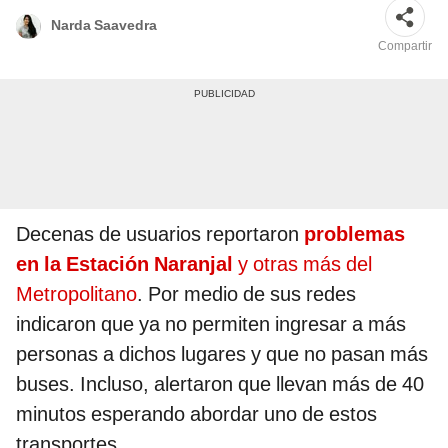
Narda Saavedra
Compartir
Decenas de usuarios reportaron
problemas
en la Estación Naranjal
y otras más del
Metropolitano
. Por medio de sus redes
indicaron que ya no permiten ingresar a más
personas a dichos lugares y que no pasan más
buses. Incluso, alertaron que llevan más de 40
minutos esperando abordar uno de estos
transportes.