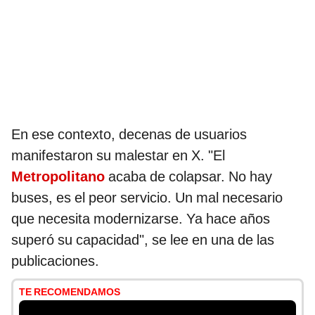
En ese contexto, decenas de usuarios
manifestaron su malestar en X. "El
Metropolitano
acaba de colapsar. No hay
buses, es el peor servicio. Un mal necesario
que necesita modernizarse. Ya hace años
superó su capacidad", se lee en una de las
publicaciones.
TE RECOMENDAMOS