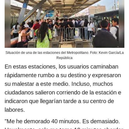
Situación de una de las estaciones del Metropolitano. Foto: Kevin García/La
República
En estas estaciones, los usuarios caminaban
rápidamente rumbo a su destino y expresaron
su malestar a este medio. Incluso, muchos
ciudadanos salieron corriendo de la estación e
indicaron que llegarían tarde a su centro de
labores.
"Me he demorado 40 minutos. Es demasiado.