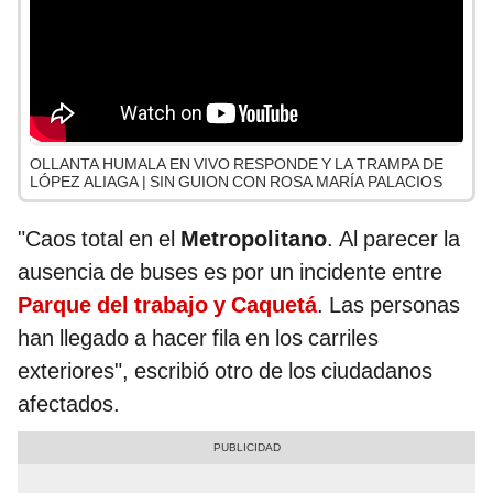
OLLANTA HUMALA EN VIVO RESPONDE Y LA TRAMPA DE
LÓPEZ ALIAGA | SIN GUION CON ROSA MARÍA PALACIOS
"Caos total en el
Metropolitano
. Al parecer la
ausencia de buses es por un incidente entre
Parque del trabajo y Caquetá
. Las personas
han llegado a hacer fila en los carriles
exteriores", escribió otro de los ciudadanos
afectados.