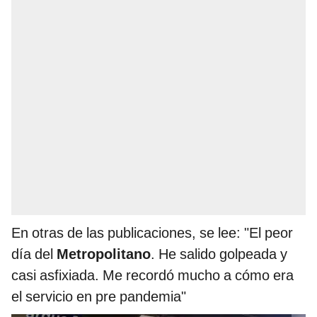
En otras de las publicaciones, se lee: "El peor
día del
Metropolitano
. He salido golpeada y
casi asfixiada. Me recordó mucho a cómo era
el servicio en pre pandemia"