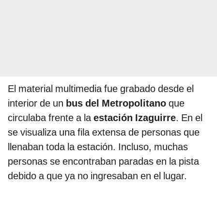
El material multimedia fue grabado desde el
interior de un
bus del Metropolitano
que
circulaba frente a la
estación Izaguirre
. En el
se visualiza una fila extensa de personas que
llenaban toda la estación. Incluso, muchas
personas se encontraban paradas en la pista
debido a que ya no ingresaban en el lugar.