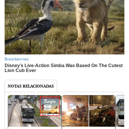
NOTAS RELACIONADAS