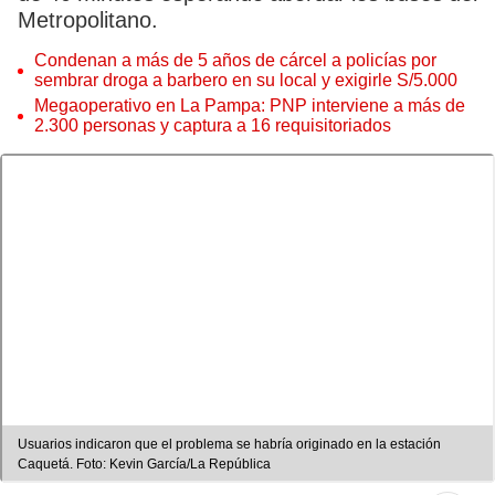
Metropolitano.
Condenan a más de 5 años de cárcel a policías por
sembrar droga a barbero en su local y exigirle S/5.000
Megaoperativo en La Pampa: PNP interviene a más de
2.300 personas y captura a 16 requisitoriados
Usuarios indicaron que el problema se habría originado en la estación
Caquetá. Foto: Kevin García/La República