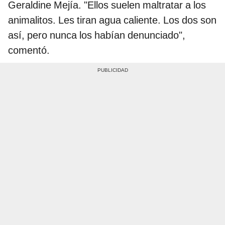
Geraldine Mejía. "Ellos suelen maltratar a los
animalitos. Les tiran agua caliente. Los dos son
así, pero nunca los habían denunciado",
comentó.