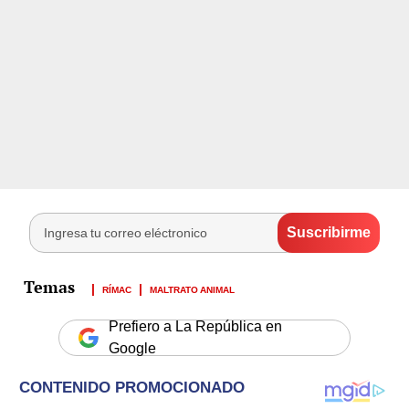
RÍMAC
MALTRATO ANIMAL
Prefiero a La República en
Google