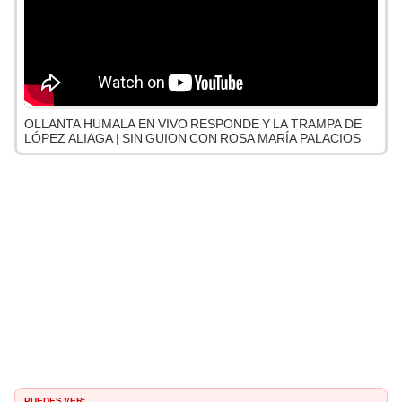
OLLANTA HUMALA EN VIVO RESPONDE Y LA TRAMPA DE
LÓPEZ ALIAGA | SIN GUION CON ROSA MARÍA PALACIOS
PUEDES VER: