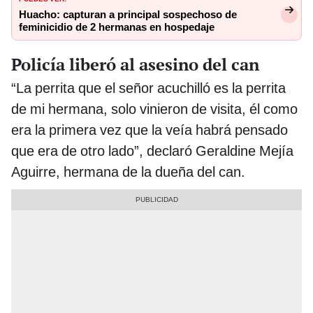
Huacho: capturan a principal sospechoso de
feminicidio de 2 hermanas en hospedaje
Policía liberó al asesino del can
“La perrita que el señor acuchilló es la perrita
de mi hermana, solo vinieron de visita, él como
era la primera vez que la veía habrá pensado
que era de otro lado”, declaró Geraldine Mejía
Aguirre, hermana de la dueña del can.