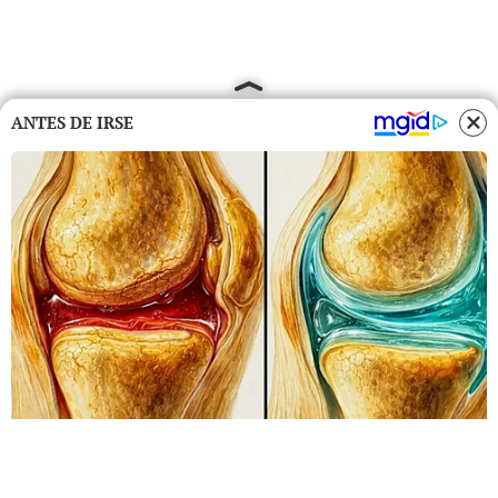
ANTES DE IRSE