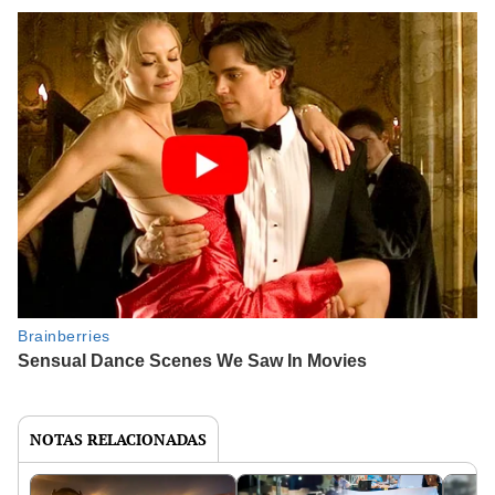
NOTAS RELACIONADAS