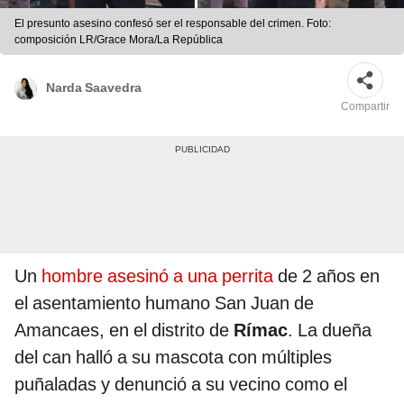
El presunto asesino confesó ser el responsable del crimen. Foto:
composición LR/Grace Mora/La República
Narda Saavedra
Compartir
Un
hombre asesinó a una perrita
de 2 años en
el asentamiento humano San Juan de
Amancaes, en el distrito de
Rímac
. La dueña
del can halló a su mascota con múltiples
puñaladas y denunció a su vecino como el