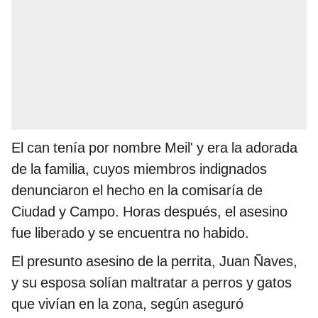
El can tenía por nombre Meil' y era la adorada
de la familia, cuyos miembros indignados
denunciaron el hecho en la comisaría de
Ciudad y Campo. Horas después, el asesino
fue liberado y se encuentra no habido.
El presunto asesino de la perrita, Juan Ñaves,
y su esposa solían maltratar a perros y gatos
que vivían en la zona, según aseguró