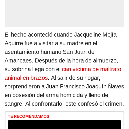
El hecho aconteció cuando Jacqueline Mejía
Aguirre fue a visitar a su madre en el
asentamiento humano San Juan de
Amancaes. Después de la hora de almuerzo,
su sobrina llega con el
can víctima de maltrato
animal en brazos
. Al salir de su hogar,
sorprendieron a Juan Francisco Joaquín Ñaves
en posesión del arma homicida y lleno de
sangre. Al confrontarlo, este confesó el crimen.
TE RECOMENDAMOS