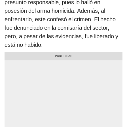
presunto responsable, pues lo halló en
posesión del arma homicida. Además, al
enfrentarlo, este confesó el crimen. El hecho
fue denunciado en la comisaría del sector,
pero, a pesar de las evidencias, fue liberado y
está no habido.