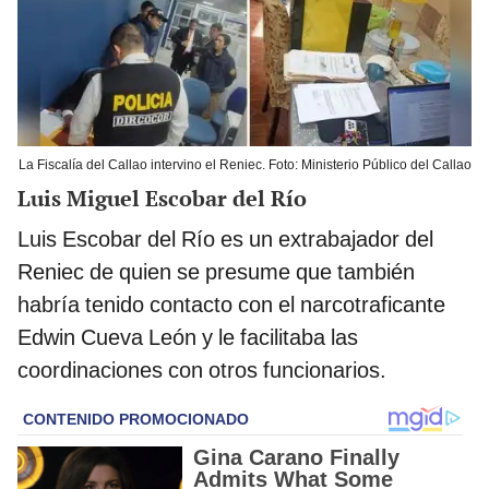
La Fiscalía del Callao intervino el Reniec. Foto: Ministerio Público del Callao
Luis Miguel Escobar del Río
Luis Escobar del Río es un extrabajador del
Reniec de quien se presume que también
habría tenido contacto con el narcotraficante
Edwin Cueva León y le facilitaba las
coordinaciones con otros funcionarios.