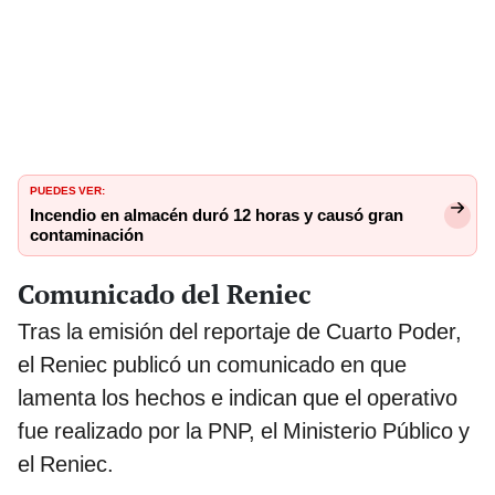
PUEDES VER:
Incendio en almacén duró 12 horas y causó gran
contaminación
Comunicado del Reniec
Tras la emisión del reportaje de Cuarto Poder,
el Reniec publicó un comunicado en que
lamenta los hechos e indican que el operativo
fue realizado por la PNP, el Ministerio Público y
el Reniec.