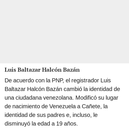
Luis Baltazar Halcón Bazán
De acuerdo con la PNP, el registrador Luis
Baltazar Halcón Bazán cambió la identidad de
una ciudadana venezolana. Modificó su lugar
de nacimiento de Venezuela a Cañete, la
identidad de sus padres e, incluso, le
disminuyó la edad a 19 años.