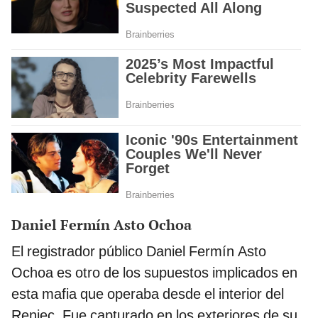
Daniel Fermín Asto Ochoa
El registrador público Daniel Fermín Asto
Ochoa es otro de los supuestos implicados en
esta mafia que operaba desde el interior del
Reniec. Fue capturado en los exteriores de su