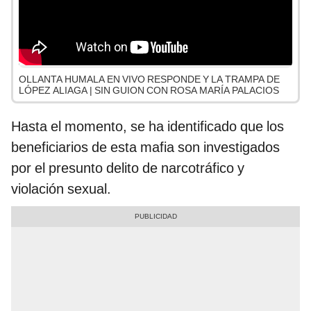
OLLANTA HUMALA EN VIVO RESPONDE Y LA TRAMPA DE
LÓPEZ ALIAGA | SIN GUION CON ROSA MARÍA PALACIOS
Hasta el momento, se ha identificado que los
beneficiarios de esta mafia son investigados
por el presunto delito de narcotráfico y
violación sexual.