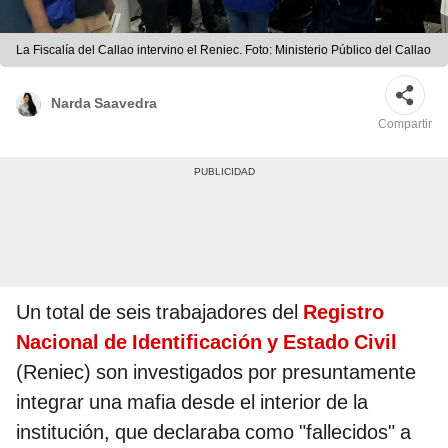
La Fiscalía del Callao intervino el Reniec. Foto: Ministerio Público del Callao
Narda Saavedra
Compartir
Un total de seis trabajadores del
Registro
Nacional de Identificación y Estado Civil
(Reniec) son investigados por presuntamente
integrar una mafia desde el interior de la
institución, que declaraba como "fallecidos" a