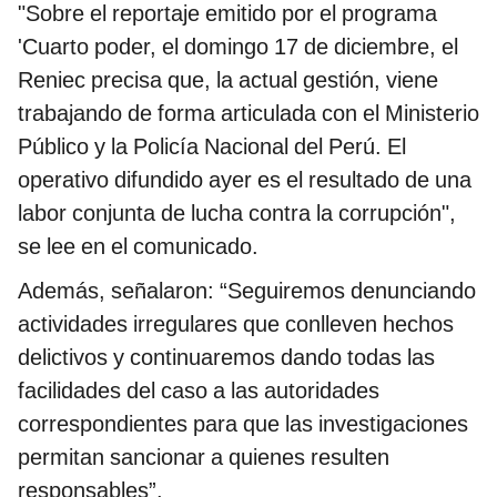
"Sobre el reportaje emitido por el programa
'Cuarto poder, el domingo 17 de diciembre, el
Reniec precisa que, la actual gestión, viene
trabajando de forma articulada con el Ministerio
Público y la Policía Nacional del Perú. El
operativo difundido ayer es el resultado de una
labor conjunta de lucha contra la corrupción",
se lee en el comunicado.
Además, señalaron: “Seguiremos denunciando
actividades irregulares que conlleven hechos
delictivos y continuaremos dando todas las
facilidades del caso a las autoridades
correspondientes para que las investigaciones
permitan sancionar a quienes resulten
responsables”.