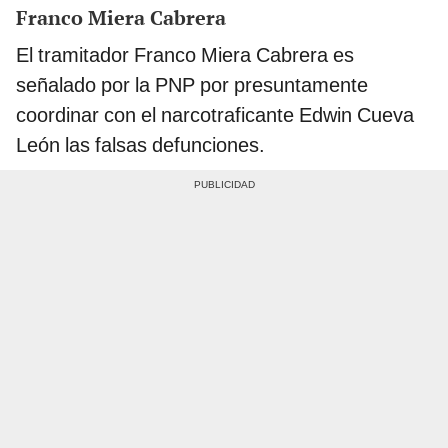
Franco Miera Cabrera
El tramitador Franco Miera Cabrera es
señalado por la PNP por presuntamente
coordinar con el narcotraficante Edwin Cueva
León las falsas defunciones.