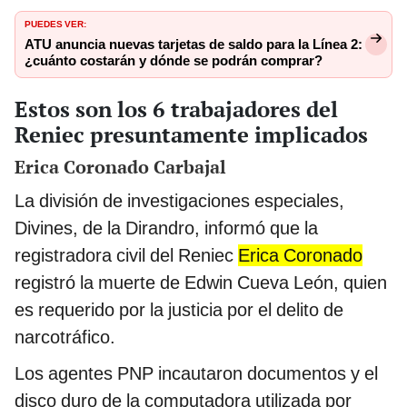
PUEDES VER:
ATU anuncia nuevas tarjetas de saldo para la Línea 2:
¿cuánto costarán y dónde se podrán comprar?
Estos son los 6 trabajadores del
Reniec presuntamente implicados
Erica Coronado Carbajal
La división de investigaciones especiales,
Divines, de la Dirandro, informó que la
registradora civil del Reniec
Erica Coronado
registró la muerte de Edwin Cueva León, quien
es requerido por la justicia por el delito de
narcotráfico.
Los agentes PNP incautaron documentos y el
disco duro de la computadora utilizada por