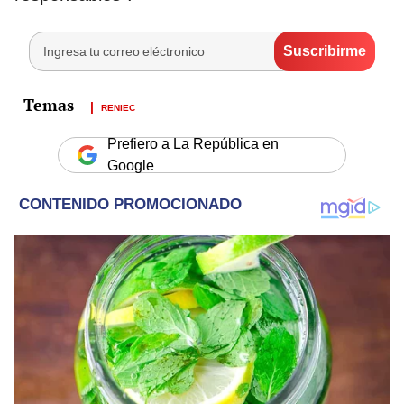
RENIEC
Prefiero a La República en
Google