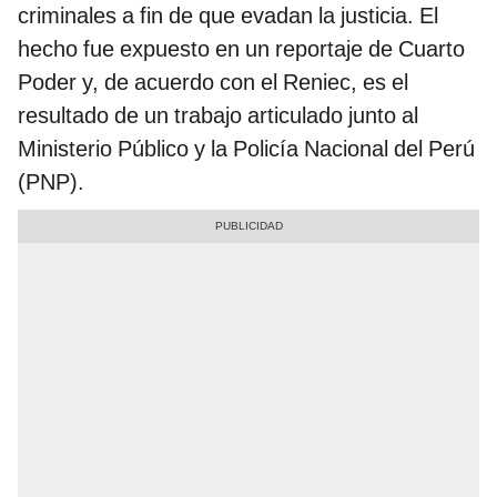
criminales a fin de que evadan la justicia. El
hecho fue expuesto en un reportaje de Cuarto
Poder y, de acuerdo con el Reniec, es el
resultado de un trabajo articulado junto al
Ministerio Público y la Policía Nacional del Perú
(PNP).