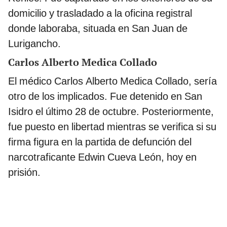
domicilio y trasladado a la oficina registral
donde laboraba, situada en San Juan de
Lurigancho.
Carlos Alberto Medica Collado
El médico Carlos Alberto Medica Collado, sería
otro de los implicados. Fue detenido en San
Isidro el último 28 de octubre. Posteriormente,
fue puesto en libertad mientras se verifica si su
firma figura en la partida de defunción del
narcotraficante Edwin Cueva León, hoy en
prisión.