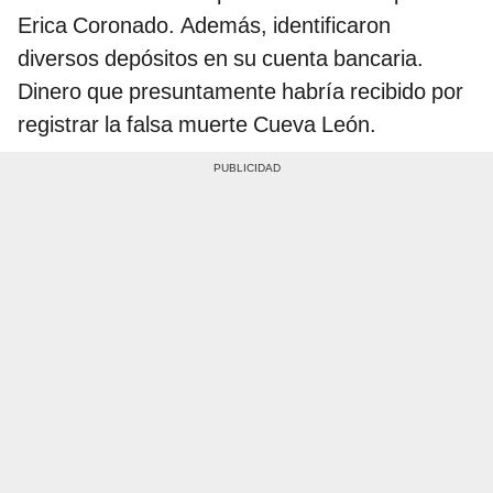
Erica Coronado. Además, identificaron
diversos depósitos en su cuenta bancaria.
Dinero que presuntamente habría recibido por
registrar la falsa muerte Cueva León.