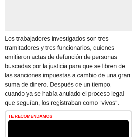
Los trabajadores investigados son tres
tramitadores y tres funcionarios, quienes
emitieron actas de defunción de personas
buscadas por la justicia para que se libren de
las sanciones impuestas a cambio de una gran
suma de dinero. Después de un tiempo,
cuando ya se había anulado el proceso legal
que seguían, los registraban como "vivos".
TE RECOMENDAMOS