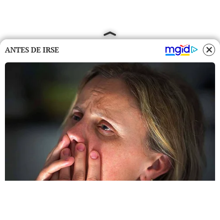
ANTES DE IRSE