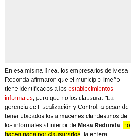
En esa misma línea, los empresarios de Mesa
Redonda afirmaron que el municipio limeño
tiene identificados a los
establecimientos
informales
, pero que no los clausura. "La
gerencia de Fiscalización y Control, a pesar de
tener ubicados los almacenes clandestinos de
los informales al interior de
Mesa Redonda
,
no
hacen nada por clausurarlos
, la entera