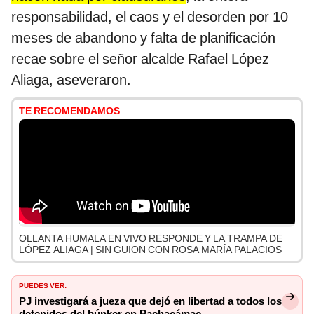
responsabilidad, el caos y el desorden por 10
meses de abandono y falta de planificación
recae sobre el señor alcalde Rafael López
Aliaga, aseveraron.
TE RECOMENDAMOS
OLLANTA HUMALA EN VIVO RESPONDE Y LA TRAMPA DE
LÓPEZ ALIAGA | SIN GUION CON ROSA MARÍA PALACIOS
PUEDES VER:
PJ investigará a jueza que dejó en libertad a todos los