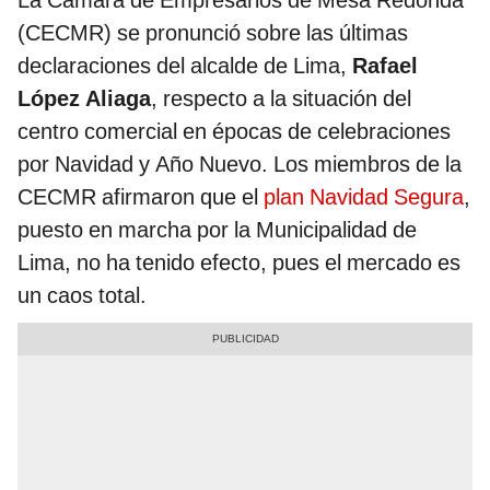
La Cámara de Empresarios de Mesa Redonda
(CECMR) se pronunció sobre las últimas
declaraciones del alcalde de Lima,
Rafael
López Aliaga
, respecto a la situación del
centro comercial en épocas de celebraciones
por Navidad y Año Nuevo. Los miembros de la
CECMR afirmaron que el
plan Navidad Segura
,
puesto en marcha por la Municipalidad de
Lima, no ha tenido efecto, pues el mercado es
un caos total.