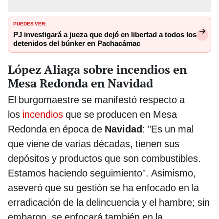
PUEDES VER:
PJ investigará a jueza que dejó en libertad a todos los
detenidos del búnker en Pachacámac
López Aliaga sobre incendios en
Mesa Redonda en Navidad
El burgomaestre se manifestó respecto a
los
incendios
que se producen en Mesa
Redonda en época de
Navidad
: "Es un mal
que viene de varias décadas, tienen sus
depósitos y productos que son combustibles.
Estamos haciendo seguimiento". Asimismo,
aseveró que su gestión se ha enfocado en la
erradicación de la delincuencia y el hambre; sin
embargo, se enfocará también en la