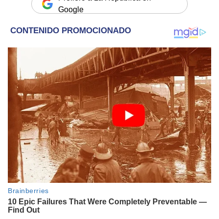
Google