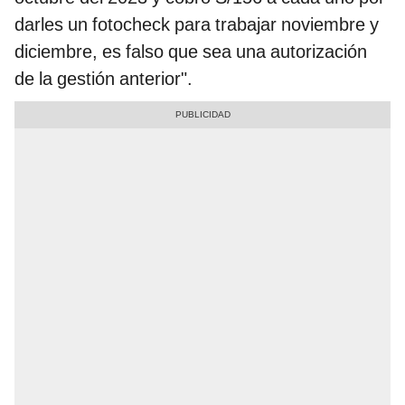
darles un fotocheck para trabajar noviembre y
diciembre, es falso que sea una autorización
de la gestión anterior".