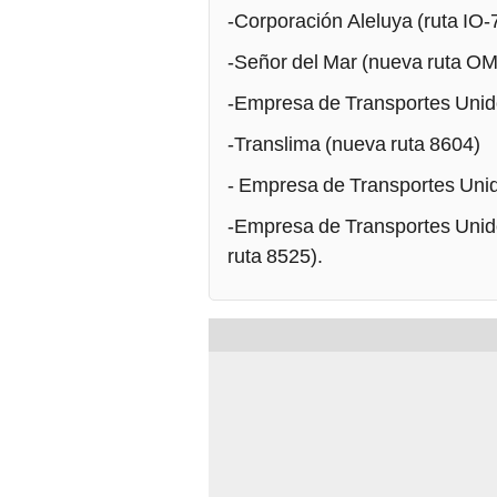
-Corporación Aleluya (ruta IO-
-Señor del Mar (nueva ruta OM
-Empresa de Transportes Unido
-Translima (nueva ruta 8604)
- Empresa de Transportes Uni
-Empresa de Transportes Unid
ruta 8525).