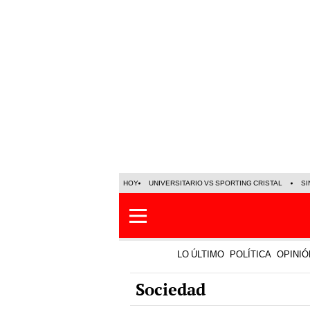
HOY
UNIVERSITARIO VS SPORTING CRISTAL
SI
LO ÚLTIMO
POLÍTICA
OPINIÓ
Sociedad