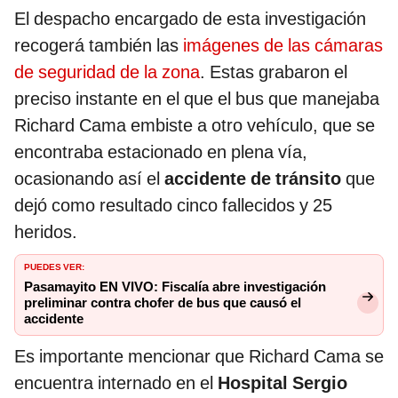
El despacho encargado de esta investigación
recogerá también las
imágenes de las cámaras
de seguridad de la zona
. Estas grabaron el
preciso instante en el que el bus que manejaba
Richard Cama embiste a otro vehículo, que se
encontraba estacionado en plena vía,
ocasionando así el
accidente de tránsito
que
dejó como resultado cinco fallecidos y 25
heridos.
PUEDES VER:
Pasamayito EN VIVO: Fiscalía abre investigación
preliminar contra chofer de bus que causó el
accidente
Es importante mencionar que Richard Cama se
encuentra internado en el
Hospital Sergio