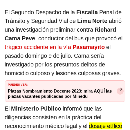
El Segundo Despacho de la
Fiscalía
Penal de
Tránsito y Seguridad Vial de
Lima Norte
abrió
una investigación preliminar contra
Richard
Cama Peve
, conductor del bus que provocó el
trágico accidente en la vía
Pasamayito
el
pasado domingo 9 de julio. Cama sería
investigado por los presuntos delitos de
homicidio culposo y lesiones culposas graves.
PUEDES VER:
Plazas Nombramiento Docente 2023: mira AQUÍ las
plazas vacantes publicadas por Minedu
El
Ministerio Público
informó que las
diligencias consisten en la práctica del
reconocimiento médico legal y el
dosaje etílico