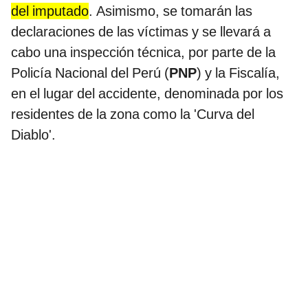
del imputado
. Asimismo, se tomarán las
declaraciones de las víctimas y se llevará a
cabo una inspección técnica, por parte de la
Policía Nacional del Perú (
PNP
) y la Fiscalía,
en el lugar del accidente, denominada por los
residentes de la zona como la 'Curva del
Diablo'.