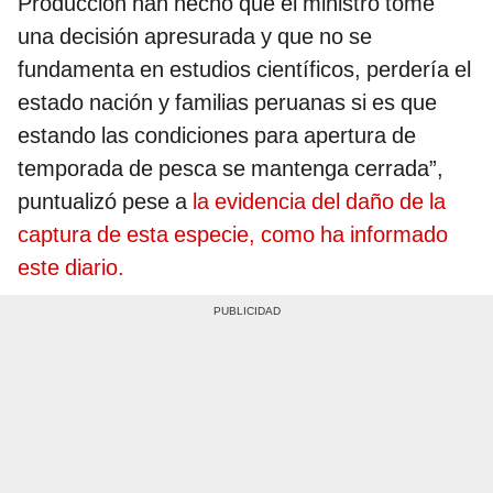
Producción han hecho que el ministro tome
una decisión apresurada y que no se
fundamenta en estudios científicos, perdería el
estado nación y familias peruanas si es que
estando las condiciones para apertura de
temporada de pesca se mantenga cerrada”,
puntualizó pese a
la evidencia del daño de la
captura de esta especie, como ha informado
este diario.