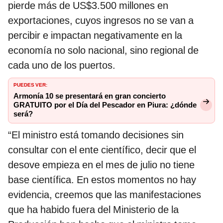
pierde más de US$3.500 millones en
exportaciones, cuyos ingresos no se van a
percibir e impactan negativamente en la
economía no solo nacional, sino regional de
cada uno de los puertos.
PUEDES VER:
Armonía 10 se presentará en gran concierto
GRATUITO por el Día del Pescador en Piura: ¿dónde
será?
“El ministro está tomando decisiones sin
consultar con el ente científico, decir que el
desove empieza en el mes de julio no tiene
base científica. En estos momentos no hay
evidencia, creemos que las manifestaciones
que ha habido fuera del Ministerio de la