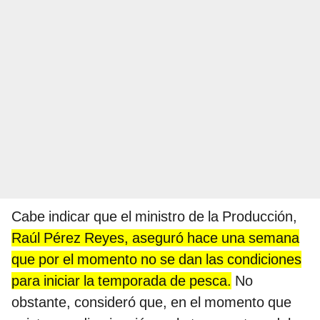
Cabe indicar que el ministro de la Producción,
Raúl Pérez Reyes, aseguró hace una semana
que por el momento no se dan las condiciones
para iniciar la temporada de pesca.
No
obstante, consideró que, en el momento que