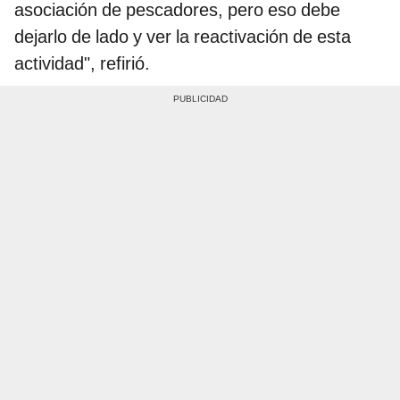
asociación de pescadores, pero eso debe
dejarlo de lado y ver la reactivación de esta
actividad", refirió.