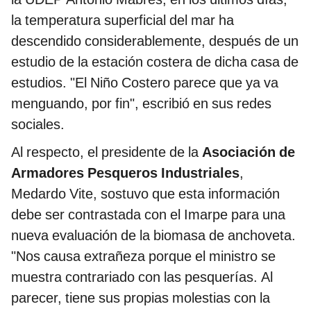
la temperatura superficial del mar ha
descendido considerablemente, después de un
estudio de la estación costera de dicha casa de
estudios. "El Niño Costero parece que ya va
menguando, por fin", escribió en sus redes
sociales.
Al respecto, el presidente de la
Asociación de
Armadores Pesqueros Industriales
,
Medardo Vite, sostuvo que esta información
debe ser contrastada con el Imarpe para una
nueva evaluación de la biomasa de anchoveta.
"Nos causa extrañeza porque el ministro se
muestra contrariado con las pesquerías. Al
parecer, tiene sus propias molestias con la