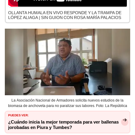
OLLANTA HUMALA EN VIVO RESPONDE Y LA TRAMPA DE
LÓPEZ ALIAGA | SIN GUION CON ROSA MARÍA PALACIOS
La Asociación Nacional de Armadores solicita nuevos estudios de la
biomasa de anchoveta para no paralizar sus labores. Foto: La República
PUEDES VER:
¿Cuándo inicia la mejor temporada para ver ballenas
jorobadas en Piura y Tumbes?