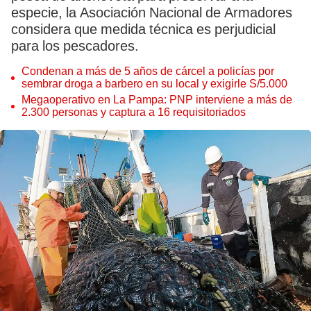
especie, la Asociación Nacional de Armadores
considera que medida técnica es perjudicial
para los pescadores.
Condenan a más de 5 años de cárcel a policías por
sembrar droga a barbero en su local y exigirle S/5.000
Megaoperativo en La Pampa: PNP interviene a más de
2.300 personas y captura a 16 requisitoriados