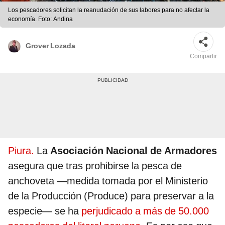
Los pescadores solicitan la reanudación de sus labores para no afectar la
economía. Foto: Andina
Grover Lozada
Compartir
Piura.
La
Asociación Nacional de Armadores
asegura que tras prohibirse la pesca de
anchoveta —medida tomada por el Ministerio
de la Producción (Produce) para preservar a la
especie— se ha
perjudicado a más de 50.000