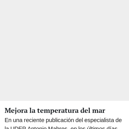
Mejora la temperatura del mar
En una reciente publicación del especialista de
la UDEP Antonio Mabres, en los últimos días,