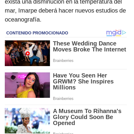
exista una disminución en la temperatura del
mar, Imarpe deberá hacer nuevos estudios de
oceanografía.