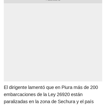
El dirigente lamentó que en Piura más de 200
embarcaciones de la Ley 26920 están
paralizadas en la zona de Sechura y el país