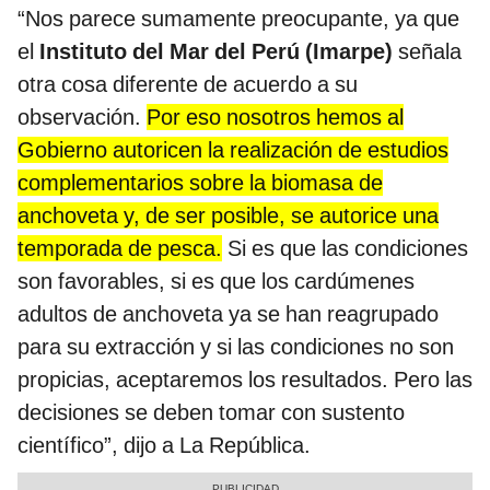
“Nos parece sumamente preocupante, ya que
el
Instituto del Mar del Perú (Imarpe)
señala
otra cosa diferente de acuerdo a su
observación.
Por eso nosotros hemos al
Gobierno autoricen la realización de estudios
complementarios sobre la biomasa de
anchoveta y, de ser posible, se autorice una
temporada de pesca.
Si es que las condiciones
son favorables, si es que los cardúmenes
adultos de anchoveta ya se han reagrupado
para su extracción y si las condiciones no son
propicias, aceptaremos los resultados. Pero las
decisiones se deben tomar con sustento
científico”, dijo a La República.