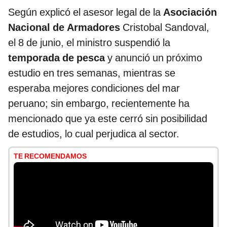
Según explicó el asesor legal de la
Asociación
Nacional de Armadores
Cristobal Sandoval,
el 8 de junio, el ministro suspendió la
temporada de pesca
y anunció un próximo
estudio en tres semanas, mientras se
esperaba mejores condiciones del mar
peruano; sin embargo, recientemente ha
mencionado que ya este cerró sin posibilidad
de estudios, lo cual perjudica al sector.
TE RECOMENDAMOS