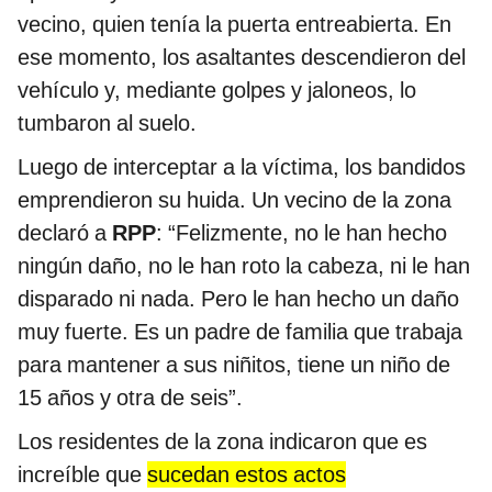
vecino, quien tenía la puerta entreabierta. En
ese momento, los asaltantes descendieron del
vehículo y, mediante golpes y jaloneos, lo
tumbaron al suelo.
Luego de interceptar a la víctima, los bandidos
emprendieron su huida. Un vecino de la zona
declaró a
RPP
: “Felizmente, no le han hecho
ningún daño, no le han roto la cabeza, ni le han
disparado ni nada. Pero le han hecho un daño
muy fuerte. Es un padre de familia que trabaja
para mantener a sus niñitos, tiene un niño de
15 años y otra de seis”.
Los residentes de la zona indicaron que es
increíble que
sucedan estos actos