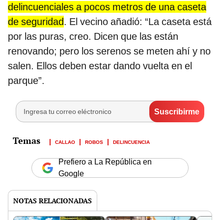
delincuenciales a pocos metros de una caseta
de seguridad
. El vecino añadió: “La caseta está
por las puras, creo. Dicen que las están
renovando; pero los serenos se meten ahí y no
salen. Ellos deben estar dando vuelta en el
parque”.
CALLAO
ROBOS
DELINCUENCIA
Prefiero a La República en
Google
NOTAS RELACIONADAS