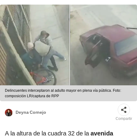
Delincuentes interceptaron al adulto mayor en plena vía pública. Foto:
composición LR/captura de RPP
Deyna Cornejo
Compartir
A la altura de la cuadra 32 de la
avenida