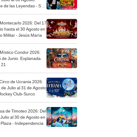
e de las Leyendas - San
l
 Montecarlo 2026: Del 17
io hasta el 30 Agosto en
o Militar - Jesús María
 Místico Condor 2026:
5 de Junio. Explanada
 21
Circo de Ucrania 2026:
 de Julio al 31 de Agosto
 Jockey Club-Surco
sa de Timoteo 2026: Del
Julio al 30 de Agosto en
Plaza - Independencia