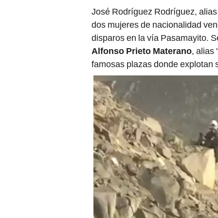
José Rodríguez Rodríguez, alias 
dos mujeres de nacionalidad ven
disparos en la vía Pasamayito. 
Alfonso Prieto Materano
, alias
famosas plazas donde explotan s