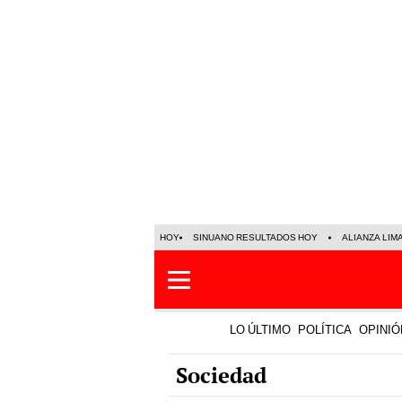
HOY
SINUANO RESULTADOS HOY
ALIANZA LIM
LO ÚLTIMO
POLÍTICA
OPINIÓ
Sociedad