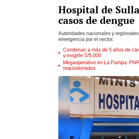
Hospital de Sull
casos de dengue
Autoridades nacionales y regionales
emergencia por el vector.
Condenan a más de 5 años de cárce
y exigirle S/5.000
Megaoperativo en La Pampa: PNP i
requisitoriados