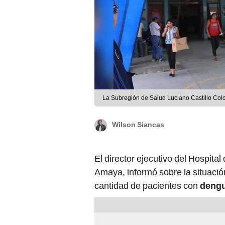
Wilson Siancas
El director ejecutivo del Hospital
Amaya, informó sobre la situació
cantidad de pacientes con
deng