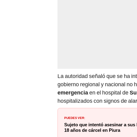
La autoridad señaló que se ha inte
gobierno regional y nacional no 
emergencia
en el hospital de
Su
hospitalizados con signos de ala
PUEDES VER:
Sujeto que intentó asesinar a su
18 años de cárcel en Piura