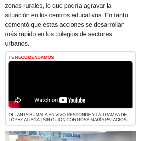
zonas rurales, lo que podría agravar la
situación en los centros educativos. En tanto,
comentó que estas acciones se desarrollan
más rápido en los colegios de sectores
urbanos.
TE RECOMENDAMOS
OLLANTA HUMALA EN VIVO RESPONDE Y LA TRAMPA DE
LÓPEZ ALIAGA | SIN GUION CON ROSA MARÍA PALACIOS