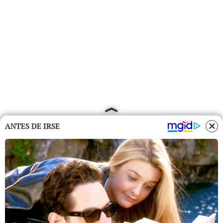
ANTES DE IRSE