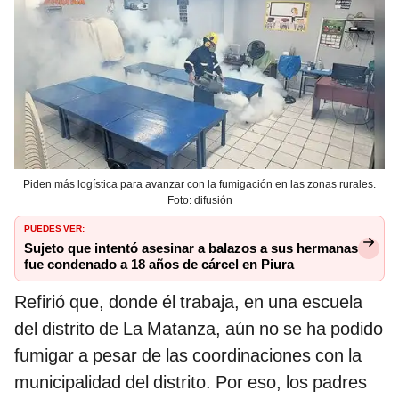
Piden más logística para avanzar con la fumigación en las zonas rurales.
Foto: difusión
PUEDES VER:
Sujeto que intentó asesinar a balazos a sus hermanas
fue condenado a 18 años de cárcel en Piura
Refirió que, donde él trabaja, en una escuela
del distrito de La Matanza, aún no se ha podido
fumigar a pesar de las coordinaciones con la
municipalidad del distrito. Por eso, los padres