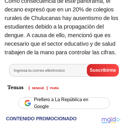
Como consecuencia de este panorama, el
decano expresó que en un 20% de colegios
rurales de Chulucanas hay ausentismo de los
estudiantes debido a la propagación del
dengue. A causa de ello, mencionó que es
necesario que el sector educativo y de salud
trabajen de la mano para controlar las cifras.
DENGUE
PIURA
Prefiero a La República en
Google