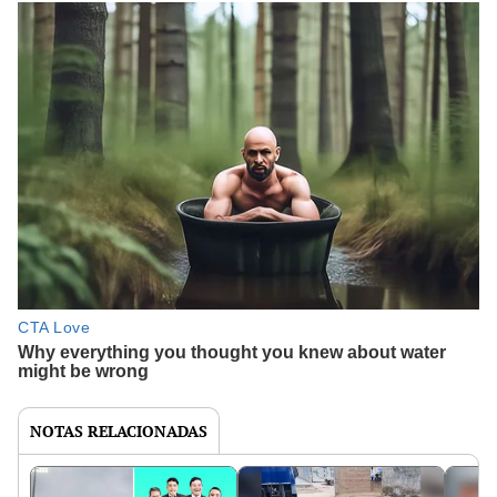
NOTAS RELACIONADAS