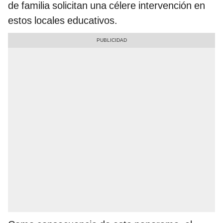
de familia solicitan una célere intervención en
estos locales educativos.