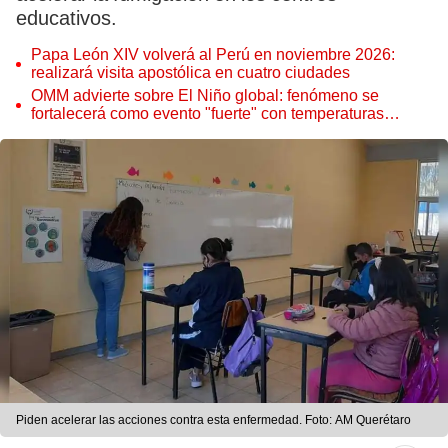
educativos.
Papa León XIV volverá al Perú en noviembre 2026:
realizará visita apostólica en cuatro ciudades
OMM advierte sobre El Niño global: fenómeno se
fortalecerá como evento "fuerte" con temperaturas
récord este 2026
Piden acelerar las acciones contra esta enfermedad. Foto: AM Querétaro