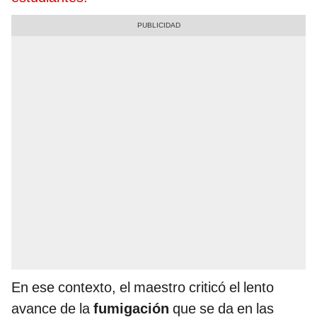
En ese contexto, el maestro criticó el lento
avance de la
fumigación
que se da en las