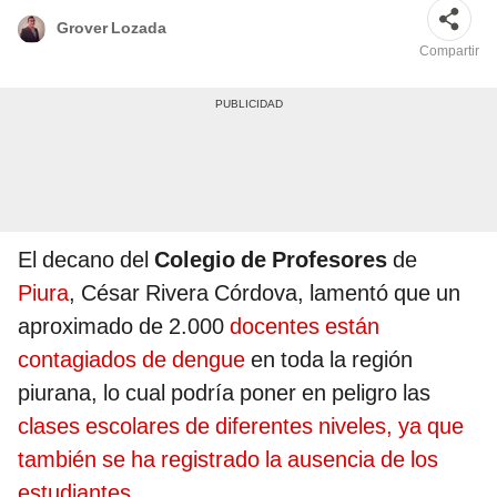
Grover Lozada
Compartir
El decano del
Colegio de Profesores
de
Piura
, César Rivera Córdova, lamentó que un
aproximado de 2.000
docentes están
contagiados de dengue
en toda la región
piurana, lo cual podría poner en peligro las
clases escolares de diferentes niveles, ya que
también se ha registrado la ausencia de los
estudiantes.